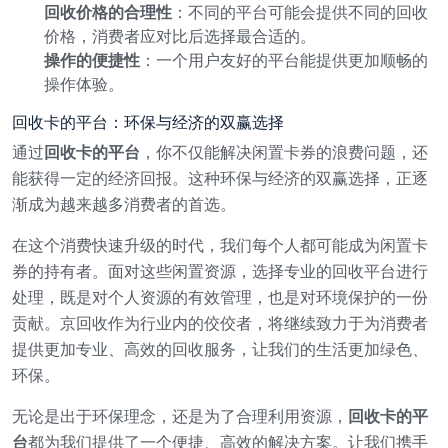
回收价格的合理性
：不同的平台可能会提供不同的回收
价格，消费者应对比后选择最合适的。
操作的便捷性
：一个用户友好的平台能提供更加顺畅的
操作体验。
回收卡的平台：环保与经济的双赢选择
通过
回收卡的平台
，你不仅能解决闲置卡券的浪费问题，还
能获得一定的经济回报。这种环保与经济的双赢选择，正逐
渐成为越来越多消费者的首选。
在这个消费快速升级的时代，我们每个人都可能成为闲置卡
券的持有者。面对这些闲置资源，选择专业的回收平台进行
处理，既是对个人资源的有效管理，也是对环境保护的一份
贡献。京回收作为行业内的佼佼者，将继续致力于为消费者
提供更加专业、高效的回收服务，让我们的生活更加绿色、
环保。
无论是出于环保理念，还是为了合理利用资源，
回收卡的平
台
都为我们提供了一个便捷、高效的解决方案。让我们携手