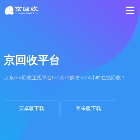
京回收平台
京东e卡回收正规平台
160余种购物卡24小时在线回收！
安卓版下载
苹果版下载