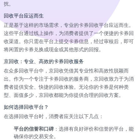
扰。
回收平台应运而生
正是基于这样的市场需求，专业的卡券回收平台应运而生。
这些平台通过线上操作，为消费者提供了一个便捷的卡券回
收渠道。你只需在平台上提交卡券信息，经过审核后，即可
将闲置的卡券兑换成现金或其他形式的回报。
京回收：专业、高效的卡券回收服务
在众多回收平台中，京回收凭借其专业性和高效性脱颖而
出。作为一个专注于卡券回收的服务商，京回收致力于为消
费者提供安全、快捷的回收体验。无论你的卡券是何种类
型、面值多少，京回收都能为你提供合理的回收方案。
如何选择回收平台？
在选择回收平台时，消费者应关注以下几点：
平台的信誉和口碑
：选择有良好评价和信誉的平台，能
确保你的交易安全。