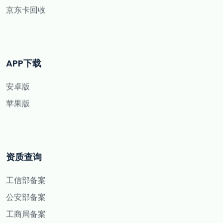
京东卡回收
APP下载
安卓版
苹果版
资质查询
工信部备案
公安部备案
工商局备案