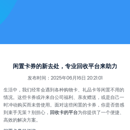
闲置卡券的新去处，专业回收平台来助力
发布时间：2025年06月16日 20:21:01
生活中，我们经常会遇到各种购物卡、礼品卡等闲置不用的
情况。这些卡券或许来自公司福利、亲友赠送，或是自己一
时冲动购买而未曾使用。面对这些闲置的卡券，你是否曾感
到束手无策？别担心，
回收卡的平台
为你提供了一个便捷、
高效的解决方案。