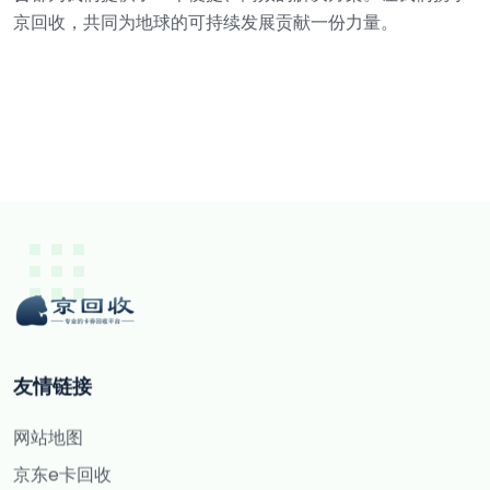
京回收，共同为地球的可持续发展贡献一份力量。
友情链接
网站地图
京东e卡回收