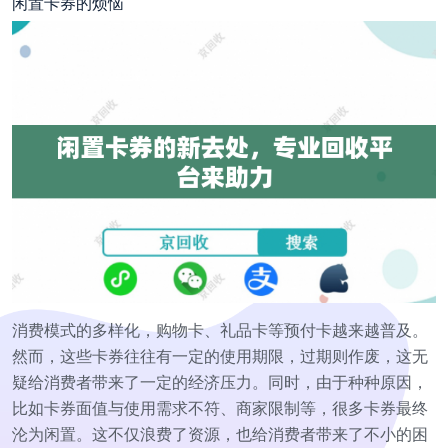
闲置卡券的烦恼
消费模式的多样化，购物卡、礼品卡等预付卡越来越普及。
然而，这些卡券往往有一定的使用期限，过期则作废，这无
疑给消费者带来了一定的经济压力。同时，由于种种原因，
比如卡券面值与使用需求不符、商家限制等，很多卡券最终
沦为闲置。这不仅浪费了资源，也给消费者带来了不小的困