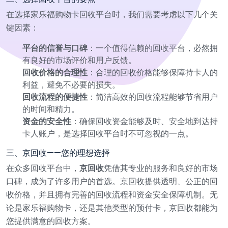
在选择家乐福购物卡回收平台时，我们需要考虑以下几个关
键因素：
平台的信誉与口碑
：一个值得信赖的回收平台，必然拥
有良好的市场评价和用户反馈。
回收价格的合理性
：合理的回收价格能够保障持卡人的
利益，避免不必要的损失。
回收流程的便捷性
：简洁高效的回收流程能够节省用户
的时间和精力。
资金的安全性
：确保回收资金能够及时、安全地到达持
卡人账户，是选择回收平台时不可忽视的一点。
三、京回收——您的理想选择
在众多回收平台中，
京回收
凭借其专业的服务和良好的市场
口碑，成为了许多用户的首选。京回收提供透明、公正的回
收价格，并且拥有完善的回收流程和资金安全保障机制。无
论是家乐福购物卡，还是其他类型的预付卡，京回收都能为
您提供满意的回收方案。