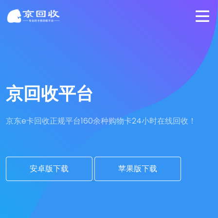
京回收平台
京东e卡回收正规平台
160余种购物卡24小时在线回收！
安卓版下载
苹果版下载