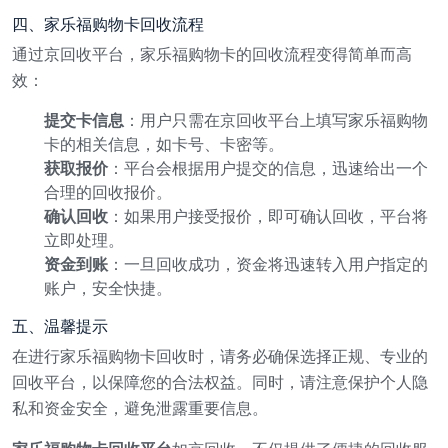
四、家乐福购物卡回收流程
通过京回收平台，家乐福购物卡的回收流程变得简单而高
效：
提交卡信息
：用户只需在京回收平台上填写家乐福购物
卡的相关信息，如卡号、卡密等。
获取报价
：平台会根据用户提交的信息，迅速给出一个
合理的回收报价。
确认回收
：如果用户接受报价，即可确认回收，平台将
立即处理。
资金到账
：一旦回收成功，资金将迅速转入用户指定的
账户，安全快捷。
五、温馨提示
在进行家乐福购物卡回收时，请务必确保选择正规、专业的
回收平台，以保障您的合法权益。同时，请注意保护个人隐
私和资金安全，避免泄露重要信息。