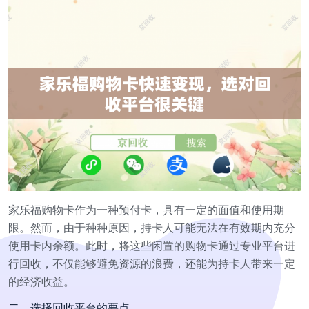
家乐福购物卡作为一种预付卡，具有一定的面值和使用期
限。然而，由于种种原因，持卡人可能无法在有效期内充分
使用卡内余额。此时，将这些闲置的购物卡通过专业平台进
行回收，不仅能够避免资源的浪费，还能为持卡人带来一定
的经济收益。
二、选择回收平台的要点