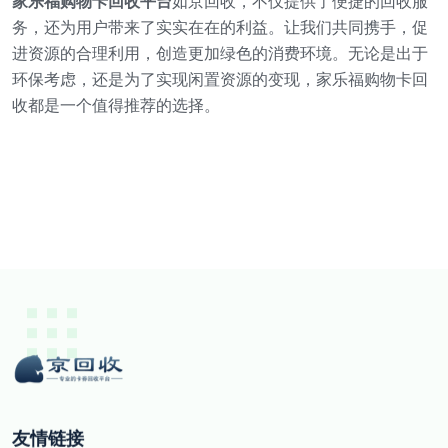
家乐福购物卡回收平台
如京回收，不仅提供了便捷的回收服
务，还为用户带来了实实在在的利益。让我们共同携手，促
进资源的合理利用，创造更加绿色的消费环境。无论是出于
环保考虑，还是为了实现闲置资源的变现，家乐福购物卡回
收都是一个值得推荐的选择。
友情链接