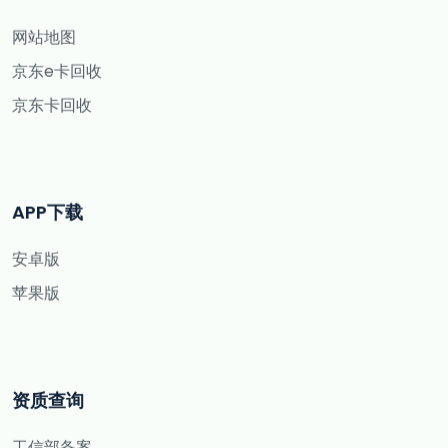
网站地图
京东e卡回收
京东卡回收
APP下载
安卓版
苹果版
资质查询
工信部备案