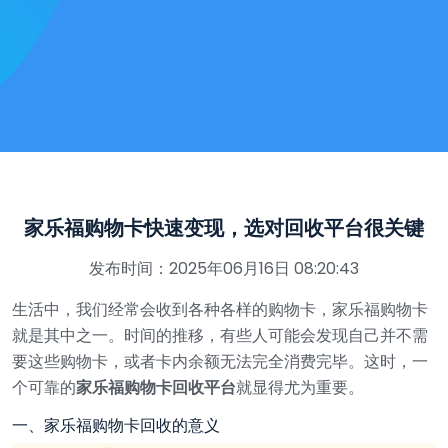
家乐福购物卡快速变现，选对回收平台很关键
发布时间：2025年06月16日 08:20:43
生活中，我们经常会收到各种各样的购物卡，家乐福购物卡
就是其中之一。时间的推移，有些人可能会发现自己并不需
要这些购物卡，或者卡内余额无法完全消费完毕。这时，一
个可靠的
家乐福购物卡回收平台
就显得尤为重要。
一、家乐福购物卡回收的意义