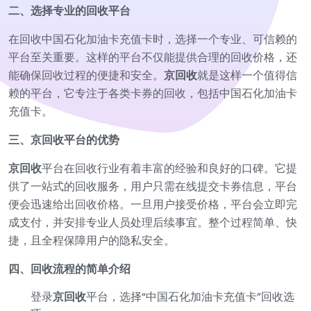
二、选择专业的回收平台
在回收中国石化加油卡充值卡时，选择一个专业、可信赖的
平台至关重要。这样的平台不仅能提供合理的回收价格，还
能确保回收过程的便捷和安全。
京回收
就是这样一个值得信
赖的平台，它专注于各类卡券的回收，包括中国石化加油卡
充值卡。
三、京回收平台的优势
京回收
平台在回收行业有着丰富的经验和良好的口碑。它提
供了一站式的回收服务，用户只需在线提交卡券信息，平台
便会迅速给出回收价格。一旦用户接受价格，平台会立即完
成支付，并安排专业人员处理后续事宜。整个过程简单、快
捷，且全程保障用户的隐私安全。
四、回收流程的简单介绍
登录
京回收
平台，选择“中国石化加油卡充值卡”回收选