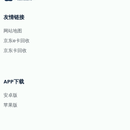
友情链接
网站地图
京东e卡回收
京东卡回收
APP下载
安卓版
苹果版