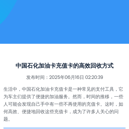
中国石化加油卡充值卡的高效回收方式
发布时间：2025年06月16日 02:20:39
生活中，中国石化加油卡充值卡是一种常见的支付工具，它
为车主们提供了便捷的加油服务。然而，时间的推移，一些
人可能会发现自己手中有一些不再使用的充值卡。这时，如
何高效、便捷地回收这些充值卡，成为了许多人关心的问
题。