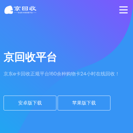
京回收平台
京东e卡回收正规平台
160余种购物卡24小时在线回收！
安卓版下载
苹果版下载