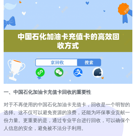
一、中国石化加油卡充值卡回收的重要性
对于不再使用的中国石化加油卡充值卡，回收是一个明智的
选择。这不仅可以避免资源的浪费，还能为环保事业贡献一
份力量。更重要的是，通过专业平台进行回收，可以确保个
人信息的安全，避免被不法分子利用。