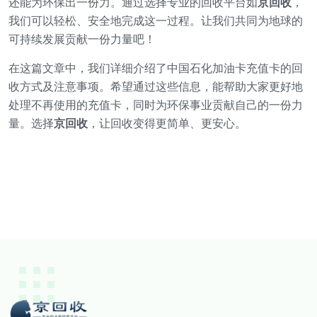
还能为环保出一份力。通过选择专业的回收平台如
京回收
，
我们可以轻松、安全地完成这一过程。让我们共同为地球的
可持续发展贡献一份力量吧！
在这篇文章中，我们详细介绍了中国石化加油卡充值卡的回
收方式及注意事项。希望通过这些信息，能帮助大家更好地
处理不再使用的充值卡，同时为环保事业贡献自己的一份力
量。选择
京回收
，让回收变得更简单、更安心。