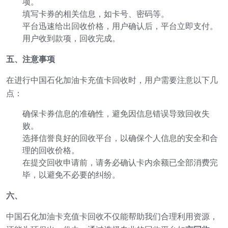
项。
填写卡券的相关信息，如卡号、密码等。
平台迅速给出回收价格，用户确认后，平台立即支付。
用户收到款项，回收完成。
五、注意事项
在进行中国石化加油卡充值卡回收时，用户需要注意以下几
点：
确保卡券信息的准确性，避免因信息错误导致回收失
败。
选择信誉良好的回收平台，以确保个人信息的安全和合
理的回收价格。
在提交回收申请前，请务必确认卡内余额已全部消费完
毕，以避免不必要的纠纷。
六、
中国石化加油卡充值卡回收不仅能帮助我们合理利用资源，