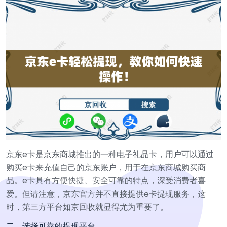
京东e卡是京东商城推出的一种电子礼品卡，用户可以通过
购买e卡来充值自己的京东账户，用于在京东商城购买商
品。e卡具有方便快捷、安全可靠的特点，深受消费者喜
爱。但请注意，京东官方并不直接提供e卡提现服务，这
时，第三方平台如京回收就显得尤为重要了。
二、选择可靠的提现平台