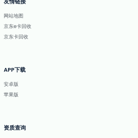
友情链接
网站地图
京东e卡回收
京东卡回收
APP下载
安卓版
苹果版
资质查询