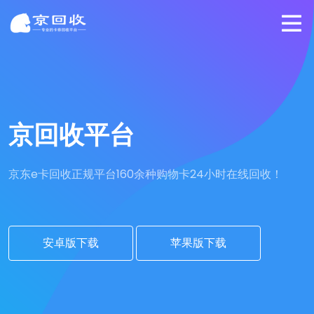
京回收平台
京东e卡回收正规平台
160余种购物卡24小时在线回收！
安卓版下载
苹果版下载