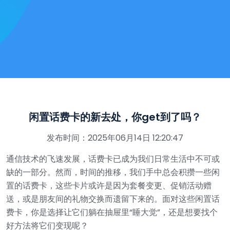
闲置话费卡的新去处，你get到了吗？
发布时间：2025年06月14日 12:20:47
通信技术的飞速发展，话费卡已成为我们日常生活中不可或
缺的一部分。然而，时间的推移，我们手中总会积攒一些闲
置的话费卡，这些卡片或许是因为套餐变更、促销活动赠
送，或是朋友间的礼物交换而遗留下来的。面对这些闲置话
费卡，你是选择让它们躺在抽屉里“睡大觉”，还是想要找个
好方法将它们变现呢？