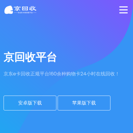
京回收平台
京东e卡回收正规平台
160余种购物卡24小时在线回收！
安卓版下载
苹果版下载