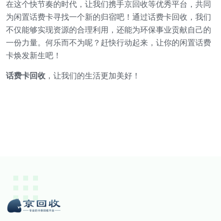
在这个快节奏的时代，让我们携手京回收等优秀平台，共同
为闲置话费卡寻找一个新的归宿吧！通过话费卡回收，我们
不仅能够实现资源的合理利用，还能为环保事业贡献自己的
一份力量。何乐而不为呢？赶快行动起来，让你的闲置话费
卡焕发新生吧！
话费卡回收
，让我们的生活更加美好！