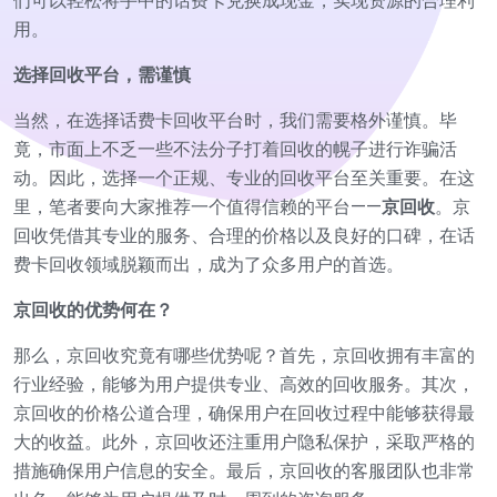
们可以轻松将手中的话费卡兑换成现金，实现资源的合理利
用。
选择回收平台，需谨慎
当然，在选择话费卡回收平台时，我们需要格外谨慎。毕
竟，市面上不乏一些不法分子打着回收的幌子进行诈骗活
动。因此，选择一个正规、专业的回收平台至关重要。在这
里，笔者要向大家推荐一个值得信赖的平台——
京回收
。京
回收凭借其专业的服务、合理的价格以及良好的口碑，在话
费卡回收领域脱颖而出，成为了众多用户的首选。
京回收的优势何在？
那么，京回收究竟有哪些优势呢？首先，京回收拥有丰富的
行业经验，能够为用户提供专业、高效的回收服务。其次，
京回收的价格公道合理，确保用户在回收过程中能够获得最
大的收益。此外，京回收还注重用户隐私保护，采取严格的
措施确保用户信息的安全。最后，京回收的客服团队也非常