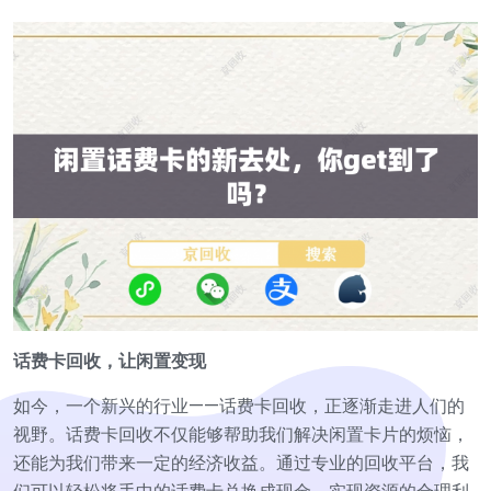
话费卡回收，让闲置变现
如今，一个新兴的行业——话费卡回收，正逐渐走进人们的
视野。话费卡回收不仅能够帮助我们解决闲置卡片的烦恼，
还能为我们带来一定的经济收益。通过专业的回收平台，我