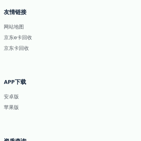
友情链接
网站地图
京东e卡回收
京东卡回收
APP下载
安卓版
苹果版
资质查询