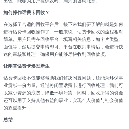
出色，能够为用户提供及时、周到的咨询服务。
如何操作话费卡回收？
在选择了合适的回收平台后，接下来我们要了解的就是如何
进行话费卡回收操作了。一般来说，话费卡回收的流程相对
简单。用户只需在回收平台上填写相关信息，如卡片类型、
面值等，然后提交申请即可。平台在收到申请后，会进行快
速的审核和处理，确保用户能够尽快收到回收款项。
让闲置话费卡焕发新生
话费卡回收不仅能够帮助我们解决闲置问题，还能为环保事
业贡献一份力量。通过将闲置话费卡进行回收处理，我们可
以减少资源的浪费，降低环境污染。同时，回收所得的资金
还可以用于支持其他有益的事业，实现个人价值与社会价值
的双重提升。
总结