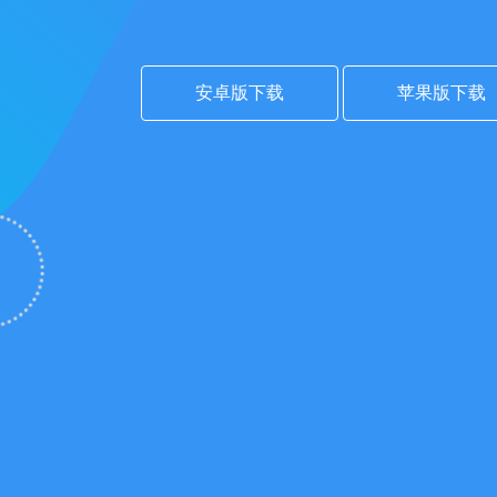
安卓版下载
苹果版下载