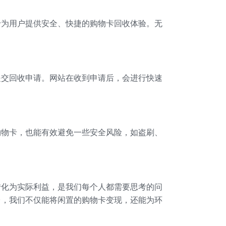
于为用户提供安全、快捷的购物卡回收体验。无
提交回收申请。网站在收到申请后，会进行快速
购物卡，也能有效避免一些安全风险，如盗刷、
转化为实际利益，是我们每个人都需要思考的问
台，我们不仅能将闲置的购物卡变现，还能为环