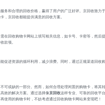
的服务和合理的回收价格，赢得了用户的广泛好评。京回收致力
物卡，京回收都能提供满意的回收方案。
只需在回收购物卡网站上填写相关信息，如卡号、卡密等，然后
回收款项。
还能促进资源的循环利用，减少浪费。同时，通过正规渠道回收
中不可或缺的一部分。然而，如何合理处理闲置的购物卡，将其
又高效的解决方案。通过选择像
京回收
这样专业、可靠的回收平
不再使用的购物卡时，不妨考虑通过回收购物卡网站来变现吧！