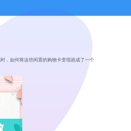
此时，如何将这些闲置的购物卡变现就成了一个