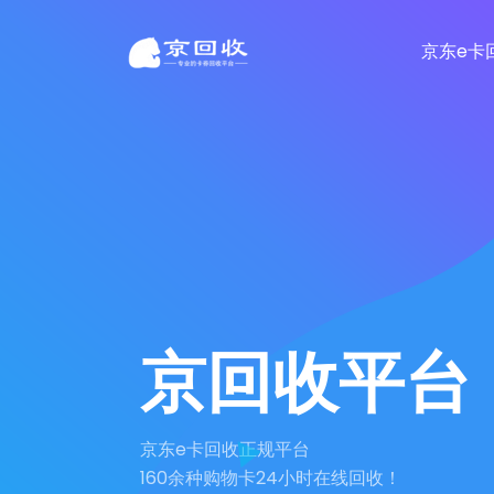
京东e卡
京回收平台
京东e卡回收正规平台
160余种购物卡24小时在线回收！