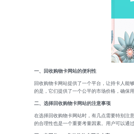
一、回收购物卡网站的便利性
回收购物卡网站提供了一个平台，让持卡人能
的是，它们提供了一个公平的市场价格，确保
二、选择回收购物卡网站的注意事项
在选择回收购物卡网站时，有几点需要特别注
的合理性也是一个重要考量因素。用户可以通