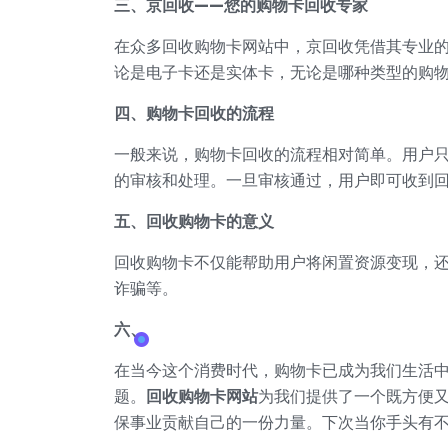
三、京回收——您的购物卡回收专家
在众多回收购物卡网站中，京回收凭借其专业
论是电子卡还是实体卡，无论是哪种类型的购
四、购物卡回收的流程
一般来说，购物卡回收的流程相对简单。用户
的审核和处理。一旦审核通过，用户即可收到
五、回收购物卡的意义
回收购物卡不仅能帮助用户将闲置资源变现，
诈骗等。
六、
在当今这个消费时代，购物卡已成为我们生活
题。
回收购物卡网站
为我们提供了一个既方便
保事业贡献自己的一份力量。下次当你手头有