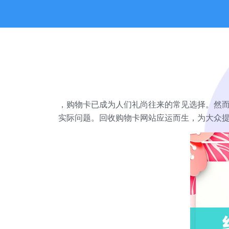
，购物卡已成为人们礼尚往来的常见选择。然
实际问题。回收购物卡网站应运而生，为大众