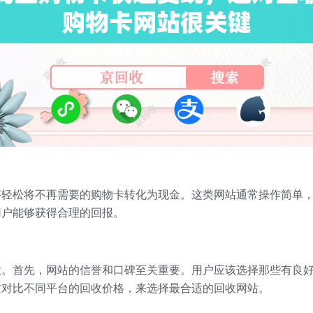
够轻松将不再需要的购物卡转化为现金。这类网站通常操作简单
用户能够获得合理的回报。
意。首先，网站的信誉和口碑至关重要。用户应该选择那些有良
过对比不同平台的回收价格，来选择最合适的回收网站。