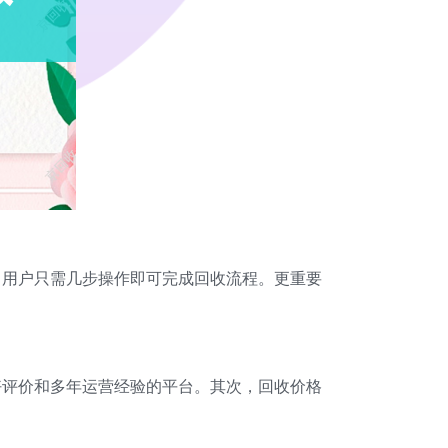
，用户只需几步操作即可完成回收流程。更重要
好评价和多年运营经验的平台。其次，回收价格