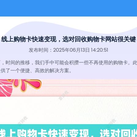
线上购物卡快速变现，选对回收购物卡网站很关键
发布时间：2025年06月13日 14:20:51
而，时间的推移，我们手中可能会积攒一些不再使用的购物卡。
提供了一个便捷、高效的解决方案。