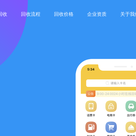
回收
回收流程
回收价格
企业资质
关于我