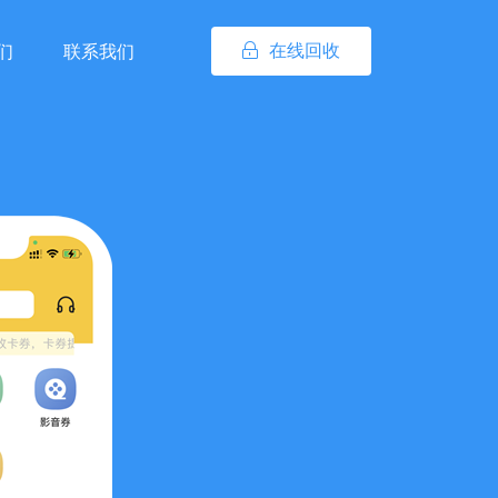
在线回收
们
联系我们