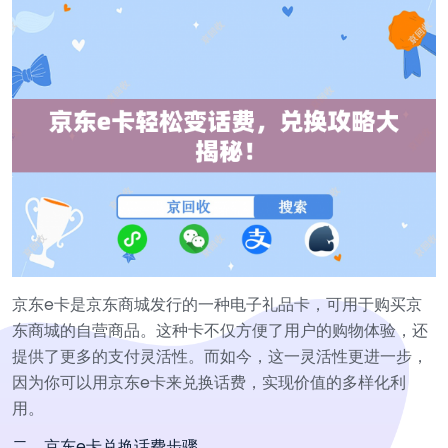
京东e卡是京东商城发行的一种电子礼品卡，可用于购买京
东商城的自营商品。这种卡不仅方便了用户的购物体验，还
提供了更多的支付灵活性。而如今，这一灵活性更进一步，
因为你可以用京东e卡来兑换话费，实现价值的多样化利
用。
二、京东e卡兑换话费步骤