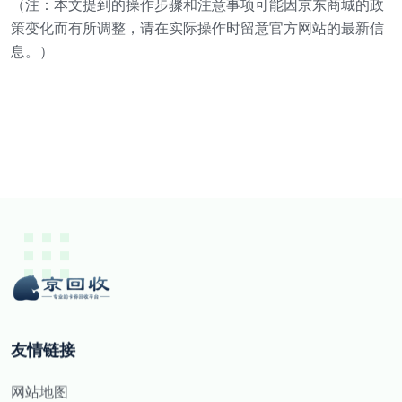
（注：本文提到的操作步骤和注意事项可能因京东商城的政
策变化而有所调整，请在实际操作时留意官方网站的最新信
息。）
友情链接
网站地图