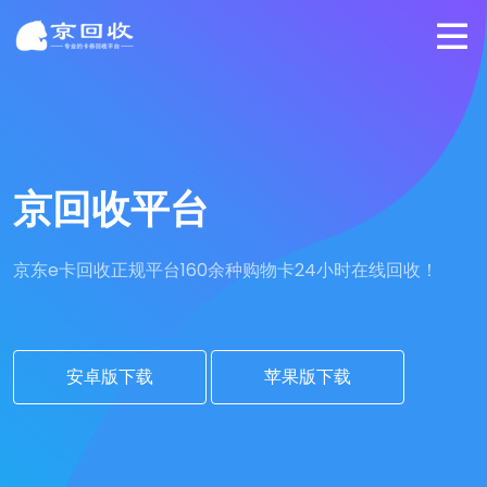
京回收平台
京东e卡回收正规平台
160余种购物卡24小时在线回收！
安卓版下载
苹果版下载