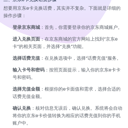
想要用京东e卡兑换话费，其实并不复杂。下面就是详细的
操作步骤：
登录京东商城
：首先，你需要登录你的京东商城账户。
进入兑换页面
：在京东商城的官方网站上找到“京东e
卡”的相关页面，并选择“兑换”功能。
选择话费充值
：在兑换选项中，选择“话费充值”服务。
输入卡号和密码
：按照页面提示，输入你的京东e卡卡
号和密码。
选择充值金额
：根据你的e卡面值和需求，选择合适的
话费充值金额。
确认兑换
：核对信息无误后，确认兑换。系统将会自动
将你的京东e卡价值转换为相应的话费充值到你的手机
账户中。