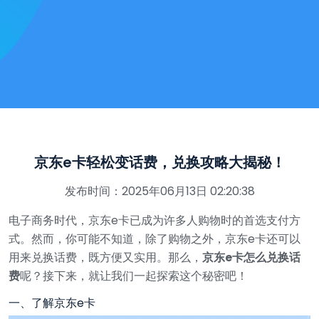
京东e卡轻松变话费，兑换攻略大揭秘！
发布时间：2025年06月13日 02:20:38
电子商务时代，京东e卡已成为许多人购物时的首选支付方
式。然而，你可能不知道，除了购物之外，京东e卡还可以
用来兑换话费，既方便又实用。那么，
京东e卡怎么兑换话
费
呢？接下来，就让我们一起探索这个秘密吧！
一、了解京东e卡