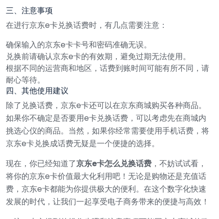
三、注意事项
在进行京东e卡兑换话费时，有几点需要注意：
确保输入的京东e卡卡号和密码准确无误。
兑换前请确认京东e卡的有效期，避免过期无法使用。
根据不同的运营商和地区，话费到账时间可能有所不同，请
耐心等待。
四、其他使用建议
除了兑换话费，京东e卡还可以在京东商城购买各种商品。
如果你不确定是否要用e卡兑换话费，可以考虑先在商城内
挑选心仪的商品。当然，如果你经常需要使用手机话费，将
京东e卡兑换成话费无疑是一个便捷的选择。
现在，你已经知道了
京东e卡怎么兑换话费
，不妨试试看，
将你的京东e卡价值最大化利用吧！无论是购物还是充值话
费，京东e卡都能为你提供极大的便利。在这个数字化快速
发展的时代，让我们一起享受电子商务带来的便捷与高效！