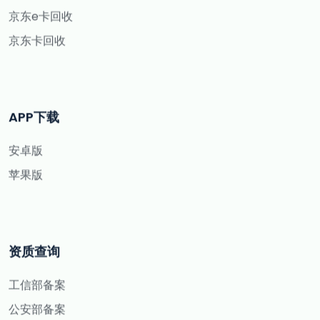
京东e卡回收
京东卡回收
APP下载
安卓版
苹果版
资质查询
工信部备案
公安部备案