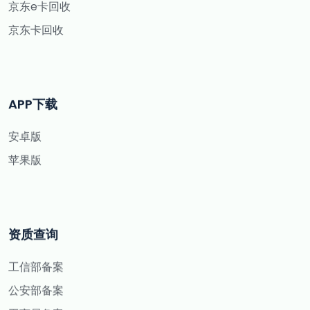
京东e卡回收
京东卡回收
APP下载
安卓版
苹果版
资质查询
工信部备案
公安部备案