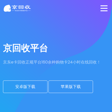
京回收平台
京东e卡回收正规平台
160余种购物卡24小时在线回收！
安卓版下载
苹果版下载