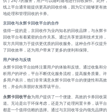
供了24/7的服务，用户可以随时随地进行回收操作。此外，
线上平台通常能提供更高的回收价格，因为它们能够更有效
地处理和管理回收的卡券。
京回收与永辉卡回收平台的合作
值得一提的是，京回收作为业内知名的回收品牌，与永辉卡
回收平台有着紧密的合作关系。通过共享资源和技术支持，
双方共同致力于提供更优质的回收服务。这种合作不仅提升
了回收效率，还为用户带来了更多的便利和保障。
用户评价与反馈
永辉卡回收平台始终注重用户的体验和反馈。通过收集和分
析用户的评价，平台不断优化服务流程，提高服务质量。许
多用户表示，他们非常满意永辉卡回收平台的便捷性和高效
性，并会向亲朋好友推荐该平台。
永辉卡回收平台
为用户提供了一个便捷、高效的卡券回收渠
道。无论是出于环保考虑，还是为了处理闲置卡券，该平台
都是一个值得信赖的选择。通过与京回收等业内领先品牌的