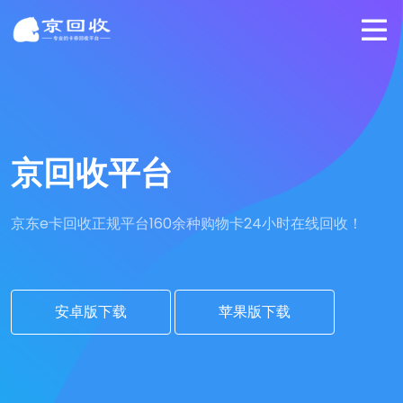
京回收平台
京东e卡回收正规平台
160余种购物卡24小时在线回收！
安卓版下载
苹果版下载