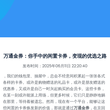
万通金券：你手中的闲置卡券，变现的优选之路
发布时间：2025年06月11日 22:20:40
，我们的钱包里、抽屉中，总会不经意间积累起一张张各式
各样的卡券。或许是购物赠送的礼品卡，或许是朋友赠送的
优惠券，又或许是自己一时兴起购买的会员卡。这些卡券，
在某一刻或许能派上用场，但更多时候，它们只是静静地躺
在那里，等待着被遗忘。然而，现在有一个平台，能够让这
些闲置的卡券焕发新的价值，那就是通过
万通金券
，在京回