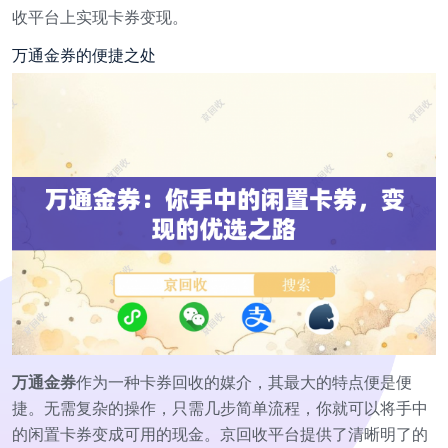
收平台上实现卡券变现。
万通金券的便捷之处
万通金券
作为一种卡券回收的媒介，其最大的特点便是便
捷。无需复杂的操作，只需几步简单流程，你就可以将手中
的闲置卡券变成可用的现金。京回收平台提供了清晰明了的