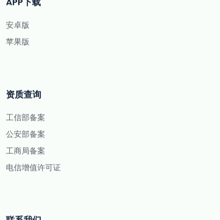
APP下载
安卓版
苹果版
资质查询
工信部备案
公安部备案
工商局备案
电信增值许可证
联系我们