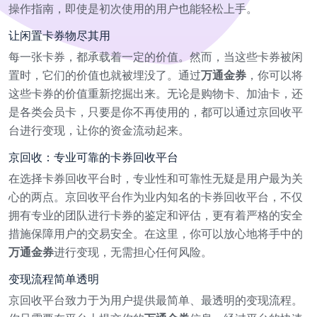
操作指南，即使是初次使用的用户也能轻松上手。
让闲置卡券物尽其用
每一张卡券，都承载着一定的价值。然而，当这些卡券被闲
置时，它们的价值也就被埋没了。通过
万通金券
，你可以将
这些卡券的价值重新挖掘出来。无论是购物卡、加油卡，还
是各类会员卡，只要是你不再使用的，都可以通过京回收平
台进行变现，让你的资金流动起来。
京回收：专业可靠的卡券回收平台
在选择卡券回收平台时，专业性和可靠性无疑是用户最为关
心的两点。京回收平台作为业内知名的卡券回收平台，不仅
拥有专业的团队进行卡券的鉴定和评估，更有着严格的安全
措施保障用户的交易安全。在这里，你可以放心地将手中的
万通金券
进行变现，无需担心任何风险。
变现流程简单透明
京回收平台致力于为用户提供最简单、最透明的变现流程。