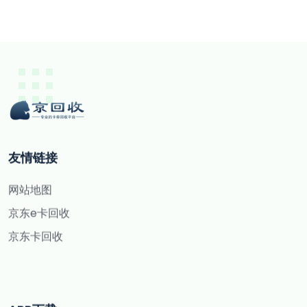
友情链接
网站地图
京东e卡回收
京东卡回收