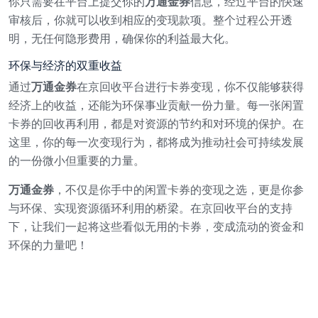
你只需要在平台上提交你的
万通金券
信息，经过平台的快速
审核后，你就可以收到相应的变现款项。整个过程公开透
明，无任何隐形费用，确保你的利益最大化。
环保与经济的双重收益
通过
万通金券
在京回收平台进行卡券变现，你不仅能够获得
经济上的收益，还能为环保事业贡献一份力量。每一张闲置
卡券的回收再利用，都是对资源的节约和对环境的保护。在
这里，你的每一次变现行为，都将成为推动社会可持续发展
的一份微小但重要的力量。
万通金券
，不仅是你手中的闲置卡券的变现之选，更是你参
与环保、实现资源循环利用的桥梁。在京回收平台的支持
下，让我们一起将这些看似无用的卡券，变成流动的资金和
环保的力量吧！