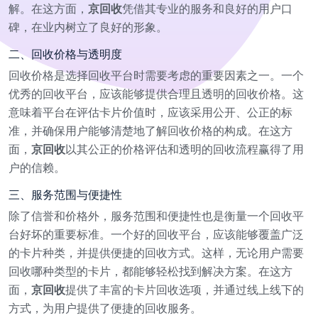
解。在这方面，
京回收
凭借其专业的服务和良好的用户口
碑，在业内树立了良好的形象。
二、回收价格与透明度
回收价格是选择回收平台时需要考虑的重要因素之一。一个
优秀的回收平台，应该能够提供合理且透明的回收价格。这
意味着平台在评估卡片价值时，应该采用公开、公正的标
准，并确保用户能够清楚地了解回收价格的构成。在这方
面，
京回收
以其公正的价格评估和透明的回收流程赢得了用
户的信赖。
三、服务范围与便捷性
除了信誉和价格外，服务范围和便捷性也是衡量一个回收平
台好坏的重要标准。一个好的回收平台，应该能够覆盖广泛
的卡片种类，并提供便捷的回收方式。这样，无论用户需要
回收哪种类型的卡片，都能够轻松找到解决方案。在这方
面，
京回收
提供了丰富的卡片回收选项，并通过线上线下的
方式，为用户提供了便捷的回收服务。