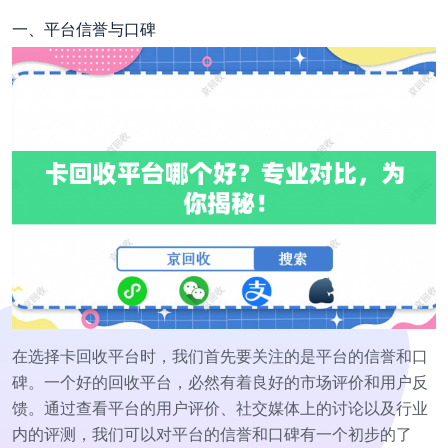
一、平台信誉与口碑
在选择卡回收平台时，我们首先要关注的是平台的信誉和口
碑。一个好的回收平台，必然有着良好的市场评价和用户反
馈。通过查看平台的用户评价、社交媒体上的讨论以及行业
内的评测，我们可以对平台的信誉和口碑有一个初步的了