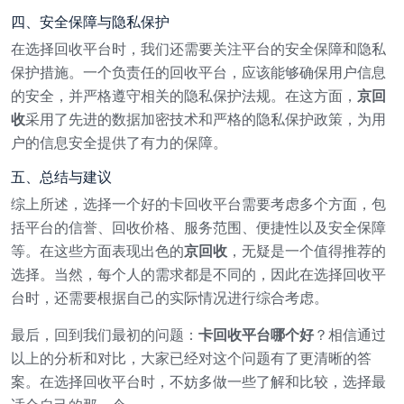
四、安全保障与隐私保护
在选择回收平台时，我们还需要关注平台的安全保障和隐私
保护措施。一个负责任的回收平台，应该能够确保用户信息
的安全，并严格遵守相关的隐私保护法规。在这方面，
京回
收
采用了先进的数据加密技术和严格的隐私保护政策，为用
户的信息安全提供了有力的保障。
五、总结与建议
综上所述，选择一个好的卡回收平台需要考虑多个方面，包
括平台的信誉、回收价格、服务范围、便捷性以及安全保障
等。在这些方面表现出色的
京回收
，无疑是一个值得推荐的
选择。当然，每个人的需求都是不同的，因此在选择回收平
台时，还需要根据自己的实际情况进行综合考虑。
最后，回到我们最初的问题：
卡回收平台哪个好
？相信通过
以上的分析和对比，大家已经对这个问题有了更清晰的答
案。在选择回收平台时，不妨多做一些了解和比较，选择最