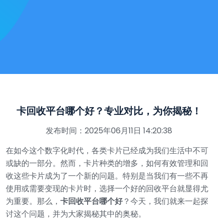
卡回收平台哪个好？专业对比，为你揭秘！
发布时间：2025年06月11日 14:20:38
在如今这个数字化时代，各类卡片已经成为我们生活中不可
或缺的一部分。然而，卡片种类的增多，如何有效管理和回
收这些卡片成为了一个新的问题。特别是当我们有一些不再
使用或需要变现的卡片时，选择一个好的回收平台就显得尤
为重要。那么，
卡回收平台哪个好
？今天，我们就来一起探
讨这个问题，并为大家揭秘其中的奥秘。