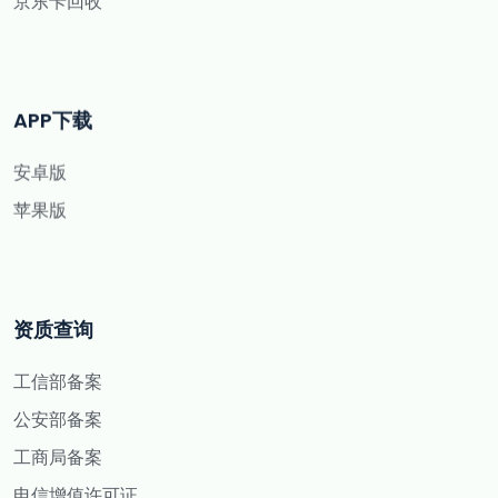
京东卡回收
APP下载
安卓版
苹果版
资质查询
工信部备案
公安部备案
工商局备案
电信增值许可证