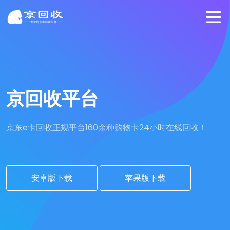
京回收平台
京东e卡回收正规平台
160余种购物卡24小时在线回收！
安卓版下载
苹果版下载