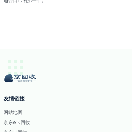
适合自己的那一个。
友情链接
网站地图
京东e卡回收