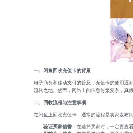
一、闲鱼回收充值卡的背景
电子商务和移动支付的普及，充值卡的使用逐
流转之地。然而，网络上的信息纷繁复杂，真
二、回收流程与注意事项
在闲鱼上回收充值卡，通常的流程是卖家发布
验证买家信誉
：在选择买家时，一定要查