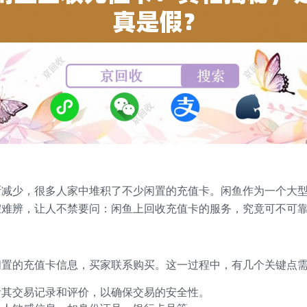
渐减少，很多人家中堆积了不少闲置的充值卡。闲鱼作为一个大
假难辨，让人不禁要问：闲鱼上回收充值卡的服务，究竟可不可
闲置的充值卡信息，买家联系购买。这一过程中，有几个关键点
看其交易记录和评价，以确保交易的安全性。