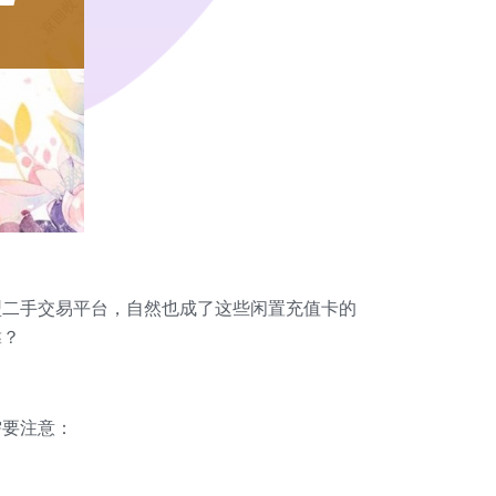
型二手交易平台，自然也成了这些闲置充值卡的
靠？
需要注意：