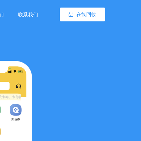
在线回收
们
联系我们