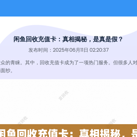
闲鱼回收充值卡：真相揭秘，是真是假？
发布时间：2025年06月11日 02:20:37
众的青睐。其中，回收充值卡成为了一项热门服务。但很多人对
的面纱。