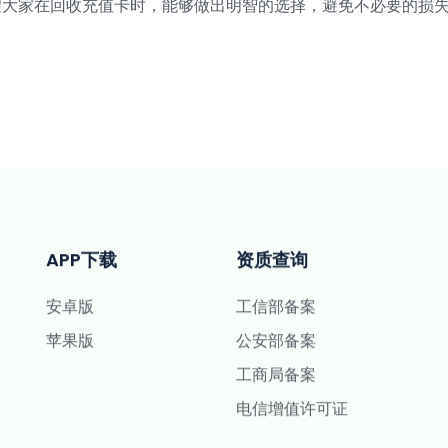
望大家在回收充值卡时，能够做出明智的选择，避免不必要的损
APP下载
资质查询
安卓版
工信部备案
苹果版
公安部备案
工商局备案
电信增值许可证