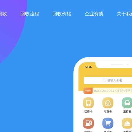
回收
回收流程
回收价格
企业资质
关于我