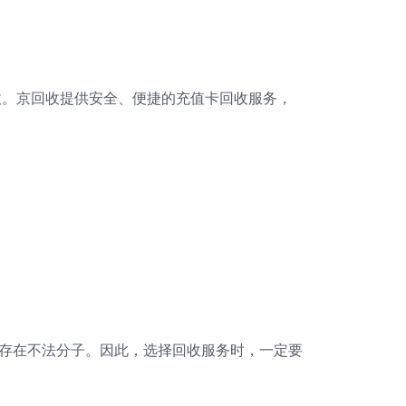
收。京回收提供安全、便捷的充值卡回收服务，
能存在不法分子。因此，选择回收服务时，一定要