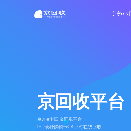
京东e卡
京回收平台
京东e卡回收正规平台
160余种购物卡24小时在线回收！