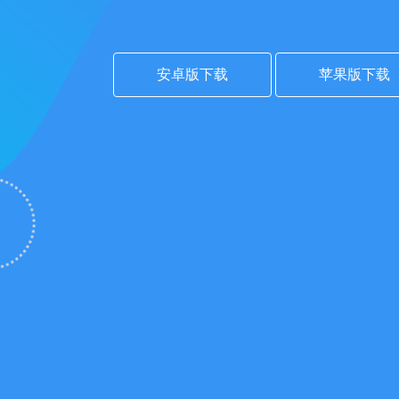
安卓版下载
苹果版下载