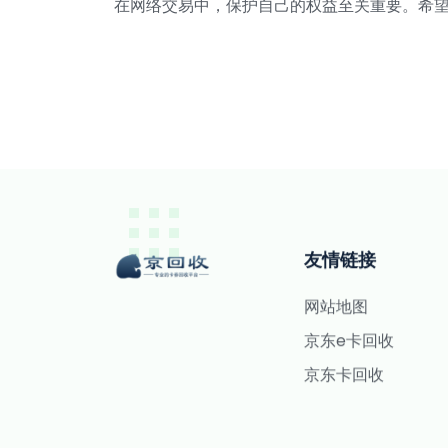
在网络交易中，保护自己的权益至关重要。希
友情链接
网站地图
京东e卡回收
京东卡回收