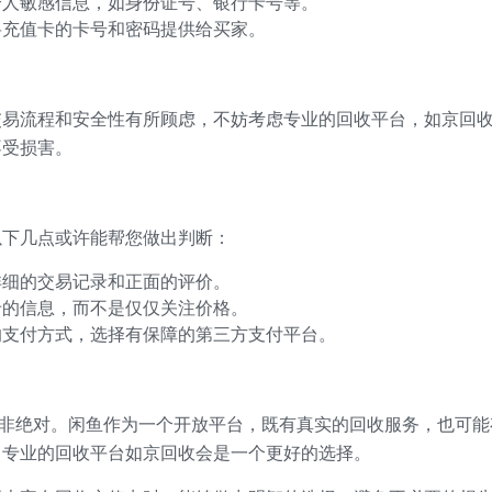
个人敏感信息，如身份证号、银行卡号等。
将充值卡的卡号和密码提供给买家。
交易流程和安全性有所顾虑，不妨考虑专业的回收平台，如京回
不受损害。
以下几点或许能帮您做出判断：
详细的交易记录和正面的评价。
卡的信息，而不是仅仅关注价格。
的支付方式，选择有保障的第三方支付平台。
并非绝对。闲鱼作为一个开放平台，既有真实的回收服务，也可
，专业的回收平台如京回收会是一个更好的选择。