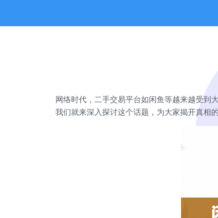
网络时代，二手交易平台如闲鱼等越来越受到大
我们就来深入探讨这个话题，为大家揭开真相