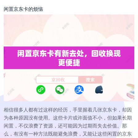
闲置京东卡的烦恼
相信很多人都有过这样的经历，手里握着几张京东卡，却因
为各种原因没有使用。这些卡片或许面值不小，但如果长期
闲置，不仅浪费了资源，还可能因为过期而失去价值。那
么，有没有一种方法既能避免浪费，又能让这些闲置的京东