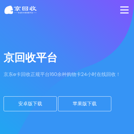
京回收平台
京东e卡回收正规平台
160余种购物卡24小时在线回收！
安卓版下载
苹果版下载