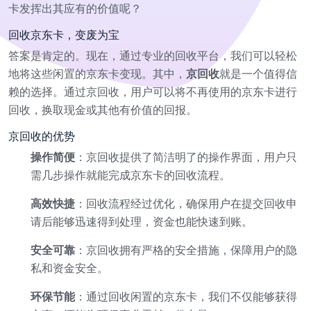
卡发挥出其应有的价值呢？
回收京东卡，变废为宝
答案是肯定的。现在，通过专业的回收平台，我们可以轻松
地将这些闲置的京东卡变现。其中，
京回收
就是一个值得信
赖的选择。通过京回收，用户可以将不再使用的京东卡进行
回收，换取现金或其他有价值的回报。
京回收的优势
操作简便
：京回收提供了简洁明了的操作界面，用户只
需几步操作就能完成京东卡的回收流程。
高效快捷
：回收流程经过优化，确保用户在提交回收申
请后能够迅速得到处理，资金也能快速到账。
安全可靠
：京回收拥有严格的安全措施，保障用户的隐
私和资金安全。
环保节能
：通过回收闲置的京东卡，我们不仅能够获得