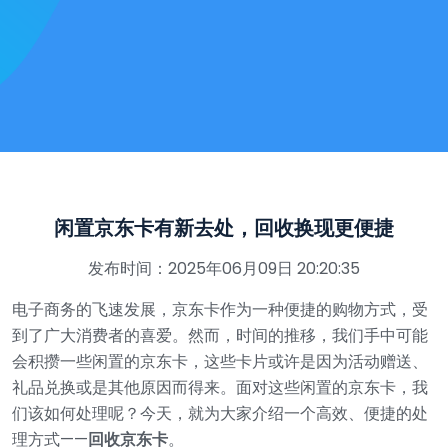
闲置京东卡有新去处，回收换现更便捷
发布时间：2025年06月09日 20:20:35
电子商务的飞速发展，京东卡作为一种便捷的购物方式，受
到了广大消费者的喜爱。然而，时间的推移，我们手中可能
会积攒一些闲置的京东卡，这些卡片或许是因为活动赠送、
礼品兑换或是其他原因而得来。面对这些闲置的京东卡，我
们该如何处理呢？今天，就为大家介绍一个高效、便捷的处
理方式——
回收京东卡
。