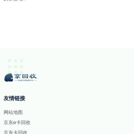
友情链接
网站地图
京东e卡回收
京东卡回收