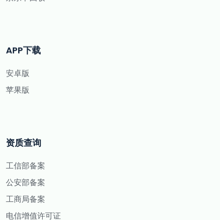
APP下载
安卓版
苹果版
资质查询
工信部备案
公安部备案
工商局备案
电信增值许可证