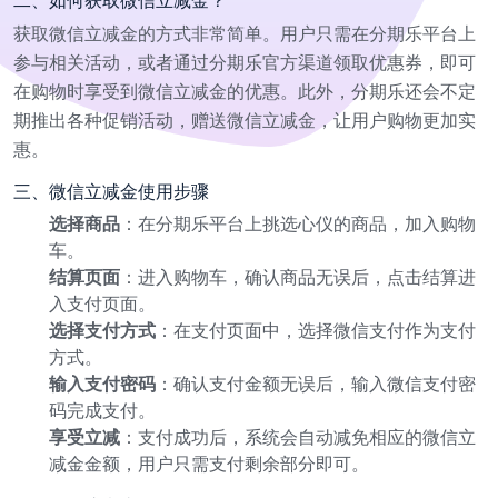
二、如何获取微信立减金？
获取微信立减金的方式非常简单。用户只需在分期乐平台上
参与相关活动，或者通过分期乐官方渠道领取优惠券，即可
在购物时享受到微信立减金的优惠。此外，分期乐还会不定
期推出各种促销活动，赠送微信立减金，让用户购物更加实
惠。
三、微信立减金使用步骤
选择商品
：在分期乐平台上挑选心仪的商品，加入购物
车。
结算页面
：进入购物车，确认商品无误后，点击结算进
入支付页面。
选择支付方式
：在支付页面中，选择微信支付作为支付
方式。
输入支付密码
：确认支付金额无误后，输入微信支付密
码完成支付。
享受立减
：支付成功后，系统会自动减免相应的微信立
减金金额，用户只需支付剩余部分即可。