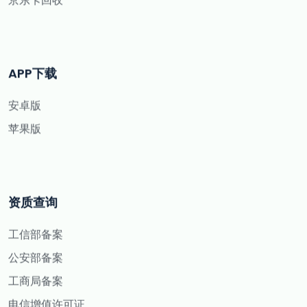
APP下载
安卓版
苹果版
资质查询
工信部备案
公安部备案
工商局备案
电信增值许可证