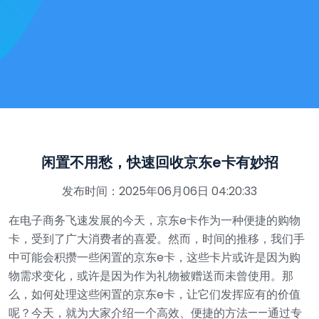
闲置不用愁，快速回收京东e卡有妙招
发布时间：2025年06月06日 04:20:33
在电子商务飞速发展的今天，京东e卡作为一种便捷的购物
卡，受到了广大消费者的喜爱。然而，时间的推移，我们手
中可能会积攒一些闲置的京东e卡，这些卡片或许是因为购
物需求变化，或许是因为作为礼物被赠送而未曾使用。那
么，如何处理这些闲置的京东e卡，让它们发挥应有的价值
呢？今天，就为大家介绍一个高效、便捷的方法——通过专