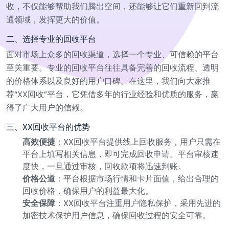
收，不仅能够帮助我们腾出空间，还能够让它们重新回到流
通领域，发挥更大的价值。
二、选择专业的回收平台
面对市场上众多的回收渠道，选择一个专业、可信赖的平台
至关重要。专业的回收平台往往具备完善的回收流程、透明
的价格体系以及良好的用户口碑。在这里，我们向大家推
荐“XX回收”平台，它凭借多年的行业经验和优质的服务，赢
得了广大用户的信赖。
三、XX回收平台的优势
高效便捷
：XX回收平台提供线上回收服务，用户只需在
平台上填写相关信息，即可完成回收申请。平台审核速
度快，一旦通过审核，回收款项将迅速到账。
价格公道
：平台根据市场行情和卡片面值，给出合理的
回收价格，确保用户的利益最大化。
安全保障
：XX回收平台注重用户隐私保护，采用先进的
加密技术保护用户信息，确保回收过程的安全可靠。