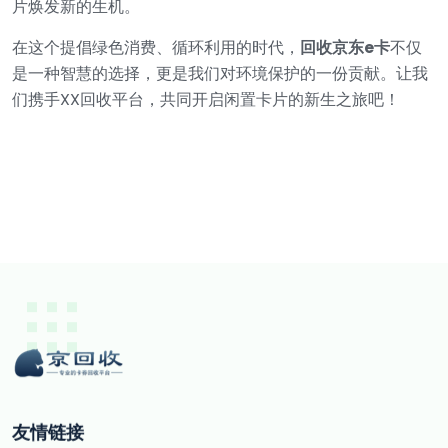
片焕发新的生机。
在这个提倡绿色消费、循环利用的时代，
回收京东e卡
不仅
是一种智慧的选择，更是我们对环境保护的一份贡献。让我
们携手XX回收平台，共同开启闲置卡片的新生之旅吧！
友情链接