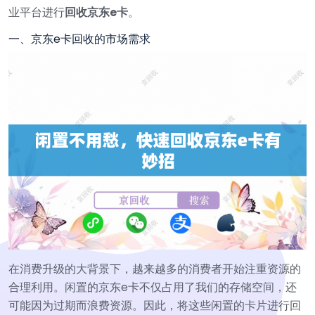
业平台进行
回收京东e卡
。
一、京东e卡回收的市场需求
在消费升级的大背景下，越来越多的消费者开始注重资源的
合理利用。闲置的京东e卡不仅占用了我们的存储空间，还
可能因为过期而浪费资源。因此，将这些闲置的卡片进行回