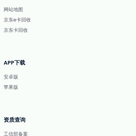
网站地图
京东e卡回收
京东卡回收
APP下载
安卓版
苹果版
资质查询
工信部备案