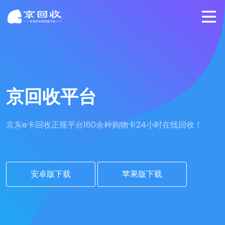
京回收平台
京东e卡回收正规平台
160余种购物卡24小时在线回收！
安卓版下载
苹果版下载