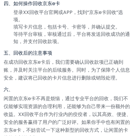
四、如何操作回收京东e卡
登录XX回收平台官网或APP，找到“京东e卡回收”选
项。
填写卡片信息，包括卡号、卡密等，并确认提交。
等待平台审核，审核通过后，平台将发送回收成功的通
知，并支付回收款项。
五、回收后的注意事项
在成功回收京东e卡后，我们需要确认回收款项已正确到
账，并及时关注平台的后续服务。同时，为了保障个人信息
安全，建议将已回收的卡片信息进行删除或销毁处理。
六、
闲置的京东e卡不再是烦恼，通过专业平台的回收，我们不
仅能够实现资源的合理利用，还能够为自己带来一份额外的
收益。XX回收平台作为行业内的佼佼者，以其高效、便捷、
安全的服务赢得了用户的广泛好评。如果你手中也有闲置的
京东e卡，不妨尝试一下这种新型的回收方式，让闲置的卡