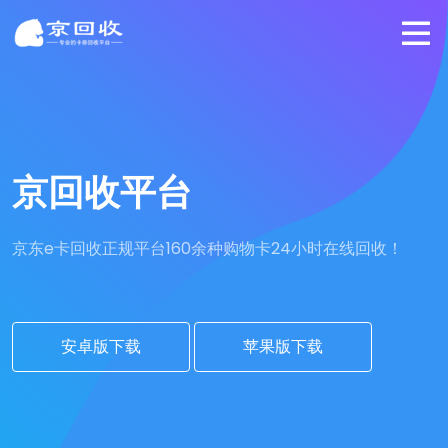
京回收平台
京东e卡回收正规平台
160余种购物卡24小时在线回收！
安卓版下载
苹果版下载