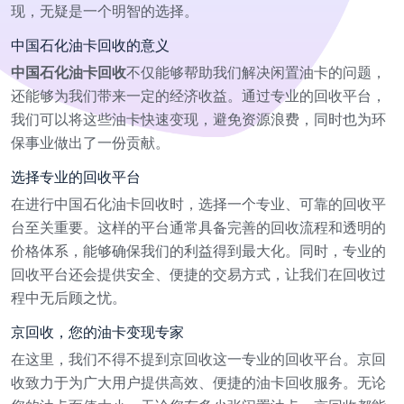
现，无疑是一个明智的选择。
中国石化油卡回收的意义
中国石化油卡回收
不仅能够帮助我们解决闲置油卡的问题，
还能够为我们带来一定的经济收益。通过专业的回收平台，
我们可以将这些油卡快速变现，避免资源浪费，同时也为环
保事业做出了一份贡献。
选择专业的回收平台
在进行中国石化油卡回收时，选择一个专业、可靠的回收平
台至关重要。这样的平台通常具备完善的回收流程和透明的
价格体系，能够确保我们的利益得到最大化。同时，专业的
回收平台还会提供安全、便捷的交易方式，让我们在回收过
程中无后顾之忧。
京回收，您的油卡变现专家
在这里，我们不得不提到京回收这一专业的回收平台。京回
收致力于为广大用户提供高效、便捷的油卡回收服务。无论