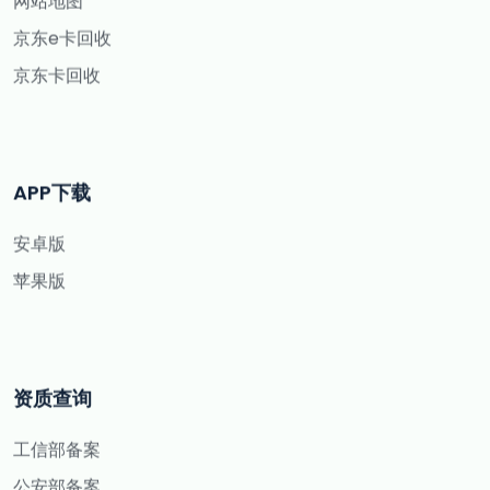
网站地图
京东e卡回收
京东卡回收
APP下载
安卓版
苹果版
资质查询
工信部备案
公安部备案