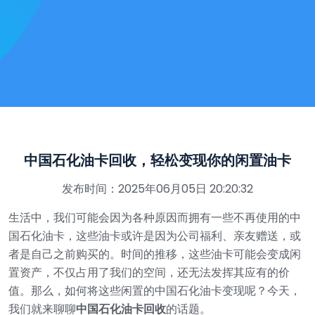
中国石化油卡回收，轻松变现你的闲置油卡
发布时间：2025年06月05日 20:20:32
生活中，我们可能会因为各种原因而拥有一些不再使用的中
国石化油卡，这些油卡或许是因为公司福利、亲友赠送，或
者是自己之前购买的。时间的推移，这些油卡可能会变成闲
置资产，不仅占用了我们的空间，还无法发挥其应有的价
值。那么，如何将这些闲置的中国石化油卡变现呢？今天，
我们就来聊聊
中国石化油卡回收
的话题。