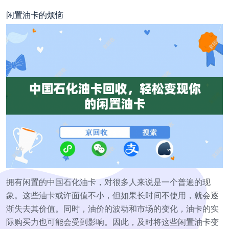
闲置油卡的烦恼
拥有闲置的中国石化油卡，对很多人来说是一个普遍的现
象。这些油卡或许面值不小，但如果长时间不使用，就会逐
渐失去其价值。同时，油价的波动和市场的变化，油卡的实
际购买力也可能会受到影响。因此，及时将这些闲置油卡变