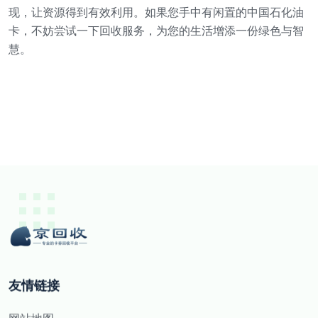
现，让资源得到有效利用。如果您手中有闲置的中国石化油
卡，不妨尝试一下回收服务，为您的生活增添一份绿色与智
慧。
友情链接