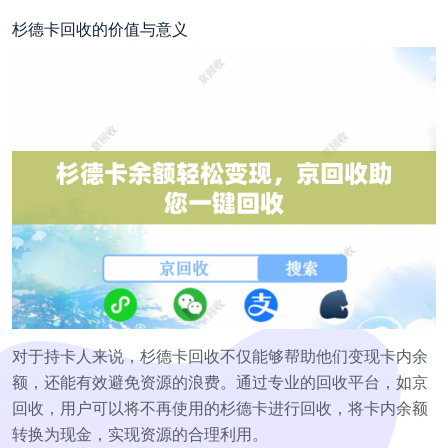
杉德卡回收的价值与意义
对于持卡人来说，杉德卡回收不仅能够帮助他们变现卡内余
额，还能有效避免资源的浪费。通过专业的回收平台，如京
回收，用户可以将不再使用的杉德卡进行回收，将卡内余额
转换为现金，实现资源的合理利用。