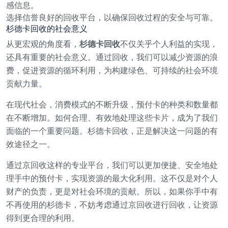
感信息。
选择信誉良好的回收平台，以确保回收过程的安全与可靠。
杉德卡回收的社会意义
从更宏观的角度看，
杉德卡回收
不仅关乎个人利益的实现，
还具有重要的社会意义。通过回收，我们可以减少资源的浪
费，促进资源的循环利用，为构建绿色、可持续的社会环境
贡献力量。
在现代社会，消费模式的不断升级，预付卡的种类和数量都
在不断增加。如何合理、有效地处理这些卡片，成为了我们
面临的一个重要问题。杉德卡回收，正是解决这一问题的有
效途径之一。
通过京回收这样的专业平台，我们可以更加便捷、安全地处
理手中的预付卡，实现资源的最大化利用。这不仅是对个人
财产的负责，更是对社会环境的贡献。所以，如果你手中有
不再使用的杉德卡，不妨考虑通过京回收进行回收，让资源
得到更合理的利用。