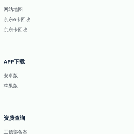
网站地图
京东e卡回收
京东卡回收
APP下载
安卓版
苹果版
资质查询
工信部备案