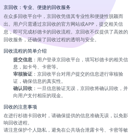
京回收：专业、便捷的回收服务
在众多回收平台中，京回收凭借其专业性和便捷性脱颖而
出。用户只需通过京回收的官方网站或APP，提交相关信
息，即可完成杉德卡的回收流程。京回收不仅提供了高效的
回收服务，还确保了回收过程的透明与安全。
回收流程的简单介绍
提交信息
：用户登录京回收平台，填写杉德卡的相关信
息，如卡号、卡密等。
审核验证
：京回收平台对用户提交的信息进行审核验
证，确保信息的真实性。
确认回收
：一旦信息验证无误，京回收将确认回收，并
向用户支付相应的现金。
回收的注意事项
在进行杉德卡回收时，请确保提供的信息准确无误，以免影
响回收进程。
请注意保护个人隐私，避免在公共场合泄露卡号、卡密等敏