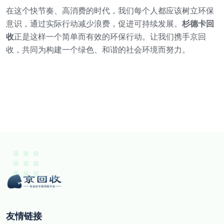
在这个快节奏、高消费的时代，我们每个人都应该树立环保
意识，通过实际行动减少浪费，促进可持续发展。
杉德卡回
收
正是这样一个简单而有效的环保行动。让我们携手京回
收，共同为构建一个绿色、和谐的社会环境而努力。
友情链接