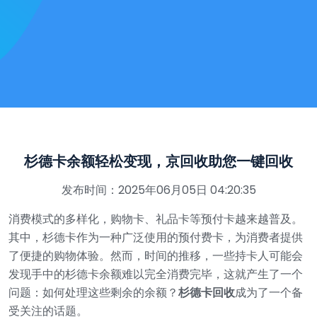
杉德卡余额轻松变现，京回收助您一键回收
发布时间：2025年06月05日 04:20:35
消费模式的多样化，购物卡、礼品卡等预付卡越来越普及。
其中，杉德卡作为一种广泛使用的预付费卡，为消费者提供
了便捷的购物体验。然而，时间的推移，一些持卡人可能会
发现手中的杉德卡余额难以完全消费完毕，这就产生了一个
问题：如何处理这些剩余的余额？
杉德卡回收
成为了一个备
受关注的话题。