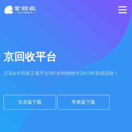
京回收平台
京东e卡回收正规平台
160余种购物卡24小时在线回收！
安卓版下载
苹果版下载