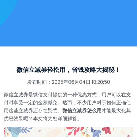
微信立减券轻松用，省钱攻略大揭秘！
发布时间：2025年06月04日 18:20:50
微信立减券是微信支付提供的一种优惠方式，用户可以在支
付时享受一定的金额减免。然而，不少用户对于如何正确使
用这些立减券还存在疑惑。
微信立减券怎么用
才能最大化其
优惠效果呢？本文将为您详细解答。