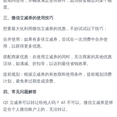
效期内使用，并确保满足使用条件，如消费金额达到某个额
度。
三、微信立减券的使用技巧
想要最大化利用微信立减券的优惠，不妨试试以下技巧：
合并使用：如果有多张立减券，尝试在一次消费中合并使
用，以获得更多优惠。
搭配商家优惠：在使用立减券的同时，关注商家的其他优惠
活动，如满减、折扣等，以达到最佳省钱效果。
提前规划：根据立减券的有效期和使用条件，提前规划消费
计划，避免券过期造成浪费。
四、常见问题解答
Q1: 立减券可以转让给他人吗？ A1: 不可以。微信立减券是绑
定在个人微信账户上的，无法转让。