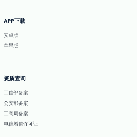
APP下载
安卓版
苹果版
资质查询
工信部备案
公安部备案
工商局备案
电信增值许可证