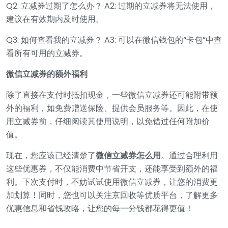
Q2: 立减券过期了怎么办？ A2: 过期的立减券将无法使用，
建议在有效期内及时使用。
Q3: 如何查看我的立减券？ A3: 可以在微信钱包的“卡包”中查
看所有可用的立减券。
微信立减券的额外福利
除了直接在支付时抵扣现金，一些微信立减券还可能附带额
外的福利，如免费赠送保险、提供会员服务等。因此，在使
用立减券前，仔细阅读其使用说明，以免错过任何附加价
值。
现在，您应该已经清楚了
微信立减券怎么用
。通过合理利用
这些优惠券，不仅能消费中节省开支，还能享受到额外的福
利。下次支付时，不妨试试使用微信立减券，让您的消费更
加划算！同时，您也可以关注京回收等优质平台，了解更多
优惠信息和省钱攻略，让您的每一分钱都花得更值！