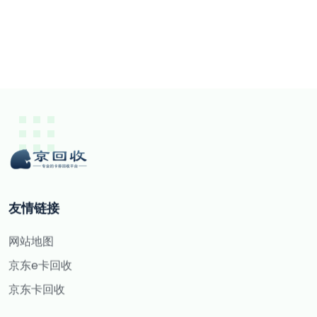
友情链接
网站地图
京东e卡回收
京东卡回收