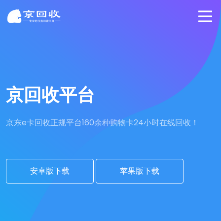
京回收平台
京东e卡回收正规平台
160余种购物卡24小时在线回收！
安卓版下载
苹果版下载