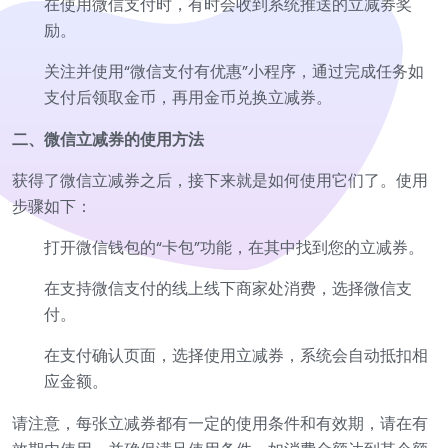
在使用微信支付时，有时会收到系统推送的立减券奖
励。
关注并使用“微信支付有优惠”小程序，通过完成任务如
支付后领取金币，再用金币兑换立减券。
二、微信立减券的使用方法
获得了微信立减券之后，接下来就是如何使用它们了。使用
步骤如下：
打开微信钱包的“卡包”功能，在其中找到您的立减券。
在支持微信支付的线上线下商家处消费，选择微信支
付。
在支付确认页面，选择使用立减券，系统会自动抵扣相
应金额。
请注意，每张立减券都有一定的使用条件和有效期，请在有