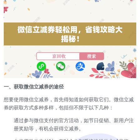
一、获取微信立减券的途径
想要使用微信立减券，首先得知道如何获取它们。微信立减
券的获取方式多种多样，包括但不限于以下几种：
通过参与微信支付的官方活动，如节日促销、新用户注
册奖励等，有机会获得立减券。