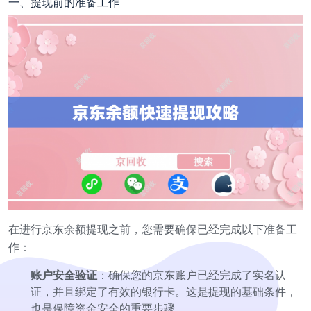
一、提现前的准备工作
在进行京东余额提现之前，您需要确保已经完成以下准备工
作：
账户安全验证
：确保您的京东账户已经完成了实名认
证，并且绑定了有效的银行卡。这是提现的基础条件，
也是保障资金安全的重要步骤。