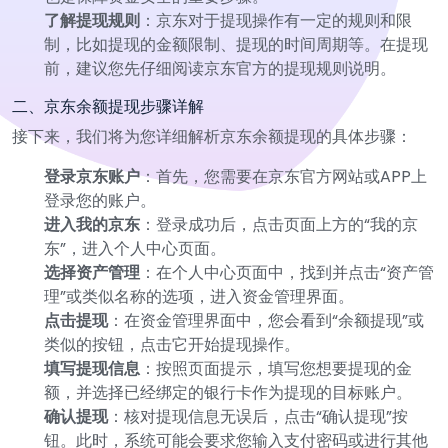
了解提现规则
：京东对于提现操作有一定的规则和限
制，比如提现的金额限制、提现的时间周期等。在提现
前，建议您先仔细阅读京东官方的提现规则说明。
二、京东余额提现步骤详解
接下来，我们将为您详细解析京东余额提现的具体步骤：
登录京东账户
：首先，您需要在京东官方网站或APP上
登录您的账户。
进入我的京东
：登录成功后，点击页面上方的“我的京
东”，进入个人中心页面。
选择资产管理
：在个人中心页面中，找到并点击“资产管
理”或类似名称的选项，进入资金管理界面。
点击提现
：在资金管理界面中，您会看到“余额提现”或
类似的按钮，点击它开始提现操作。
填写提现信息
：按照页面提示，填写您想要提现的金
额，并选择已经绑定的银行卡作为提现的目标账户。
确认提现
：核对提现信息无误后，点击“确认提现”按
钮。此时，系统可能会要求您输入支付密码或进行其他