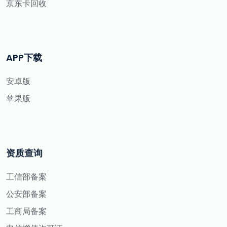
京东卡回收
APP下载
安卓版
苹果版
资质查询
工信部备案
公安部备案
工商局备案