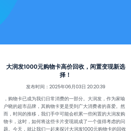
大润发1000元购物卡高价回收，闲置变现新选
择！
发布时间：2025年06月03日 20:20:39
，购物卡已成为我们日常消费的一部分。大润发，作为家喻
户晓的超市品牌，其购物卡更是受到广大消费者的喜爱。然
而，时间的推移，我们手中可能会积累一些闲置的大润发购
物卡，这时，如何将这些卡片变现就成了一个值得考虑的问
题。今天，就让我们一起来探讨大润发1000元购物卡的回收