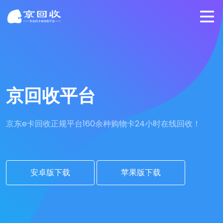
京回收平台
京东e卡回收正规平台
160余种购物卡24小时在线回收！
安卓版下载
苹果版下载