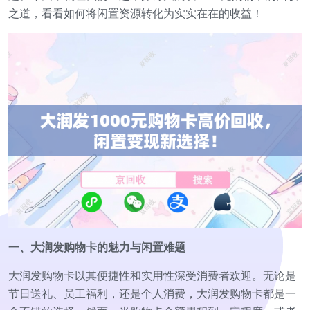
之道，看看如何将闲置资源转化为实实在在的收益！
一、大润发购物卡的魅力与闲置难题
大润发购物卡以其便捷性和实用性深受消费者欢迎。无论是
节日送礼、员工福利，还是个人消费，大润发购物卡都是一