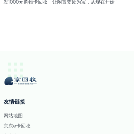
发1000元购物卡回收，让闲置变废为宝，从现在开始！
友情链接
网站地图
京东e卡回收