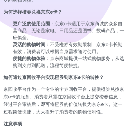
泛的购物选择。
为何选择橙券兑换京东e卡？
更广泛的使用范围
：京东e卡适用于京东商城的众多自
营商品，无论是家电、日用品还是图书、数码产品，一
应俱全。
灵活的购物时间
：不受橙券有效期限制，京东e卡长期
有效，消费者可以根据自身需求随时使用。
便捷的购物体验
：京东商城提供一站式购物服务，从选
购到支付到配送，流程简便快捷。
如何通过京回收平台实现橙券到京东e卡的转换？
京回收平台作为一个专业的卡券回收平台，提供橙券兑换京
东e卡的服务。消费者只需在京回收平台上提交橙券信息，
经过平台审核后，即可将橙券的价值转换为京东e卡。这一
过程简便快捷，大大提升了消费者的购物便利性。
注意事项