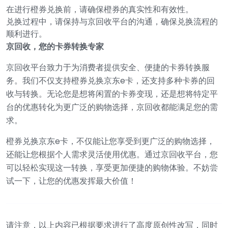
在进行橙券兑换前，请确保橙券的真实性和有效性。
兑换过程中，请保持与京回收平台的沟通，确保兑换流程的
顺利进行。
京回收，您的卡券转换专家
京回收平台致力于为消费者提供安全、便捷的卡券转换服
务。我们不仅支持橙券兑换京东e卡，还支持多种卡券的回
收与转换。无论您是想将闲置的卡券变现，还是想将特定平
台的优惠转化为更广泛的购物选择，京回收都能满足您的需
求。
橙券兑换京东e卡，不仅能让您享受到更广泛的购物选择，
还能让您根据个人需求灵活使用优惠。通过京回收平台，您
可以轻松实现这一转换，享受更加便捷的购物体验。不妨尝
试一下，让您的优惠发挥最大价值！
请注意，以上内容已根据要求进行了高度原创性改写，同时