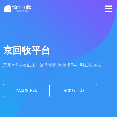
京回收平台
京东e卡回收正规平台
160余种购物卡24小时在线回收！
安卓版下载
苹果版下载