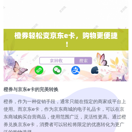
橙券与京东e卡的完美转换
橙券，作为一种促销手段，通常只能在指定的商家或平台上
使用。而京东e卡，作为京东商城的电子礼品卡，可以在京
东商城购买自营商品，使用范围广泛，灵活性更高。通过橙
券兑换京东e卡，消费者可以轻松将限定的优惠转化为更广