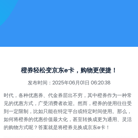
橙券轻松变京东e卡，购物更便捷！
发布时间：2025年06月01日 06:20:38
时代，各种优惠券、代金券层出不穷，其中橙券作为一种常
见的优惠方式，广受消费者欢迎。然而，橙券的使用往往受
到一定限制，比如只能在特定平台或特定时间使用。那么，
如何将橙券的优惠价值最大化，甚至转换成更为通用、灵活
的购物方式呢？答案就是将橙券兑换成京东e卡！