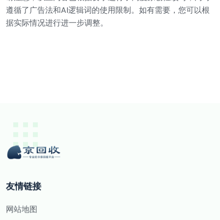
遵循了广告法和AI逻辑词的使用限制。如有需要，您可以根
据实际情况进行进一步调整。
友情链接
网站地图