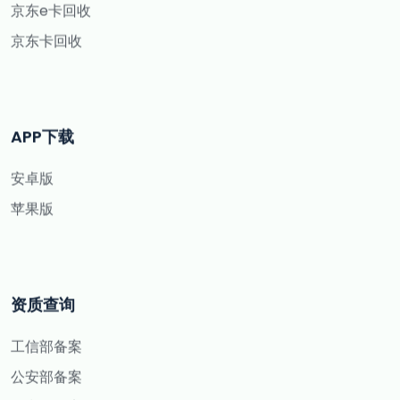
京东e卡回收
京东卡回收
APP下载
安卓版
苹果版
资质查询
工信部备案
公安部备案