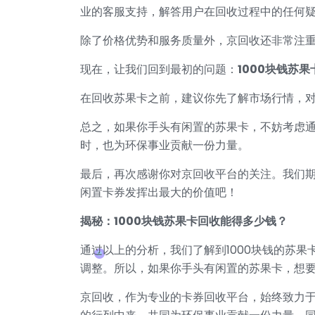
业的客服支持，解答用户在回收过程中的任何
除了价格优势和服务质量外，京回收还非常注
现在，让我们回到最初的问题：
1000块钱苏
在回收苏果卡之前，建议你先了解市场行情，
总之，如果你手头有闲置的苏果卡，不妨考虑
时，也为环保事业贡献一份力量。
最后，再次感谢你对京回收平台的关注。我们
闲置卡券发挥出最大的价值吧！
揭秘：1000块钱苏果卡回收能得多少钱？
通过以上的分析，我们了解到1000块钱的苏果
调整。所以，如果你手头有闲置的苏果卡，想
京回收，作为专业的卡券回收平台，始终致力