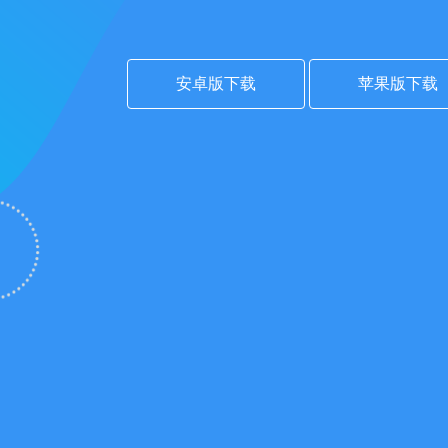
安卓版下载
苹果版下载