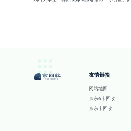
的行列中来，共同为环保事业贡献一份力量。
友情链接
网站地图
京东e卡回收
京东卡回收