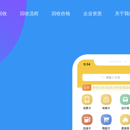
回收
回收流程
回收价格
企业资质
关于我