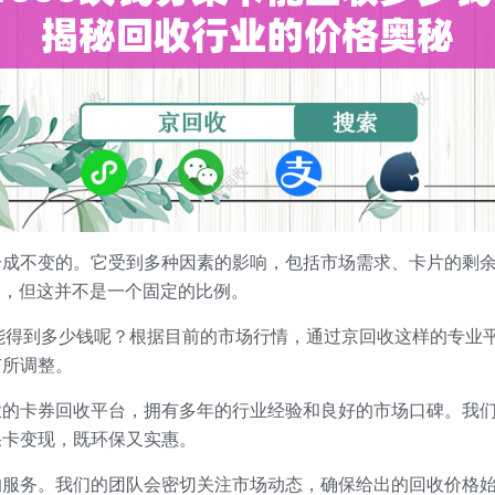
一成不变的。它受到多种因素的影响，包括市场需求、卡片的剩
动，但这并不是一个固定的比例。
能得到多少钱呢？根据目前的市场行情，通过京回收这样的专业平
有所调整。
业的卡券回收平台，拥有多年的行业经验和良好的市场口碑。我
果卡变现，既环保又实惠。
的服务。我们的团队会密切关注市场动态，确保给出的回收价格