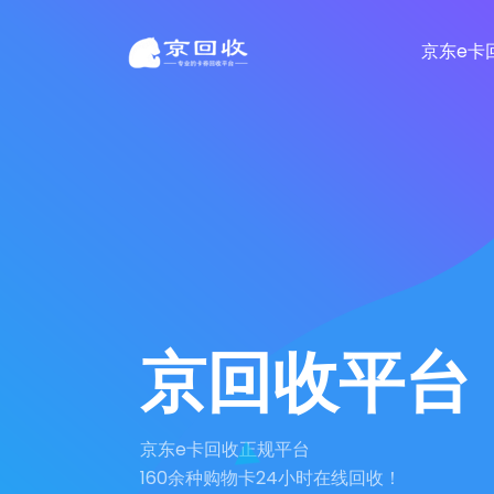
京东e卡
京回收平台
京东e卡回收正规平台
160余种购物卡24小时在线回收！