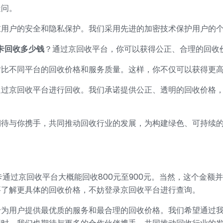
疑问。
重用户的安全和隐私保护。我们采用先进的加密技术保护用户的
果卡回收多少钱
？通过京回收平台，你可以获得公正、合理的回收
对比不同平台的回收价格和服务质量。这样，你不仅可以获得更
通过京回收平台进行回收。我们承诺提供公正、透明的回收价格
期待与你携手，共同推动回收行业的发展，为构建绿色、可持续
卡通过京回收平台大概能回收800元至900元。当然，这个金
要了解更具体的回收价格，不妨登录京回收平台进行查询。
于为用户提供最优质的服务和最合理的回收价格。我们希望通过