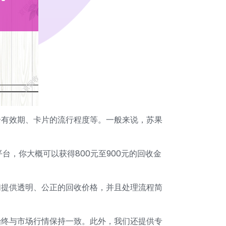
余有效期、卡片的流行程度等。一般来说，苏果
台，你大概可以获得800元至900元的回收金
们提供透明、公正的回收价格，并且处理流程简
始终与市场行情保持一致。此外，我们还提供专