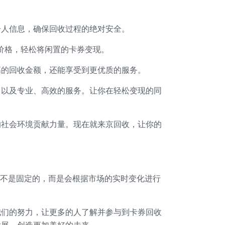
个人信息，确保回收过程的绝对安全。
价格，轻松将闲置的卡券变现。
高的回收金额，还能享受到更优质的服务。
，以及专业、高效的服务。让你在轻松变现的同
的社会环境贡献力量。现在就来京回收，让你的
额并不是固定的，而是会根据市场的实时变化进行
我们的努力，让更多的人了解并参与到卡券回收