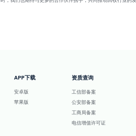
同时，我们也期待与更多的合作伙伴携手，共同推动回收行业的
APP下载
资质查询
安卓版
工信部备案
苹果版
公安部备案
工商局备案
电信增值许可证