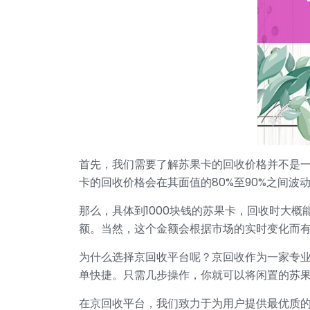
首先，我们需要了解苏果卡的回收价格并不是
卡的回收价格会在其面值的80%至90%之间波
那么，具体到1000块钱的苏果卡，回收时大概
额。当然，这个金额会根据市场的实时变化而
为什么选择京回收平台呢？京回收作为一家专
单快捷。只需几步操作，你就可以将闲置的苏
在京回收平台，我们致力于为用户提供最优质