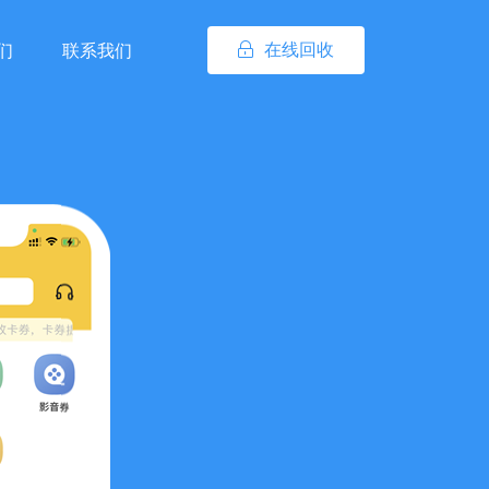
在线回收
们
联系我们