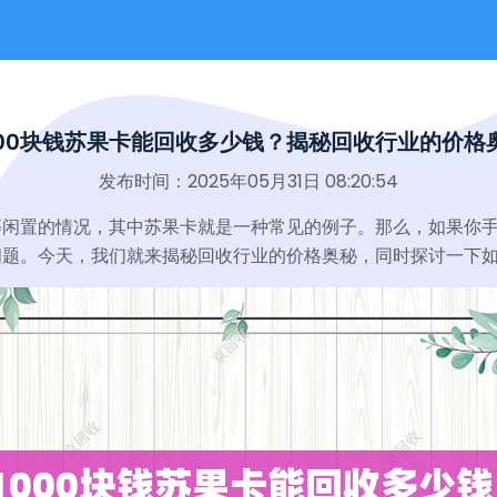
000块钱苏果卡能回收多少钱？揭秘回收行业的价格
发布时间：2025年05月31日 08:20:54
闲置的情况，其中苏果卡就是一种常见的例子。那么，如果你手头
问题。今天，我们就来揭秘回收行业的价格奥秘，同时探讨一下