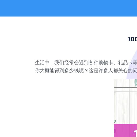
1
生活中，我们经常会遇到各种购物卡、礼品卡等
你大概能得到多少钱呢？这是许多人都关心的