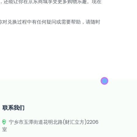
，还能让你在京东商城享受更多购物乐趣。现在
你对兑换过程中有任何疑问或需要帮助，请随时
联系我们
宁乡市玉潭街道花明北路(财汇立方)2206
室