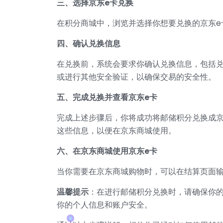
三、选择京东e卡兑换
在积分商城中，浏览并选择你想要兑换的京东e
四、确认兑换信息
在兑换前，系统会要求你确认兑换信息，包括
或进行其他安全验证，以确保交易的安全性。
五、完成兑换并查看京东e卡
完成上述步骤后，你将成功将邮储积分兑换成京
这些信息，以便在京东商城使用。
六、在京东商城使用京东e卡
当你需要在京东商城购物时，可以在结算页面输
温馨提示
：在进行邮储积分兑换时，请确保你
你的个人信息和账户安全。