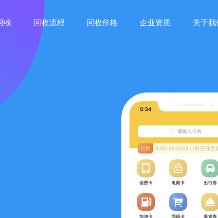
回收
回收流程
回收价格
企业资质
关于我