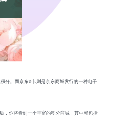
积分。而京东e卡则是京东商城发行的一种电子
入后，你将看到一个丰富的积分商城，其中就包括