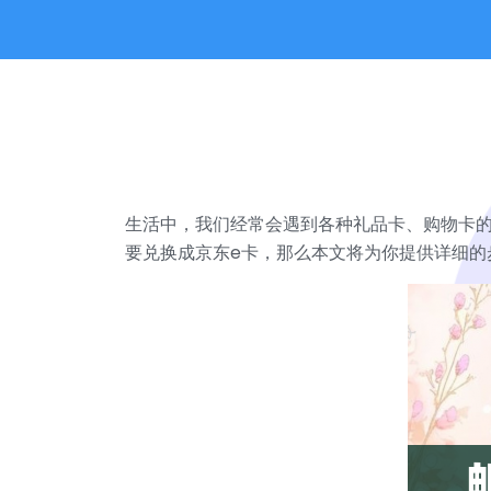
生活中，我们经常会遇到各种礼品卡、购物卡
要兑换成京东e卡，那么本文将为你提供详细的