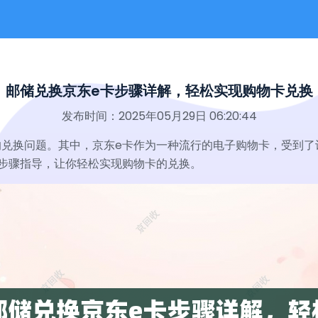
邮储兑换京东e卡步骤详解，轻松实现购物卡兑换
发布时间：2025年05月29日 06:20:44
的兑换问题。其中，京东e卡作为一种流行的电子购物卡，受到了
步骤指导，让你轻松实现购物卡的兑换。