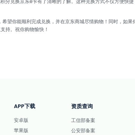
储积分兑换京东e卡有了清晰的了解。这种兑换方式不仅方便快捷
，希望你能顺利完成兑换，并在京东商城尽情购物！同时，如果
服支持。祝你购物愉快！
APP下载
资质查询
安卓版
工信部备案
苹果版
公安部备案