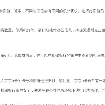
卡面值。通常，不同的面值会有不同的积分要求。选择好面值后，
兑换数量、使用积分等。请仔细核对这些信息，确保无误后点击
东e卡。兑换成功后，你可以在邮储银行的账户中查看到相应的
入京东e卡的卡号和密码进行支付。请注意，京东e卡通常有一
的邮储银行账户安全，并避免在公共网络环境下进行此类操作。