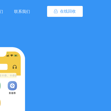
在线回收
们
联系我们