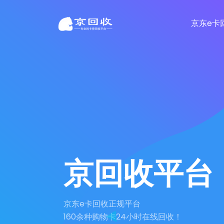
京东e卡
京回收平台
京东e卡回收正规平台
160余种购物卡24小时在线回收！