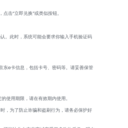
点击“立即兑换”或类似按钮。
确认。此时，系统可能会要求你输入手机验证码
京东e卡信息，包括卡号、密码等。请妥善保管
定的使用期限，请在有效期内使用。
同时，为了防止诈骗和盗刷行为，请务必保护好