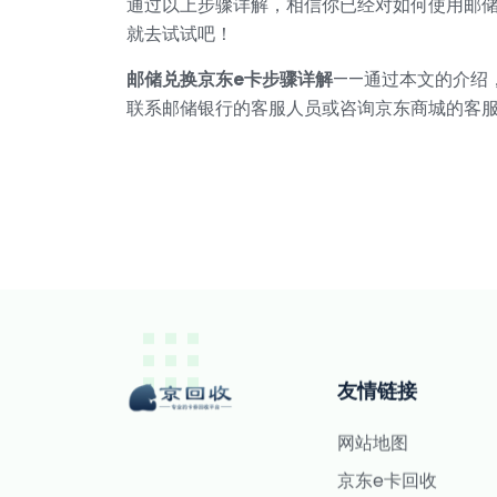
通过以上步骤详解，相信你已经对如何使用邮
就去试试吧！
邮储兑换京东e卡步骤详解
——通过本文的介绍
联系邮储银行的客服人员或咨询京东商城的客
友情链接
网站地图
京东e卡回收