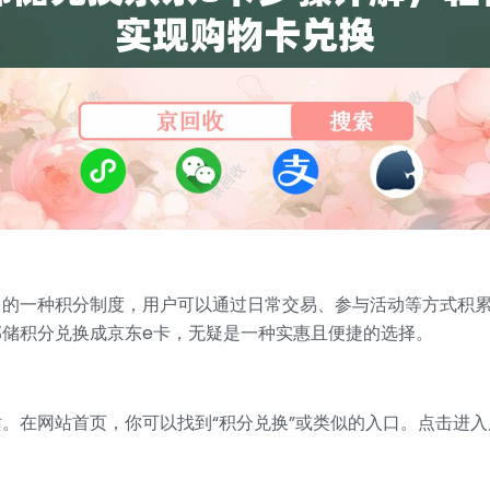
出的一种积分制度，用户可以通过日常交易、参与活动等方式积累
储积分兑换成京东e卡，无疑是一种实惠且便捷的选择。
。在网站首页，你可以找到“积分兑换”或类似的入口。点击进