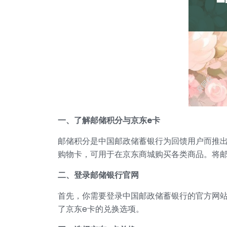
一、了解邮储积分与京东e卡
邮储积分是中国邮政储蓄银行为回馈用户而推
购物卡，可用于在京东商城购买各类商品。将邮
二、登录邮储银行官网
首先，你需要登录中国邮政储蓄银行的官方网站
了京东e卡的兑换选项。