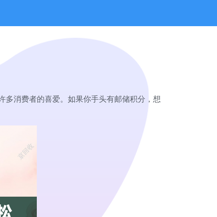
许多消费者的喜爱。如果你手头有邮储积分，想