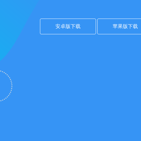
安卓版下载
苹果版下载