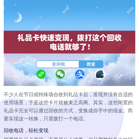
不少人在节日或特殊场合收到礼品卡后，发现并没有合适的
使用场景，于是这些卡片就被束之高阁。其实，这些闲置的
礼品卡完全可以通过回收的方式，变换成你手中的现金。而
要实现这一转换，只需拨打一个电话。
回收电话，轻松变现