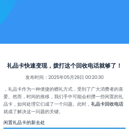
礼品卡快速变现，拨打这个回收电话就够了！
发布时间：2025年05月29日 00:20:30
，礼品卡作为一种便捷的赠礼方式，受到了广大消费者的喜
爱。然而，时间的推移，我们手中可能会积攒一些闲置的礼
品卡，如何处理它们成了一个问题。此时，
礼品卡回收电话
就成了解决这一问题的关键。
闲置礼品卡的新去处