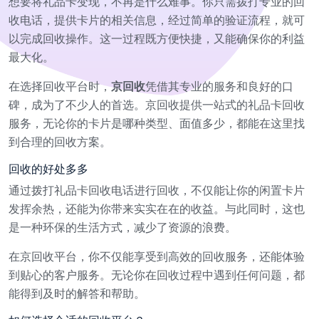
想要将礼品卡变现，不再是什么难事。你只需拨打专业的回
收电话，提供卡片的相关信息，经过简单的验证流程，就可
以完成回收操作。这一过程既方便快捷，又能确保你的利益
最大化。
在选择回收平台时，
京回收
凭借其专业的服务和良好的口
碑，成为了不少人的首选。京回收提供一站式的礼品卡回收
服务，无论你的卡片是哪种类型、面值多少，都能在这里找
到合理的回收方案。
回收的好处多多
通过拨打礼品卡回收电话进行回收，不仅能让你的闲置卡片
发挥余热，还能为你带来实实在在的收益。与此同时，这也
是一种环保的生活方式，减少了资源的浪费。
在京回收平台，你不仅能享受到高效的回收服务，还能体验
到贴心的客户服务。无论你在回收过程中遇到任何问题，都
能得到及时的解答和帮助。