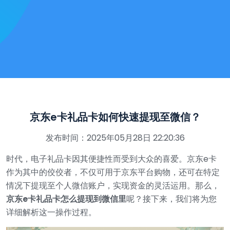
京东e卡礼品卡如何快速提现至微信？
发布时间：2025年05月28日 22:20:36
时代，电子礼品卡因其便捷性而受到大众的喜爱。京东e卡
作为其中的佼佼者，不仅可用于京东平台购物，还可在特定
情况下提现至个人微信账户，实现资金的灵活运用。那么，
京东e卡礼品卡怎么提现到微信里
呢？接下来，我们将为您
详细解析这一操作过程。