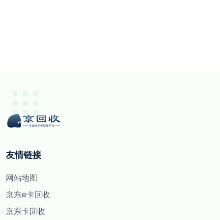
友情链接
网站地图
京东e卡回收
京东卡回收