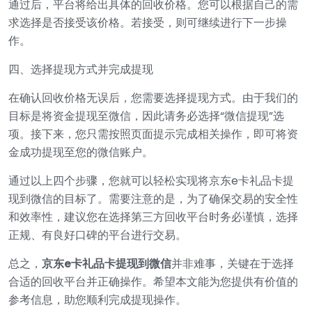
通过后，平台将给出具体的回收价格。您可以根据自己的需
求选择是否接受该价格。若接受，则可继续进行下一步操
作。
四、选择提现方式并完成提现
在确认回收价格无误后，您需要选择提现方式。由于我们的
目标是将资金提现至微信，因此请务必选择“微信提现”选
项。接下来，您只需按照页面提示完成相关操作，即可将资
金成功提现至您的微信账户。
通过以上四个步骤，您就可以轻松实现将京东e卡礼品卡提
现到微信的目标了。需要注意的是，为了确保交易的安全性
和效率性，建议您在选择第三方回收平台时务必谨慎，选择
正规、有良好口碑的平台进行交易。
总之，
京东e卡礼品卡提现到微信
并非难事，关键在于选择
合适的回收平台并正确操作。希望本文能为您提供有价值的
参考信息，助您顺利完成提现操作。