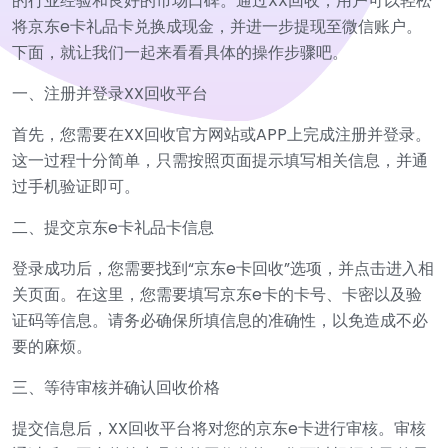
的行业经验和良好的市场口碑。通过XX回收，用户可以轻松
将京东e卡礼品卡兑换成现金，并进一步提现至微信账户。
下面，就让我们一起来看看具体的操作步骤吧。
一、注册并登录XX回收平台
首先，您需要在XX回收官方网站或APP上完成注册并登录。
这一过程十分简单，只需按照页面提示填写相关信息，并通
过手机验证即可。
二、提交京东e卡礼品卡信息
登录成功后，您需要找到“京东e卡回收”选项，并点击进入相
关页面。在这里，您需要填写京东e卡的卡号、卡密以及验
证码等信息。请务必确保所填信息的准确性，以免造成不必
要的麻烦。
三、等待审核并确认回收价格
提交信息后，XX回收平台将对您的京东e卡进行审核。审核