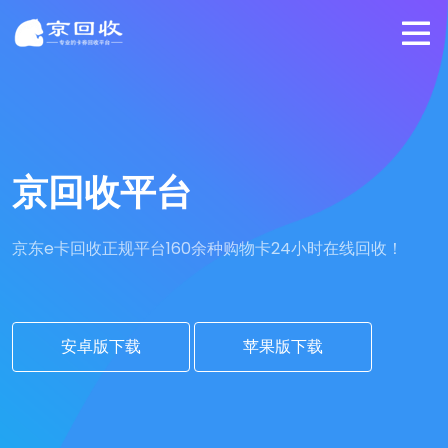
京回收平台
京东e卡回收正规平台
160余种购物卡24小时在线回收！
安卓版下载
苹果版下载