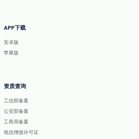
APP下载
安卓版
苹果版
资质查询
工信部备案
公安部备案
工商局备案
电信增值许可证