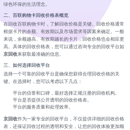
绿色环保的生活理念。
二、百联购物卡回收价格表概览
在回收百联购物卡时，了解回收价格是关键。回收价格通常
根据卡片的余额、有效期以及市场需求等因素来确定。一般
来说，余额越高、有效期越长的卡片，回收价格也会相应更
高。具体的回收价格表，您可以通过咨询专业的回收平台如
京回收
来获取最准确的信息。
三、如何选择回收平台
选择一个可靠的回收平台是确保您获得合理回收价格的关
键。在选择时，您可以考虑以下几点：
平台的信誉和口碑，最好选择正规注册的回收机构。
平台是否提供公开透明的回收价格表。
平台的服务质量和处理效率。
京回收
作为一家专业的回收平台，不仅提供详细的回收价格
表，还保证回收过程的透明和安全，让您的回收体验更加顺