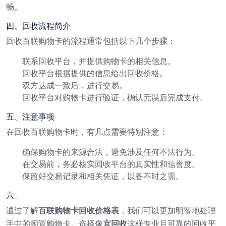
畅。
四、回收流程简介
回收百联购物卡的流程通常包括以下几个步骤：
联系回收平台，并提供购物卡的相关信息。
回收平台根据提供的信息给出回收价格。
双方达成一致后，进行交易。
回收平台对购物卡进行验证，确认无误后完成支付。
五、注意事项
在回收百联购物卡时，有几点需要特别注意：
确保购物卡的来源合法，避免涉及任何不法行为。
在交易前，务必核实回收平台的真实性和信誉度。
保留好交易记录和相关凭证，以备不时之需。
六、
通过了解
百联购物卡回收价格表
，我们可以更加明智地处理
手中的闲置购物卡。选择像
京回收
这样专业且可靠的回收平