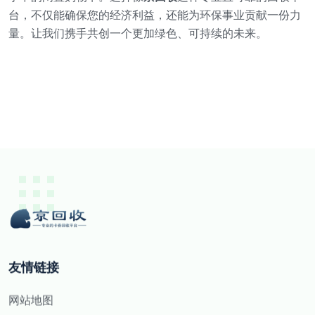
台，不仅能确保您的经济利益，还能为环保事业贡献一份力
量。让我们携手共创一个更加绿色、可持续的未来。
友情链接
网站地图