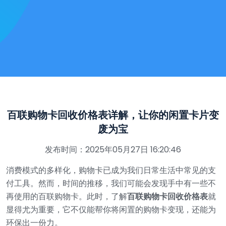
百联购物卡回收价格表详解，让你的闲置卡片变
废为宝
发布时间：2025年05月27日 16:20:46
消费模式的多样化，购物卡已成为我们日常生活中常见的支
付工具。然而，时间的推移，我们可能会发现手中有一些不
再使用的百联购物卡。此时，了解
百联购物卡回收价格表
就
显得尤为重要，它不仅能帮你将闲置的购物卡变现，还能为
环保出一份力。