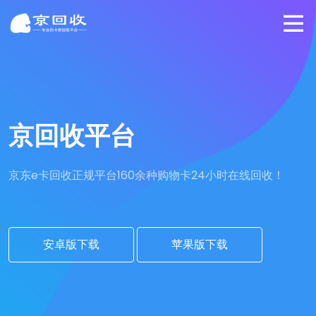
京回收平台
京东e卡回收正规平台
160余种购物卡24小时在线回收！
安卓版下载
苹果版下载