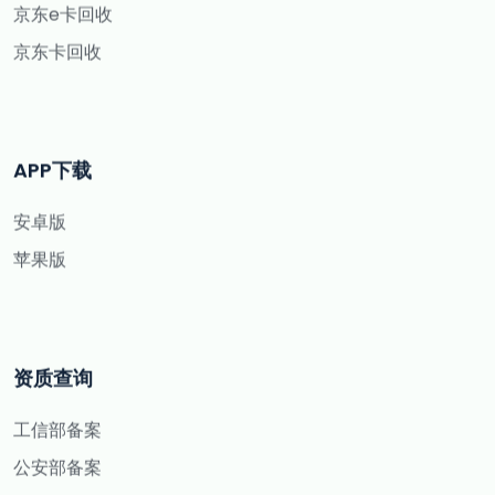
京东e卡回收
京东卡回收
APP下载
安卓版
苹果版
资质查询
工信部备案
公安部备案