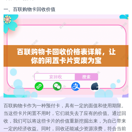
一、百联购物卡回收价值
百联购物卡作为一种预付卡，具有一定的面值和使用期限。
当这些卡片闲置不用时，它们就失去了应有的价值。通过回
收，我们可以将这些卡片的价值重新挖掘出来，为自己带来
一定的经济收益。同时，回收还能减少资源浪费，符合当前