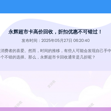
永辉超市卡高价回收，折扣优惠不可错过！
发布时间：2025年05月27日 06:20:40
大消费者的喜爱。然而，时间的推移，有些人可能会发现自己手
一个不错的选择。那么，永辉超市卡回收通常是几折呢？