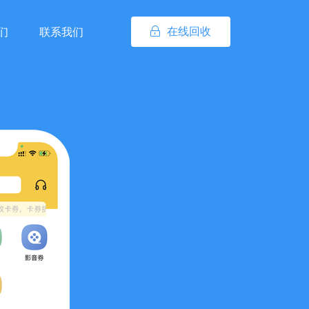
在线回收
们
联系我们