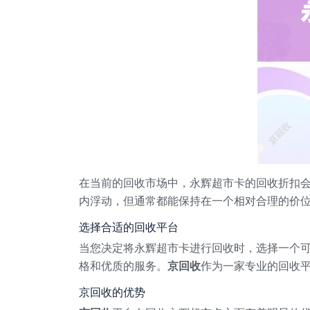
在当前的回收市场中，永辉超市卡的回收折扣
内浮动，但通常都能保持在一个相对合理的价
选择合适的回收平台
当您决定将永辉超市卡进行回收时，选择一个
格和优质的服务。
京回收
作为一家专业的回收
京回收的优势