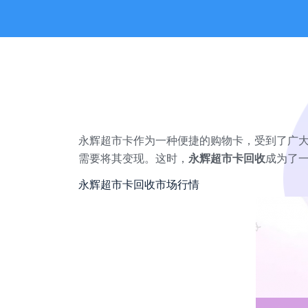
永辉超市卡作为一种便捷的购物卡，受到了广
需要将其变现。这时，
永辉超市卡回收
成为了
永辉超市卡回收市场行情