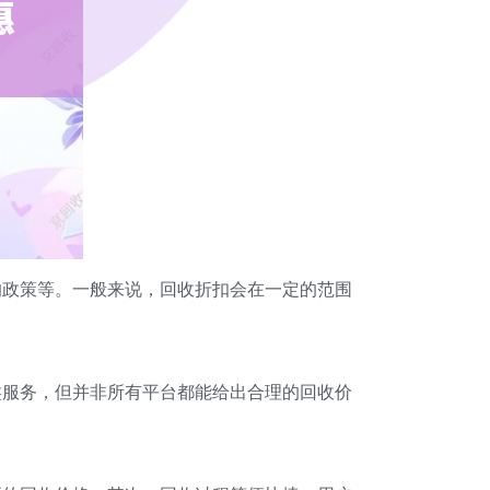
的政策等。一般来说，回收折扣会在一定的范围
类服务，但并非所有平台都能给出合理的回收价