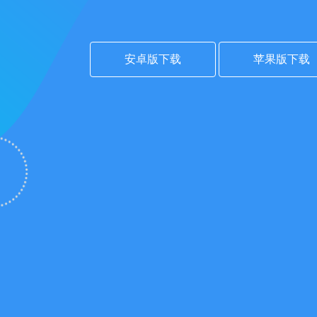
安卓版下载
苹果版下载