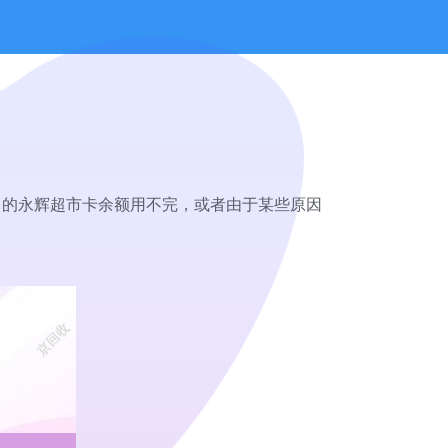
中的永辉超市卡余额用不完，或者由于某些原因