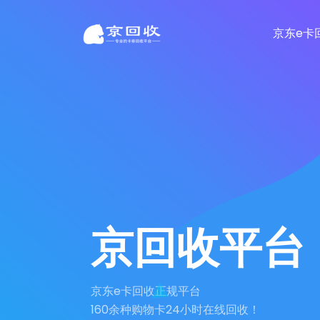
京东e卡
京回收平台
京东e卡回收正规平台
160余种购物卡24小时在线回收！