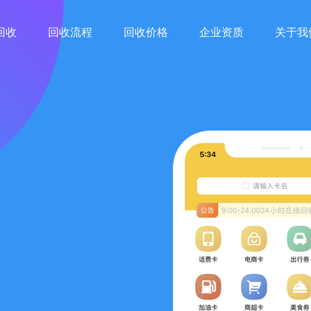
回收
回收流程
回收价格
企业资质
关于我