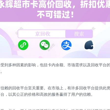
会受到多种因素的影响，包括卡内余额、市场需求以及回收平台
位。
可信赖的回收平台至关重要。在市场上，有许多回收平台提供此
平台，以其公正的价格和高效的服务赢得了用户的信赖。