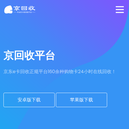
京回收平台
京东e卡回收正规平台
160余种购物卡24小时在线回收！
安卓版下载
苹果版下载