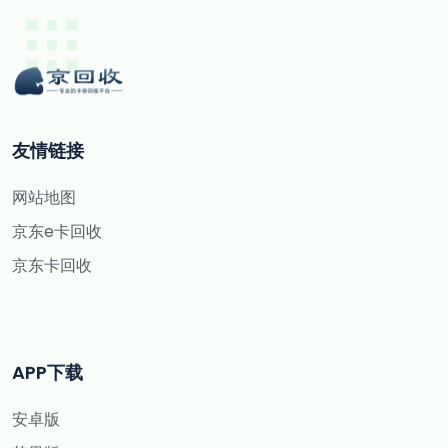
友情链接
网站地图
京东e卡回收
京东卡回收
APP下载
安卓版