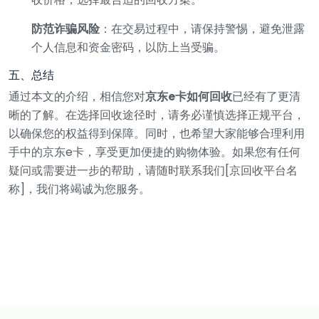
防范诈骗风险
：在交易过程中，请保持警惕，避免泄露
个人信息和资金密码，以防上当受骗。
五、总结
通过本文的介绍，相信您对
京东e卡如何回收
已经有了更清
晰的了解。在选择回收途径时，请务必谨慎选择正规平台，
以确保您的权益得到保障。同时，也希望大家能够合理利用
手中的京东e卡，享受更加便捷的购物体验。如果您有任何
疑问或需要进一步的帮助，请随时联系我们[京回收平台名
称]，我们将竭诚为您服务。