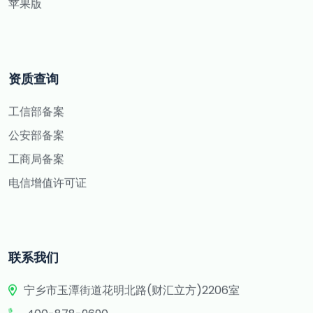
苹果版
资质查询
工信部备案
公安部备案
工商局备案
电信增值许可证
联系我们
宁乡市玉潭街道花明北路(财汇立方)2206室