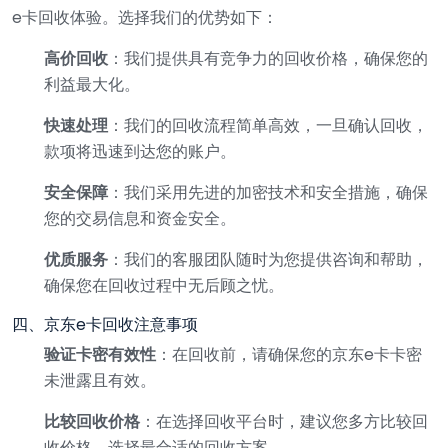
e卡回收体验。选择我们的优势如下：
高价回收
：我们提供具有竞争力的回收价格，确保您的
利益最大化。
快速处理
：我们的回收流程简单高效，一旦确认回收，
款项将迅速到达您的账户。
安全保障
：我们采用先进的加密技术和安全措施，确保
您的交易信息和资金安全。
优质服务
：我们的客服团队随时为您提供咨询和帮助，
确保您在回收过程中无后顾之忧。
四、京东e卡回收注意事项
验证卡密有效性
：在回收前，请确保您的京东e卡卡密
未泄露且有效。
比较回收价格
：在选择回收平台时，建议您多方比较回
收价格，选择最合适的回收方案。