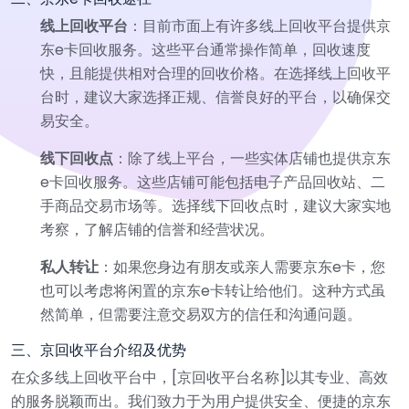
线上回收平台
：目前市面上有许多线上回收平台提供京
东e卡回收服务。这些平台通常操作简单，回收速度
快，且能提供相对合理的回收价格。在选择线上回收平
台时，建议大家选择正规、信誉良好的平台，以确保交
易安全。
线下回收点
：除了线上平台，一些实体店铺也提供京东
e卡回收服务。这些店铺可能包括电子产品回收站、二
手商品交易市场等。选择线下回收点时，建议大家实地
考察，了解店铺的信誉和经营状况。
私人转让
：如果您身边有朋友或亲人需要京东e卡，您
也可以考虑将闲置的京东e卡转让给他们。这种方式虽
然简单，但需要注意交易双方的信任和沟通问题。
三、京回收平台介绍及优势
在众多线上回收平台中，[京回收平台名称]以其专业、高效
的服务脱颖而出。我们致力于为用户提供安全、便捷的京东