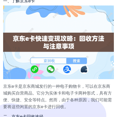
一、了解京东e卡
京东e卡是京东商城发行的一种电子购物卡，可以在京东商
城购买自营商品。它分为实体卡和电子卡两种形式，具有方
便、快捷、安全等特点。然而，由于各种原因，我们可能需
要将这些闲置的京东e卡进行回收。
二、京东e卡回收途径