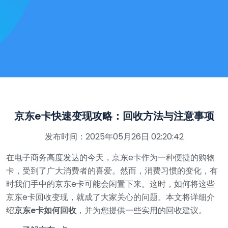
京东e卡快速变现攻略：回收方法与注意事项
发布时间：2025年05月26日 02:20:42
在电子商务高度发达的今天，京东e卡作为一种便捷的购物
卡，受到了广大消费者的喜爱。然而，消费习惯的变化，有
时我们手中的京东e卡可能会闲置下来。这时，如何将这些
京东e卡回收变现，就成了大家关心的问题。本文将详细介
绍
京东e卡如何回收
，并为您提供一些实用的回收建议。