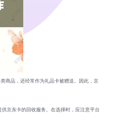
各类商品，还经常作为礼品卡被赠送。因此，京
提供京东卡的回收服务。在选择时，应注意平台