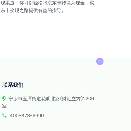
变现渠道，你可以轻松将京东卡转换为现金，实
京东卡变现之路提供有益的指导。
联系我们
宁乡市玉潭街道花明北路(财汇立方)2206
室
400-878-9690