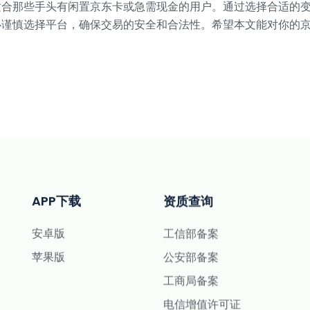
适合那些手头有闲置京东卡或急需现金的用户。通过选择合适的
必谨慎选择平台，确保交易的安全和合法性。希望本文能对你的
APP下载
资质查询
安卓版
工信部备案
苹果版
公安部备案
工商局备案
电信增值许可证