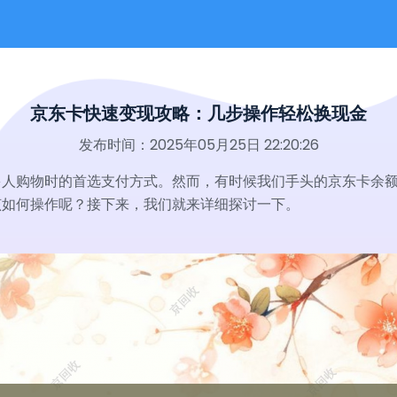
京东卡快速变现攻略：几步操作轻松换现金
发布时间：2025年05月25日 22:20:26
多人购物时的首选支付方式。然而，有时候我们手头的京东卡余
该如何操作呢？接下来，我们就来详细探讨一下。