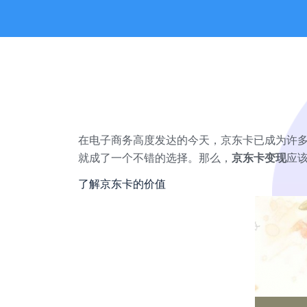
在电子商务高度发达的今天，京东卡已成为许
就成了一个不错的选择。那么，
京东卡变现
应
了解京东卡的价值