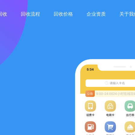
回收
回收流程
回收价格
企业资质
关于我