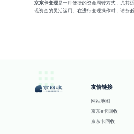
京东卡变现
是一种便捷的资金周转方式，尤其
现资金的灵活运用。在进行变现操作时，请务
友情链接
网站地图
京东e卡回收
京东卡回收