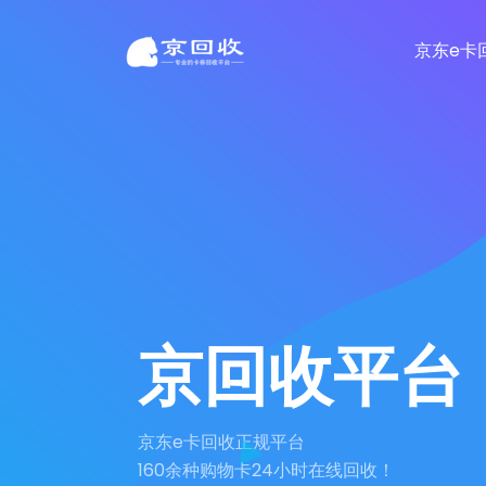
京东e卡
京回收平台
京东e卡回收正规平台
160余种购物卡24小时在线回收！