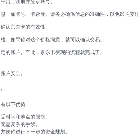
收平台上注册并登录账号。
信息，如卡号、卡密等。请务必确保信息的准确性，以免影响变
，确认京东卡的有效性。
价格。如果你对这个价格满意，就可以确认交易。
指定的账户。至此，京东卡变现的流程就完成了。
和账户安全。
格。
具有以下优势：
不受时间和地点的限制。
，无需复杂的手续。
，方便你进行下一步的资金规划。