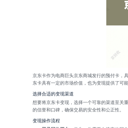
京东卡作为电商巨头京东商城发行的预付卡，
东卡具有一定的市场价值，也为变现提供了可
选择合适的变现渠道
想要将京东卡变现，选择一个可靠的渠道至关重
的信誉和口碑，确保交易的安全性和公正性。
变现操作流程