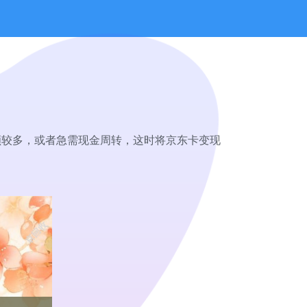
额较多，或者急需现金周转，这时将京东卡变现