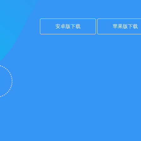
安卓版下载
苹果版下载