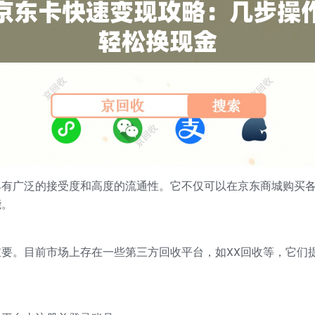
具有广泛的接受度和高度的流通性。它不仅可以在京东商城购买
能。
要。目前市场上存在一些第三方回收平台，如XX回收等，它们