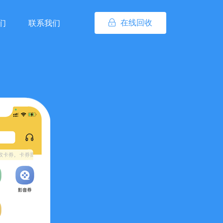
在线回收
们
联系我们