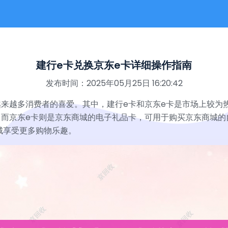
建行e卡兑换京东e卡详细操作指南
发布时间：2025年05月25日 16:20:42
来越多消费者的喜爱。其中，建行e卡和京东e卡是市场上较为
；而京东e卡则是京东商城的电子礼品卡，可用于购买京东商城的
城享受更多购物乐趣。