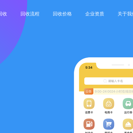
回收
回收流程
回收价格
企业资质
关于我