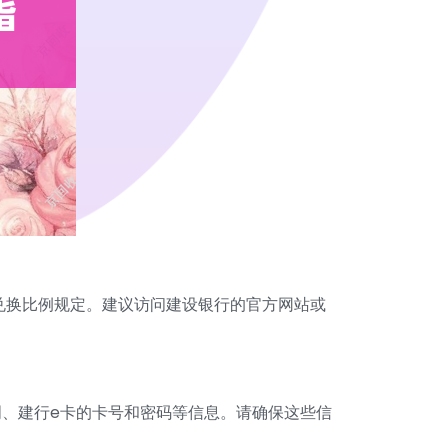
兑换比例规定。建议访问建设银行的官方网站或
、建行e卡的卡号和密码等信息。请确保这些信