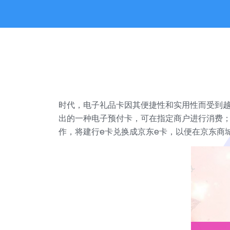
时代，电子礼品卡因其便捷性和实用性而受到越
出的一种电子预付卡，可在指定商户进行消费
作，将建行e卡兑换成京东e卡，以便在京东商