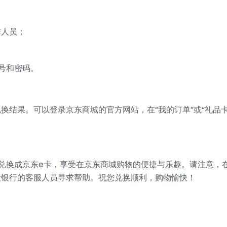
作人员；
；
号和密码。
换结果。可以登录京东商城的官方网站，在“我的订单”或“礼品
兑换成京东e卡，享受在京东商城购物的便捷与乐趣。请注意，
设银行的客服人员寻求帮助。祝您兑换顺利，购物愉快！