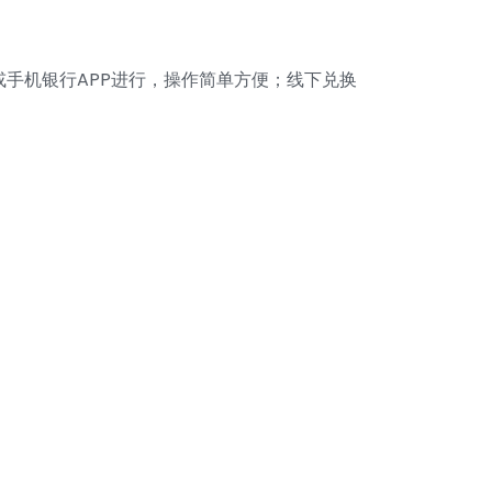
手机银行APP进行，操作简单方便；线下兑换