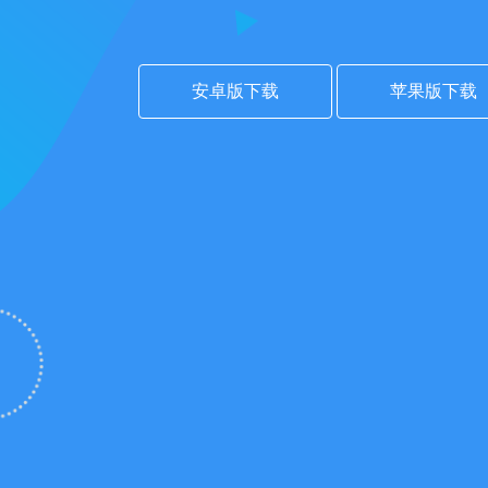
安卓版下载
苹果版下载