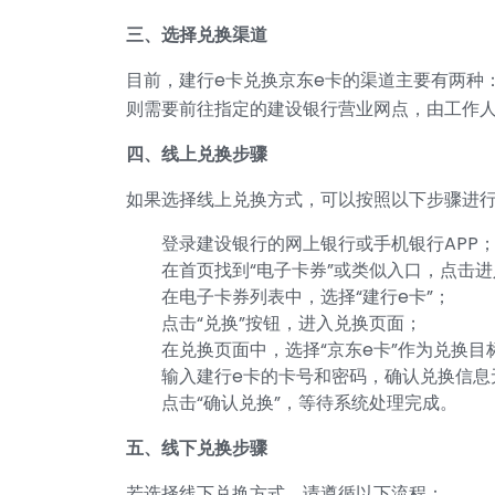
三、选择兑换渠道
目前，建行e卡兑换京东e卡的渠道主要有两种
则需要前往指定的建设银行营业网点，由工作
四、线上兑换步骤
如果选择线上兑换方式，可以按照以下步骤进
登录建设银行的网上银行或手机银行APP
在首页找到“电子卡券”或类似入口，点击进
在电子卡券列表中，选择“建行e卡”；
点击“兑换”按钮，进入兑换页面；
在兑换页面中，选择“京东e卡”作为兑换目
输入建行e卡的卡号和密码，确认兑换信息
点击“确认兑换”，等待系统处理完成。
五、线下兑换步骤
若选择线下兑换方式，请遵循以下流程：