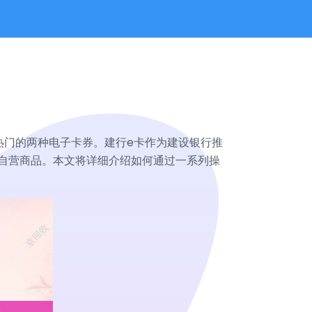
热门的两种电子卡券。建行e卡作为建设银行推
自营商品。本文将详细介绍如何通过一系列操