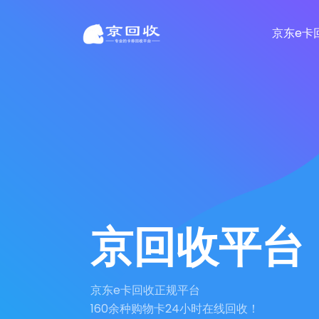
京东e卡
京回收平台
京东e卡回收正规平台
160余种购物卡24小时在线回收！