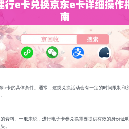
东e卡的具体条件。通常，这类兑换活动会有一定的时间限制和
则。
关的资料。一般来说，进行电子卡券兑换需要提供有效的身份证明
损失。