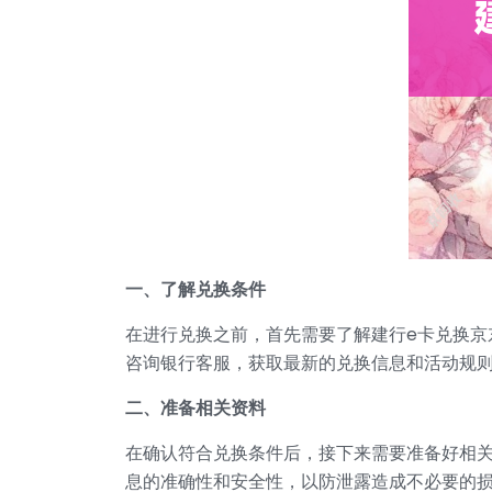
一、了解兑换条件
在进行兑换之前，首先需要了解建行e卡兑换京
咨询银行客服，获取最新的兑换信息和活动规
二、准备相关资料
在确认符合兑换条件后，接下来需要准备好相
息的准确性和安全性，以防泄露造成不必要的