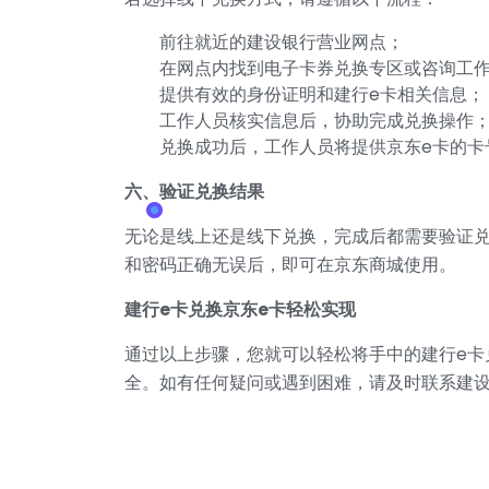
前往就近的建设银行营业网点；
在网点内找到电子卡券兑换专区或咨询工
提供有效的身份证明和建行e卡相关信息；
工作人员核实信息后，协助完成兑换操作
兑换成功后，工作人员将提供京东e卡的卡
六、验证兑换结果
无论是线上还是线下兑换，完成后都需要验证兑
和密码正确无误后，即可在京东商城使用。
建行e卡兑换京东e卡轻松实现
通过以上步骤，您就可以轻松将手中的建行e卡
全。如有任何疑问或遇到困难，请及时联系建