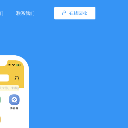
在线回收
们
联系我们