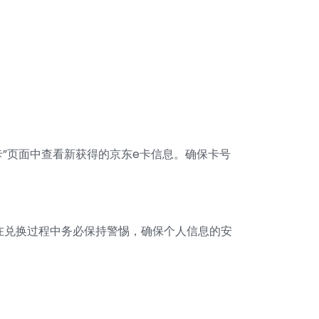
卡”页面中查看新获得的京东e卡信息。确保卡号
在兑换过程中务必保持警惕，确保个人信息的安