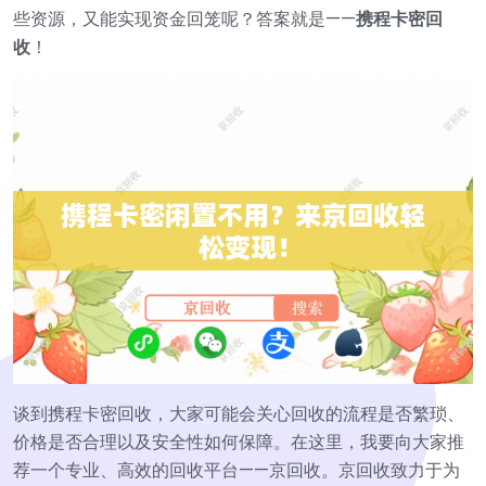
些资源，又能实现资金回笼呢？答案就是——
携程卡密回
收
！
谈到携程卡密回收，大家可能会关心回收的流程是否繁琐、
价格是否合理以及安全性如何保障。在这里，我要向大家推
荐一个专业、高效的回收平台——京回收。京回收致力于为