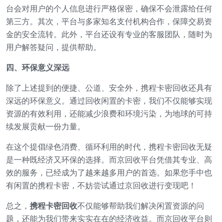
台会对用户的个人信息进行严格保密，确保不会泄露给任何
第三方。其次，平台与多家知名支付机构合作，保障交易资
金的安全流转。此外，平台还设有专业的客服团队，随时为
用户解答疑问，提供帮助。
四、环保意义深远
除了上述提到的便捷、公道、安全外，携程卡密回收还具有
深远的环保意义。通过回收闲置的卡密，我们不仅能够实现
资源的有效利用，还能减少浪费和环境污染，为地球的可持
续发展贡献一份力量。
在这个提倡绿色消费、循环利用的时代，携程卡密回收无疑
是一种既经济又环保的选择。而京回收平台凭借其专业、高
效的服务，已经成为了越来越多用户的首选。如果您手中也
有闲置的携程卡密，不妨尝试通过京回收进行变现吧！
总之，
携程卡密回收
不仅能够帮助我们解决闲置资源的问
题，还能为我们带来实实在在的经济收益。而京回收平台则