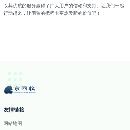
以其优质的服务赢得了广大用户的信赖和支持。让我们一起
行动起来，让闲置的携程卡密焕发新的价值吧！
友情链接
网站地图