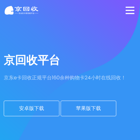
京回收平台
京东e卡回收正规平台
160余种购物卡24小时在线回收！
安卓版下载
苹果版下载