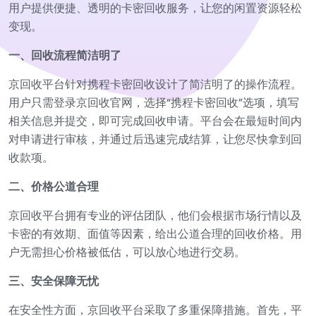
用户提供便捷、透明的卡密回收服务，让您的闲置资源轻松
变现。
一、回收流程简洁明了
京回收平台针对携程卡密回收设计了简洁明了的操作流程。
用户只需登录京回收官网，选择“携程卡密回收”选项，填写
相关信息并提交，即可完成回收申请。平台会在最短时间内
对申请进行审核，并通过后迅速完成结算，让您尽快拿到回
收款项。
二、价格公道合理
京回收平台拥有专业的评估团队，他们会根据市场行情以及
卡密的有效期、面值等因素，给出公道合理的回收价格。用
户无需担心价格被低估，可以放心地进行交易。
三、安全保障无忧
在安全性方面，京回收平台采取了多重保障措施。首先，平