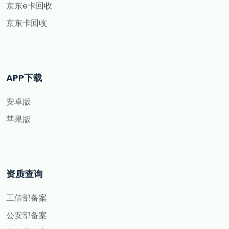
京东e卡回收
京东卡回收
APP下载
安卓版
苹果版
资质查询
工信部备案
公安部备案