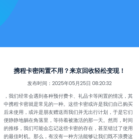
携程卡密闲置不用？来京回收轻松变现！
发布时间：2025年05月25日 08:20:32
，我们经常会遇到各种预付费卡、礼品卡等闲置的情况，其
中携程卡密就是常见的一种。这些卡密或许是我们自己购买
后未使用，或许是朋友赠送而我们并无出行计划，于是它们
便静静地躺在角落里，等待着被激活的那一天。然而，时间
的推移，我们可能会忘记这些卡密的存在，甚至错过了使用
的最佳时机。那么，有没有一种方法能够让我们既不浪费这