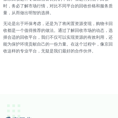
时，务必了解市场行情，对比不同平台的回收价格和服务质
量，从而做出明智的选择。
无论是出于环保考虑，还是为了将闲置资源变现，购物卡回
收都是一个值得推荐的做法。通过了解回收市场的动态，选
择合适的回收平台，我们不仅可以实现资源的有效利用，还
能为保护环境贡献自己的一份力量。在这个过程中，像京回
收这样的专业平台，无疑是我们最好的合作伙伴。