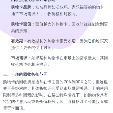
购物卡品牌
：知名品牌如沃尔玛、家乐福等的购物卡，
通常市场需求大，回收价格相对较高。
购物卡面值
：面值越大的购物卡，回收时往往能拿到更
高的折扣。
有效期
：有效期长的购物卡更受欢迎，因为它们给买家
提供了更长的使用时间。
市场需求
：如果某种购物卡在市场上的需求量大，其回
收价格也会相应提升。
三、一般的回收折扣范围
购物卡的回收折扣通常在卡面值的70%到90%之间，但这也
并不是绝对的。具体折扣还会受到市场供需关系、卡的使用
限制等多种因素的影响。在某些特殊情况下，如购物卡具有
特定的优惠活动或高价值积分，其回收价格甚至可能接近或
等于卡面值。