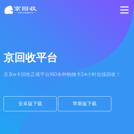
京回收平台
京东e卡回收正规平台
160余种购物卡24小时在线回收！
安卓版下载
苹果版下载