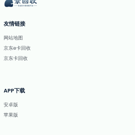
友情链接
网站地图
京东e卡回收
京东卡回收
APP下载
安卓版
苹果版