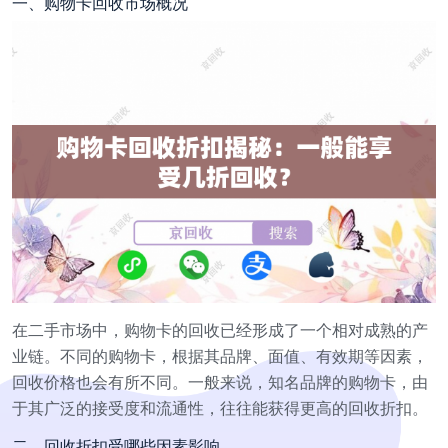
一、购物卡回收市场概况
在二手市场中，购物卡的回收已经形成了一个相对成熟的产
业链。不同的购物卡，根据其品牌、面值、有效期等因素，
回收价格也会有所不同。一般来说，知名品牌的购物卡，由
于其广泛的接受度和流通性，往往能获得更高的回收折扣。
二、回收折扣受哪些因素影响