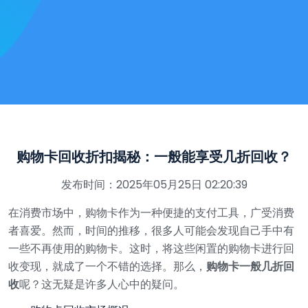
购物卡回收折扣揭秘：一般能享受几折回收？
发布时间：2025年05月25日 02:20:39
在消费市场中，购物卡作为一种便捷的支付工具，广受消费
者喜爱。然而，时间的推移，很多人可能会发现自己手中有
一些不再使用的购物卡。这时，将这些闲置的购物卡进行回
收变现，就成了一个不错的选择。那么，
购物卡一般几折回
收
呢？这无疑是许多人心中的疑问。