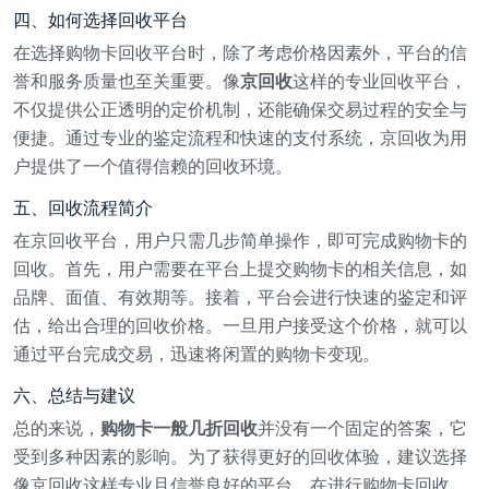
四、如何选择回收平台
在选择购物卡回收平台时，除了考虑价格因素外，平台的信
誉和服务质量也至关重要。像
京回收
这样的专业回收平台，
不仅提供公正透明的定价机制，还能确保交易过程的安全与
便捷。通过专业的鉴定流程和快速的支付系统，京回收为用
户提供了一个值得信赖的回收环境。
五、回收流程简介
在京回收平台，用户只需几步简单操作，即可完成购物卡的
回收。首先，用户需要在平台上提交购物卡的相关信息，如
品牌、面值、有效期等。接着，平台会进行快速的鉴定和评
估，给出合理的回收价格。一旦用户接受这个价格，就可以
通过平台完成交易，迅速将闲置的购物卡变现。
六、总结与建议
总的来说，
购物卡一般几折回收
并没有一个固定的答案，它
受到多种因素的影响。为了获得更好的回收体验，建议选择
像京回收这样专业且信誉良好的平台。在进行购物卡回收