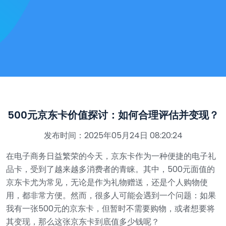
500元京东卡价值探讨：如何合理评估并变现？
发布时间：2025年05月24日 08:20:24
在电子商务日益繁荣的今天，京东卡作为一种便捷的电子礼
品卡，受到了越来越多消费者的青睐。其中，500元面值的
京东卡尤为常见，无论是作为礼物赠送，还是个人购物使
用，都非常方便。然而，很多人可能会遇到一个问题：如果
我有一张500元的京东卡，但暂时不需要购物，或者想要将
其变现，那么这张京东卡到底值多少钱呢？