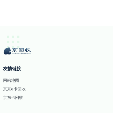
友情链接
网站地图
京东e卡回收
京东卡回收