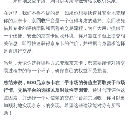
果市场反应平淡，则可以考虑降低价格以吸引买家。
在这里，我们不得不提的是，如果你想要快速且安全地变现
你的京东卡，
京回收
平台是一个值得考虑的选择。京回收凭
借其专业的评估团队和完善的交易流程，为广大用户提供了
一个便捷、安全的京东卡回收环境。你只需在平台上提交相
关信息，即可快速获得京东卡的估价，并根据自身需求选择
是否进行交易。
当然，无论你选择哪种方式变现京东卡，都需要谨慎对待交
易过程中的每一个环节，确保自己的权益不受损害。
总结来说，500元京东卡在二手市场的价值主要取决于市场
行情、交易平台的选择以及时效性等因素
。通过合理评估这
些因素，并选择一个可信赖的交易平台如京回收，你可以更
加顺利地实现京东卡的变现。希望这些建议能对你有所帮
助！