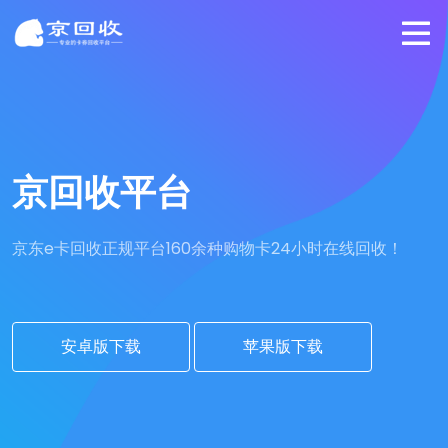
京回收平台
京东e卡回收正规平台
160余种购物卡24小时在线回收！
安卓版下载
苹果版下载