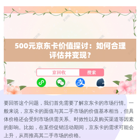
要回答这个问题，我们首先需要了解京东卡的市场行情。一
般来说，京东卡的面值与其二手市场的价值基本相当，但具
体价格还会受到市场供需关系、时效性以及购买渠道等因素
的影响。比如，在某些促销活动期间，京东卡的需求可能会
上升，从而推高其二手市场的价格。