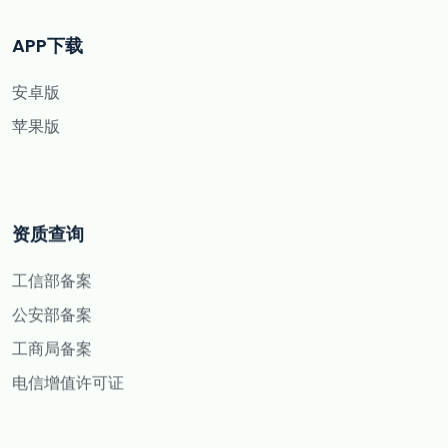
APP下载
安卓版
苹果版
资质查询
工信部备案
公安部备案
工商局备案
电信增值许可证