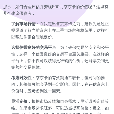
那么，如何合理评估并变现500元京东卡的价值呢？这里有
几个建议供参考：
了解市场行情
：在决定出售京东卡之前，建议先通过正
规渠道了解当前京东卡在二手市场的价格范围，这样可
以帮助你更合理地定价。
选择信誉良好的交易平台
：为了确保交易的安全和公平
性，选择一个信誉良好的交易平台至关重要。在这样的
平台上，你不仅可以获得更准确的估价，还能享受到更
完善的交易保障。
考虑时效性
：京东卡的有效期通常较长，但时间的推
移，其价值可能会受到一定影响。因此，在评估京东卡
价值时，应考虑到这一因素。
灵活定价
：根据市场反馈和自身需求，灵活调整定价策
略。如果市场需求旺盛，可以适当提高价格；反之，如