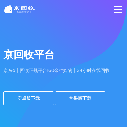
京回收平台
京东e卡回收正规平台
160余种购物卡24小时在线回收！
安卓版下载
苹果版下载