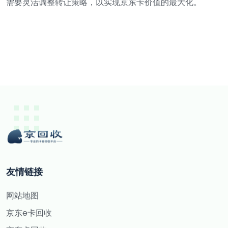
需要灵活调整转让策略，以实现京东卡价值的最大化。
友情链接
网站地图
京东e卡回收