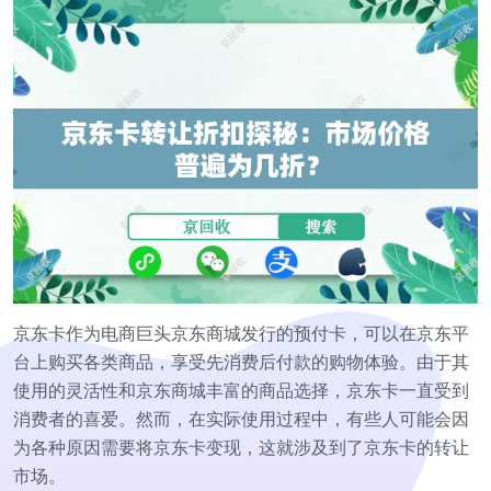
京东卡作为电商巨头京东商城发行的预付卡，可以在京东平
台上购买各类商品，享受先消费后付款的购物体验。由于其
使用的灵活性和京东商城丰富的商品选择，京东卡一直受到
消费者的喜爱。然而，在实际使用过程中，有些人可能会因
为各种原因需要将京东卡变现，这就涉及到了京东卡的转让
市场。