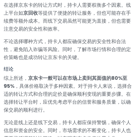
在选择京东卡的转让方式时，持卡人需要权衡多个因素。线
上平台如
京回收
等提供了便捷的转让服务，但也可能存在手
续费等额外成本。而线下交易虽然可能更为直接，但也需要
注意交易的安全性和效率。
不论选择哪种方式，持卡人都应确保交易的安全性和合法
性，避免陷入诈骗等风险。同时，了解市场行情和合理的定
价策略也是成功转让京东卡的关键。
结论
综上所述，
京东卡一般可以在市场上卖到其面值的80%至
95%
，具体价格取决于多种因素。对于持卡人来说，选择合
适的转让方式和合理的定价是确保顺利变现的重要步骤。在
选择转让平台时，应优先考虑平台的信誉和服务质量，以确
保交易的顺利进行。
无论是线上还是线下交易，持卡人都应保持警惕，确保个人
信息和资金的安全。同时，市场需求的不断变化，持卡人也