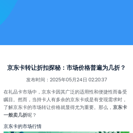
京东卡转让折扣探秘：市场价格普遍为几折？
发布时间：2025年05月24日 02:20:37
在礼品卡市场中，京东卡因其广泛的适用性和便捷性而备受
瞩目。然而，当持卡人有多余的京东卡或是有变现需求时，
了解京东卡的市场转让价格就显得尤为重要。那么，
京东卡
一般卖几折
呢？
京东卡的市场行情