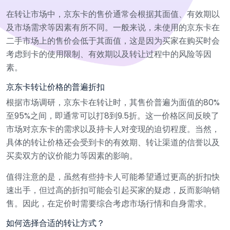
在转让市场中，京东卡的售价通常会根据其面值、有效期以
及市场需求等因素有所不同。一般来说，未使用的京东卡在
二手市场上的售价会低于其面值，这是因为买家在购买时会
考虑到卡的使用限制、有效期以及转让过程中的风险等因
素。
京东卡转让价格的普遍折扣
根据市场调研，京东卡在转让时，其售价普遍为面值的80%
至95%之间，即通常可以打8到9.5折。这一价格区间反映了
市场对京东卡的需求以及持卡人对变现的迫切程度。当然，
具体的转让价格还会受到卡的有效期、转让渠道的信誉以及
买卖双方的议价能力等因素的影响。
值得注意的是，虽然有些持卡人可能希望通过更高的折扣快
速出手，但过高的折扣可能会引起买家的疑虑，反而影响销
售。因此，在定价时需要综合考虑市场行情和自身需求。
如何选择合适的转让方式？