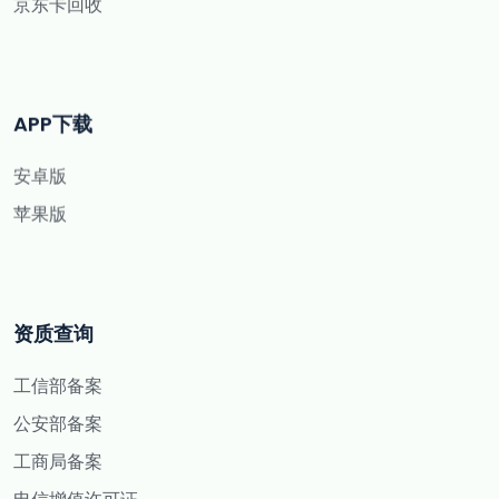
京东卡回收
APP下载
安卓版
苹果版
资质查询
工信部备案
公安部备案
工商局备案
电信增值许可证