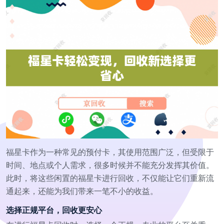
福星卡作为一种常见的预付卡，其使用范围广泛，但受限于
时间、地点或个人需求，很多时候并不能充分发挥其价值。
此时，将这些闲置的福星卡进行回收，不仅能让它们重新流
通起来，还能为我们带来一笔不小的收益。
选择正规平台，回收更安心