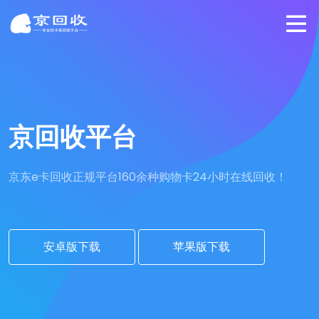
京回收平台
京东e卡回收正规平台
160余种购物卡24小时在线回收！
安卓版下载
苹果版下载