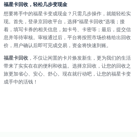
福星卡回收，轻松几步变现金
想要将手中的福星卡变成现金？只需几步操作，就能轻松实
现。首先，登录京回收平台，选择“福星卡回收”选项；接
着，填写卡券的相关信息，如卡号、卡密等；最后，提交信
息并等待审核。审核通过后，平台将按照市场价格给出回收
价，用户确认后即可完成交易，资金将快速到账。
福星卡回收
，不仅让闲置的卡片焕发新生，更为我们的生活
带来了实实在在的便利和收益。选择京回收，让您的回收之
旅更加省心、安心、舒心。现在就行动吧，让您的福星卡变
成手中的活钱！