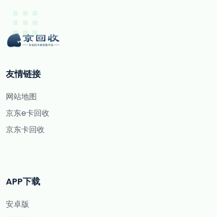
友情链接
网站地图
京东e卡回收
京东卡回收
APP下载
安卓版