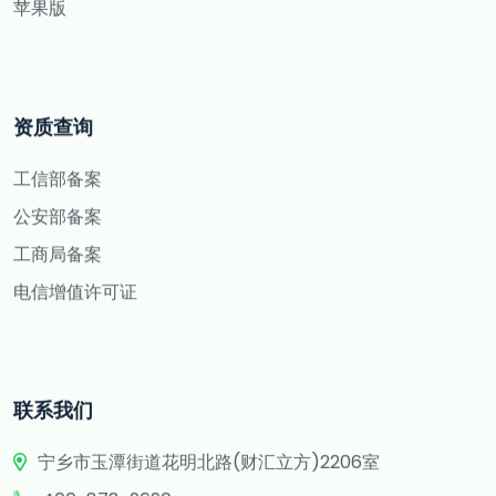
苹果版
资质查询
工信部备案
公安部备案
工商局备案
电信增值许可证
联系我们
宁乡市玉潭街道花明北路(财汇立方)2206室