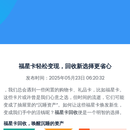
福星卡轻松变现，回收新选择更省心
发布时间：2025年05月23日 06:20:32
，我们总会遇到一些闲置的购物卡、礼品卡，比如福星卡。
这些卡片或许曾是我们心意之选，但时间的流逝，它们可能
变成了抽屉里的“沉睡资产”。如何让这些福星卡焕发新生，
变成我们手中的活钱呢？
福星卡回收
便是一个明智的选择。
福星卡回收，唤醒沉睡的资产