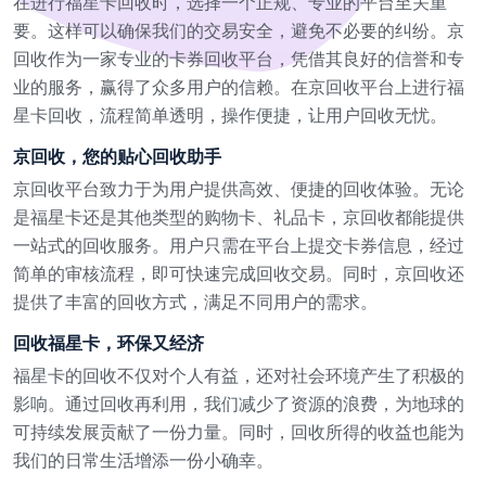
在进行福星卡回收时，选择一个正规、专业的平台至关重
要。这样可以确保我们的交易安全，避免不必要的纠纷。京
回收作为一家专业的卡券回收平台，凭借其良好的信誉和专
业的服务，赢得了众多用户的信赖。在京回收平台上进行福
星卡回收，流程简单透明，操作便捷，让用户回收无忧。
京回收，您的贴心回收助手
京回收平台致力于为用户提供高效、便捷的回收体验。无论
是福星卡还是其他类型的购物卡、礼品卡，京回收都能提供
一站式的回收服务。用户只需在平台上提交卡券信息，经过
简单的审核流程，即可快速完成回收交易。同时，京回收还
提供了丰富的回收方式，满足不同用户的需求。
回收福星卡，环保又经济
福星卡的回收不仅对个人有益，还对社会环境产生了积极的
影响。通过回收再利用，我们减少了资源的浪费，为地球的
可持续发展贡献了一份力量。同时，回收所得的收益也能为
我们的日常生活增添一份小确幸。