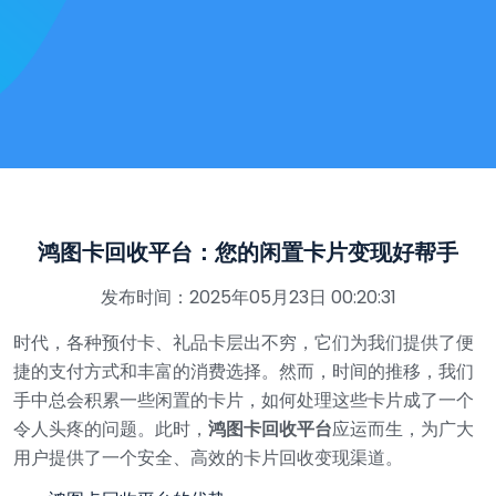
鸿图卡回收平台：您的闲置卡片变现好帮手
发布时间：2025年05月23日 00:20:31
时代，各种预付卡、礼品卡层出不穷，它们为我们提供了便
捷的支付方式和丰富的消费选择。然而，时间的推移，我们
手中总会积累一些闲置的卡片，如何处理这些卡片成了一个
令人头疼的问题。此时，
鸿图卡回收平台
应运而生，为广大
用户提供了一个安全、高效的卡片回收变现渠道。