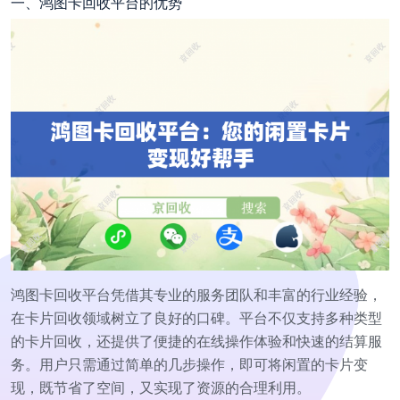
一、鸿图卡回收平台的优势
鸿图卡回收平台凭借其专业的服务团队和丰富的行业经验，
在卡片回收领域树立了良好的口碑。平台不仅支持多种类型
的卡片回收，还提供了便捷的在线操作体验和快速的结算服
务。用户只需通过简单的几步操作，即可将闲置的卡片变
现，既节省了空间，又实现了资源的合理利用。