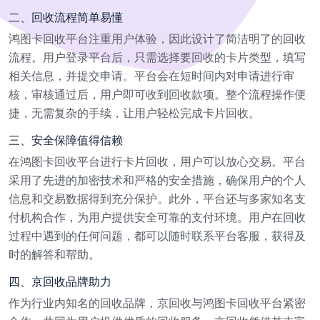
二、回收流程简单易懂
鸿图卡回收平台注重用户体验，因此设计了简洁明了的回收
流程。用户登录平台后，只需选择要回收的卡片类型，填写
相关信息，并提交申请。平台会在短时间内对申请进行审
核，审核通过后，用户即可收到回收款项。整个流程操作便
捷，无需复杂的手续，让用户轻松完成卡片回收。
三、安全保障值得信赖
在鸿图卡回收平台进行卡片回收，用户可以放心交易。平台
采用了先进的加密技术和严格的安全措施，确保用户的个人
信息和交易数据得到充分保护。此外，平台还与多家知名支
付机构合作，为用户提供安全可靠的支付环境。用户在回收
过程中遇到的任何问题，都可以随时联系平台客服，获得及
时的解答和帮助。
四、京回收品牌助力
作为行业内知名的回收品牌，京回收与鸿图卡回收平台紧密