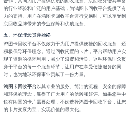
合作，共同为用户提供优质的回收服务。京回收凭借其丰富
的行业经验和广泛的用户基础，为鸿图卡回收平台提供了有
力的支持。用户在鸿图卡回收平台进行交易时，可以享受到
京回收品牌带来的专业保障和优质服务。
五、环保理念贯穿始终
鸿图卡回收平台不仅致力于为用户提供便捷的回收服务，还
积极倡导环保理念。通过回收闲置的卡片，平台帮助用户实
现了资源的循环利用，减少了浪费和污染。这种环保理念贯
穿于平台的每一个服务环节，让用户在享受便捷服务的同
时，也为地球环保事业贡献了一份力量。
鸿图卡回收平台
以其专业的服务、简洁的流程、安全的保障
和环保的理念，赢得了广大用户的信赖和好评。如果您手中
也有闲置的卡片需要处理，不妨选择鸿图卡回收平台，让您
的卡片变废为宝，实现价值的最大化。