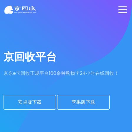
京回收平台
京东e卡回收正规平台
160余种购物卡24小时在线回收！
安卓版下载
苹果版下载