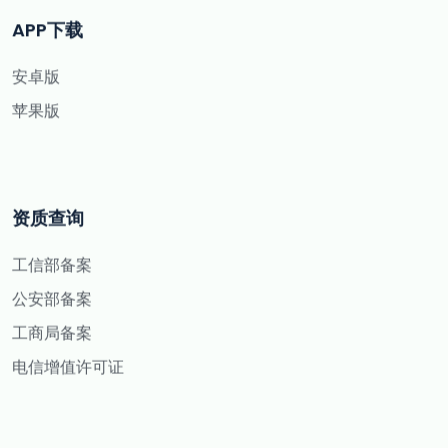
APP下载
安卓版
苹果版
资质查询
工信部备案
公安部备案
工商局备案
电信增值许可证