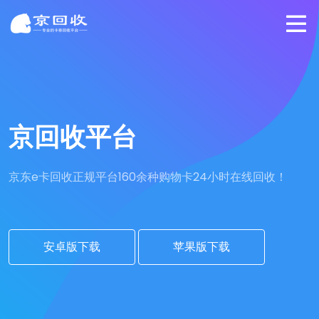
京回收平台
京东e卡回收正规平台
160余种购物卡24小时在线回收！
安卓版下载
苹果版下载