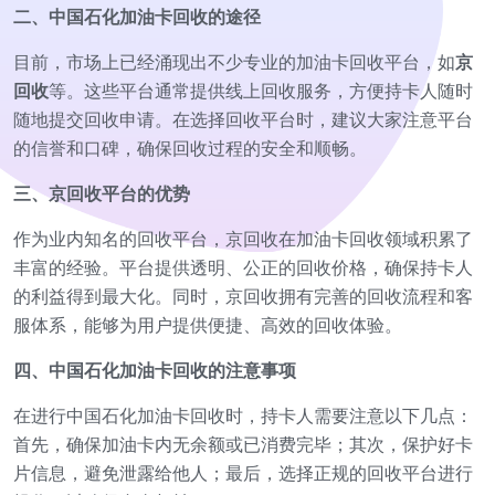
二、中国石化加油卡回收的途径
目前，市场上已经涌现出不少专业的加油卡回收平台，如
京
回收
等。这些平台通常提供线上回收服务，方便持卡人随时
随地提交回收申请。在选择回收平台时，建议大家注意平台
的信誉和口碑，确保回收过程的安全和顺畅。
三、京回收平台的优势
作为业内知名的回收平台，京回收在加油卡回收领域积累了
丰富的经验。平台提供透明、公正的回收价格，确保持卡人
的利益得到最大化。同时，京回收拥有完善的回收流程和客
服体系，能够为用户提供便捷、高效的回收体验。
四、中国石化加油卡回收的注意事项
在进行中国石化加油卡回收时，持卡人需要注意以下几点：
首先，确保加油卡内无余额或已消费完毕；其次，保护好卡
片信息，避免泄露给他人；最后，选择正规的回收平台进行