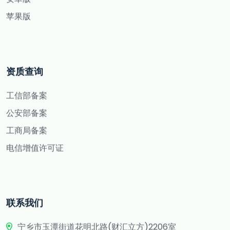
苹果版
资质查询
工信部备案
公安部备案
工商局备案
电信增值许可证
联系我们
宁乡市玉潭街道花明北路(财汇立方)2206室