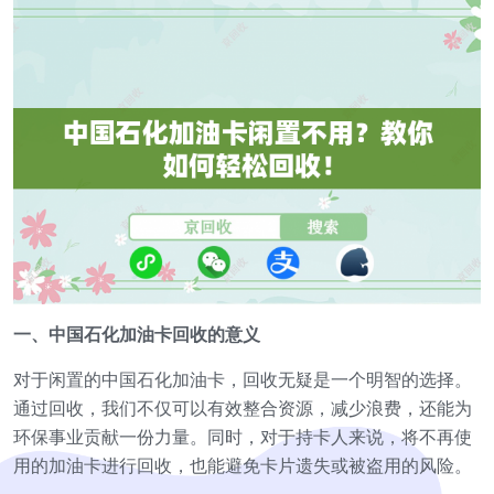
一、中国石化加油卡回收的意义
对于闲置的中国石化加油卡，回收无疑是一个明智的选择。
通过回收，我们不仅可以有效整合资源，减少浪费，还能为
环保事业贡献一份力量。同时，对于持卡人来说，将不再使
用的加油卡进行回收，也能避免卡片遗失或被盗用的风险。