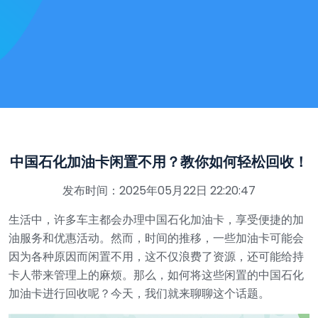
中国石化加油卡闲置不用？教你如何轻松回收！
发布时间：2025年05月22日 22:20:47
生活中，许多车主都会办理中国石化加油卡，享受便捷的加
油服务和优惠活动。然而，时间的推移，一些加油卡可能会
因为各种原因而闲置不用，这不仅浪费了资源，还可能给持
卡人带来管理上的麻烦。那么，如何将这些闲置的中国石化
加油卡进行回收呢？今天，我们就来聊聊这个话题。