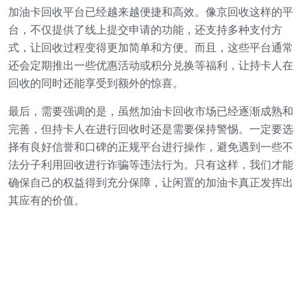
加油卡回收平台已经越来越便捷和高效。像京回收这样的平
台，不仅提供了线上提交申请的功能，还支持多种支付方
式，让回收过程变得更加简单和方便。而且，这些平台通常
还会定期推出一些优惠活动或积分兑换等福利，让持卡人在
回收的同时还能享受到额外的惊喜。
最后，需要强调的是，虽然加油卡回收市场已经逐渐成熟和
完善，但持卡人在进行回收时还是需要保持警惕。一定要选
择有良好信誉和口碑的正规平台进行操作，避免遇到一些不
法分子利用回收进行诈骗等违法行为。只有这样，我们才能
确保自己的权益得到充分保障，让闲置的加油卡真正发挥出
其应有的价值。