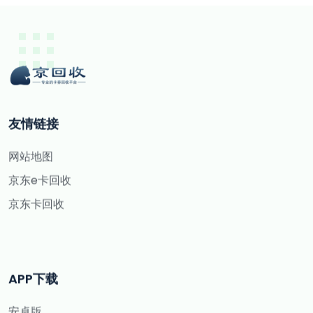
友情链接
网站地图
京东e卡回收
京东卡回收
APP下载
安卓版