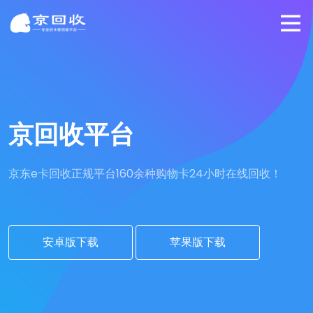
京回收平台
京东e卡回收正规平台
160余种购物卡24小时在线回收！
安卓版下载
苹果版下载