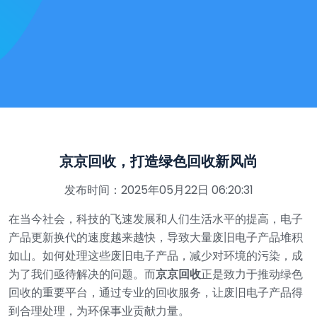
京京回收，打造绿色回收新风尚
发布时间：2025年05月22日 06:20:31
在当今社会，科技的飞速发展和人们生活水平的提高，电子
产品更新换代的速度越来越快，导致大量废旧电子产品堆积
如山。如何处理这些废旧电子产品，减少对环境的污染，成
为了我们亟待解决的问题。而
京京回收
正是致力于推动绿色
回收的重要平台，通过专业的回收服务，让废旧电子产品得
到合理处理，为环保事业贡献力量。