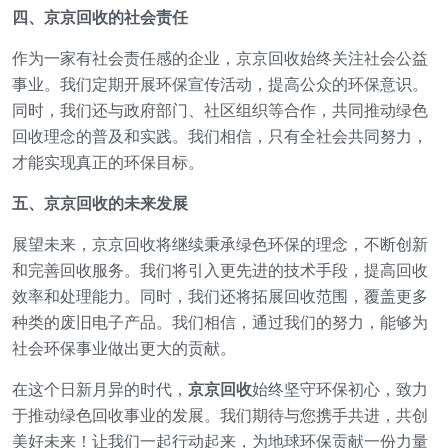
四、京京回收的社会责任
作为一家有社会责任感的企业，京京回收始终关注社会公益
事业。我们定期开展环保宣传活动，提高公众的环保意识。
同时，我们还与政府部门、社区组织等合作，共同推动绿色
回收理念的普及和实践。我们相信，只有全社会共同努力，
才能实现真正的环保目标。
五、京京回收的未来发展
展望未来，京京回收将继续秉承绿色环保的理念，不断创新
和完善回收服务。我们将引入更先进的技术手段，提高回收
效率和处理能力。同时，我们还将拓展回收范围，覆盖更多
种类的废旧电子产品。我们相信，通过我们的努力，能够为
社会环保事业做出更大的贡献。
在这个日新月异的时代，
京京回收
始终坚守环保初心，致力
于推动绿色回收事业的发展。我们期待与您携手共进，共创
美好未来！让我们一起行动起来，为地球环保贡献一份力量