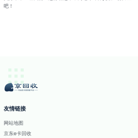
吧！
友情链接
网站地图
京东e卡回收