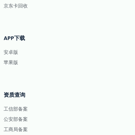
京东卡回收
APP下载
安卓版
苹果版
资质查询
工信部备案
公安部备案
工商局备案