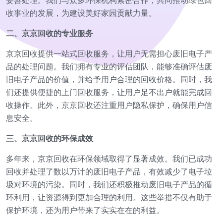
妥善处理。我们与众多环保机构紧密合作，共同推动绿色回
收事业的发展，为建设美好家园贡献力量。
二、京京回收的专业服务
京京回收提供一站式回收服务，让用户无需担心废旧电子产
品的处理问题。我们拥有专业的评估团队，能够准确评估废
旧电子产品的价值，并给予用户合理的回收价格。同时，我
们还提供便捷的上门回收服务，让用户足不出户就能完成回
收操作。此外，京京回收还注重用户隐私保护，确保用户信
息安全。
三、京京回收的环保成效
多年来，京京回收在环保领域取得了显著成效。我们已成功
回收并处理了数以万计的废旧电子产品，有效减少了电子垃
圾对环境的污染。同时，我们还积极推动废旧电子产品的循
环利用，让资源得到更加合理的利用。这些举措不仅有助于
保护环境，还为用户带来了实实在在的利益。