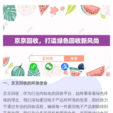
一、京京回收的环保使命
京京回收，作为行业内知名的回收平台，始终秉承着绿色环
保的理念。我们深知废旧电子产品对环境的危害，因此致力
于通过专业的回收流程，确保每一件废旧电子产品都能得到