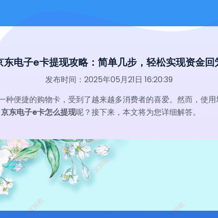
京东电子e卡提现攻略：简单几步，轻松实现资金回
发布时间：2025年05月21日 16:20:39
一种便捷的购物卡，受到了越来越多消费者的喜爱。然而，使用
，
京东电子e卡怎么提现
呢？接下来，本文将为您详细解答。