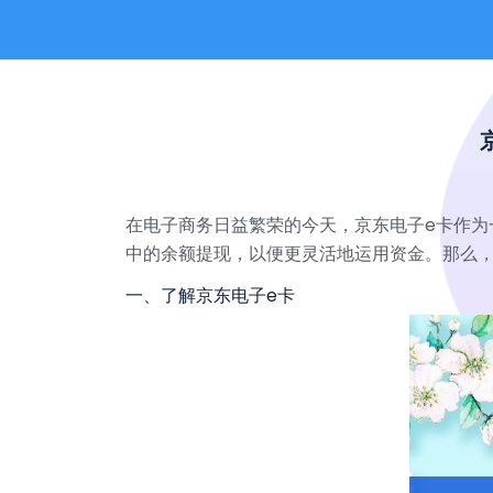
在电子商务日益繁荣的今天，京东电子e卡作为
中的余额提现，以便更灵活地运用资金。那么
一、了解京东电子e卡