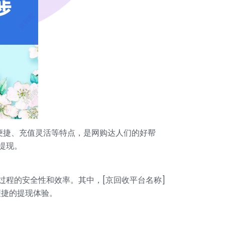
便捷、充值灵活等特点，是网购达人们的好帮
提现。
过程的安全性和效率。其中，[京回收平台名称]
便捷的提现体验。