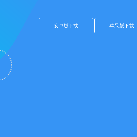
安卓版下载
苹果版下载