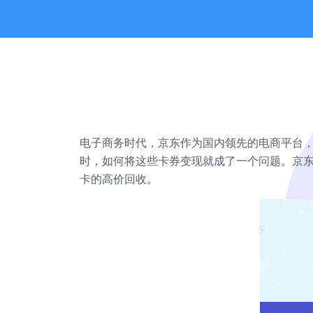
电子商务时代，京东作为国内领先的电商平台，
时，如何将这些卡券变现就成了一个问题。京东
卡的高价回收。