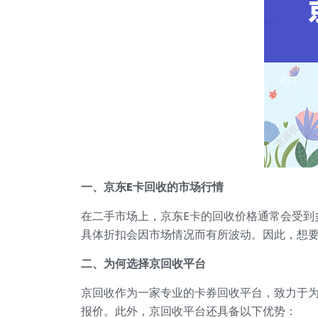
一、京东E卡回收的市场行情
在二手市场上，京东E卡的回收价格通常会受到
具体折扣会因市场情况而有所波动。因此，想要
二、为何选择京回收平台
京回收作为一家专业的卡券回收平台，致力于
报价。此外，京回收平台还具备以下优势：