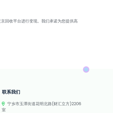
过京回收平台进行变现。我们承诺为您提供高
联系我们
宁乡市玉潭街道花明北路(财汇立方)2206
室