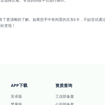
建议选择正规、专业的回收平台进行操作。
有了更清晰的了解。如果您手中有闲置的京东E卡，不妨尝试通
轻松变现！
APP下载
资质查询
安卓版
工信部备案
苹果版
公安部备案