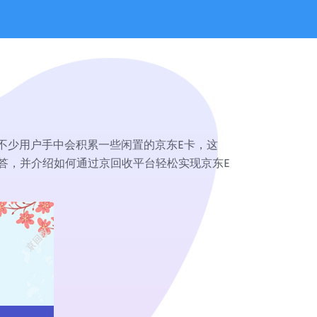
不少用户手中会积累一些闲置的京东E卡，这
答，并介绍如何通过京回收平台轻松实现京东E