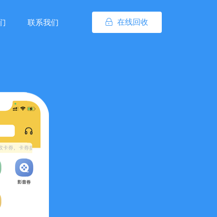
在线回收
们
联系我们