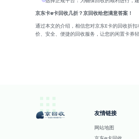
选择正规平台：为确保回收的顺利进行，
京东卡e卡回收几折？京回收给您满意答案！
通过本文的介绍，相信您对京东E卡的回收折扣
价、安全、便捷的回收服务，让您的闲置卡券
友情链接
网站地图
京东e卡回收