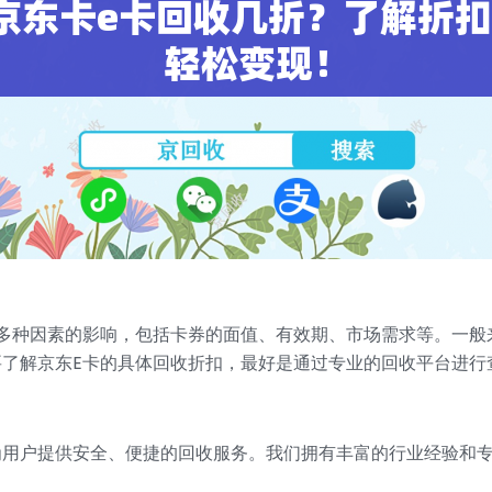
多种因素的影响，包括卡券的面值、有效期、市场需求等。一般来
了解京东E卡的具体回收折扣，最好是通过专业的回收平台进行
为用户提供安全、便捷的回收服务。我们拥有丰富的行业经验和