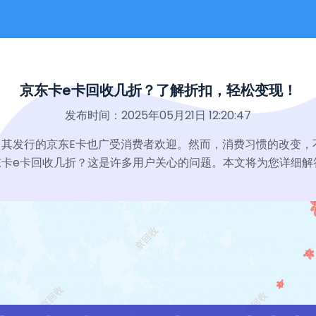
京东卡e卡回收几折？了解折扣，轻松变现！
发布时间：2025年05月21日 12:20:47
其发行的京东E卡也广受消费者欢迎。然而，消费习惯的改变，
卡e卡回收几折？这是许多用户关心的问题。本文将为您详细解