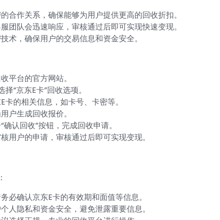
密的合作关系，确保能够为用户提供更高的回收折扣。
客服团队会迅速响应，审核通过后即可实现快速变现。
密技术，确保用户的交易信息和资金安全。
回收平台的官方网站。
择“京东E卡”回收选项。
E卡的相关信息，如卡号、卡密等。
为用户生成回收报价。
“确认回收”按钮，完成回收申请。
审核用户的申请，审核通过后即可实现变现。
：
务必确认京东E卡的有效期和面值等信息。
护个人隐私和资金安全，避免泄露重要信息。