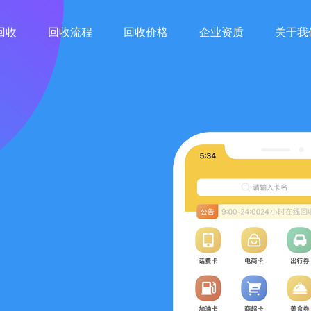
回收
回收流程
回收价格
企业资质
关于我