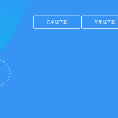
安卓版下载
苹果版下载