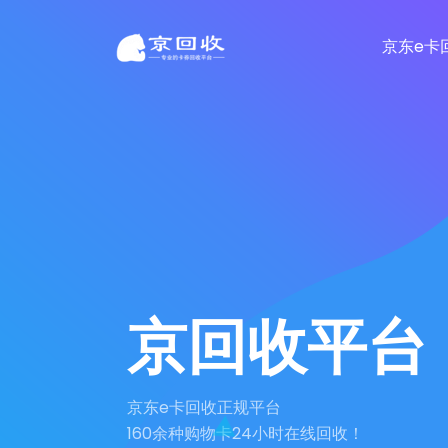
京东e卡
京回收平台
京东e卡回收正规平台
160余种购物卡24小时在线回收！