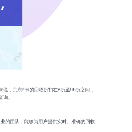
说，京东E卡的回收折扣在8折至95折之间，
查询。
专业的团队，能够为用户提供实时、准确的回收