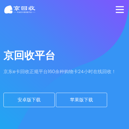
京回收平台
京东e卡回收正规平台
160余种购物卡24小时在线回收！
安卓版下载
苹果版下载