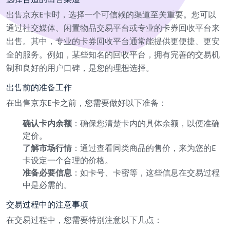
出售京东E卡时，选择一个可信赖的渠道至关重要。您可以
通过社交媒体、闲置物品交易平台或专业的卡券回收平台来
出售。其中，专业的卡券回收平台通常能提供更便捷、更安
全的服务。例如，某些知名的回收平台，拥有完善的交易机
制和良好的用户口碑，是您的理想选择。
出售前的准备工作
在出售京东E卡之前，您需要做好以下准备：
确认卡内余额
：确保您清楚卡内的具体余额，以便准确
定价。
了解市场行情
：通过查看同类商品的售价，来为您的E
卡设定一个合理的价格。
准备必要信息
：如卡号、卡密等，这些信息在交易过程
中是必需的。
交易过程中的注意事项
在交易过程中，您需要特别注意以下几点：