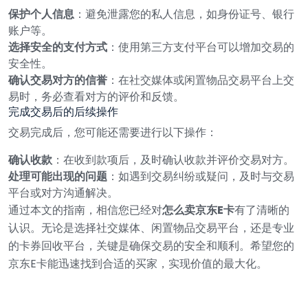
保护个人信息
：避免泄露您的私人信息，如身份证号、银行
账户等。
选择安全的支付方式
：使用第三方支付平台可以增加交易的
安全性。
确认交易对方的信誉
：在社交媒体或闲置物品交易平台上交
易时，务必查看对方的评价和反馈。
完成交易后的后续操作
交易完成后，您可能还需要进行以下操作：
确认收款
：在收到款项后，及时确认收款并评价交易对方。
处理可能出现的问题
：如遇到交易纠纷或疑问，及时与交易
平台或对方沟通解决。
通过本文的指南，相信您已经对
怎么卖京东E卡
有了清晰的
认识。无论是选择社交媒体、闲置物品交易平台，还是专业
的卡券回收平台，关键是确保交易的安全和顺利。希望您的
京东E卡能迅速找到合适的买家，实现价值的最大化。