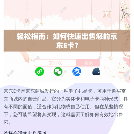
京东E卡是京东商城发行的一种电子礼品卡，可用于购买京
东商城内的自营商品。它分为实体卡和电子卡两种形式，具
有不同的面值，适合作为礼物或自己使用。但在某些情况
下，您可能希望将其变现，这就需要了解如何有效地出售
它。
选择合适的出售渠道