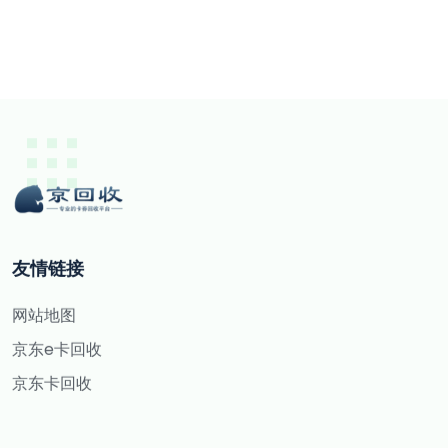
友情链接
网站地图
京东e卡回收
京东卡回收