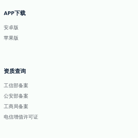
APP下载
安卓版
苹果版
资质查询
工信部备案
公安部备案
工商局备案
电信增值许可证