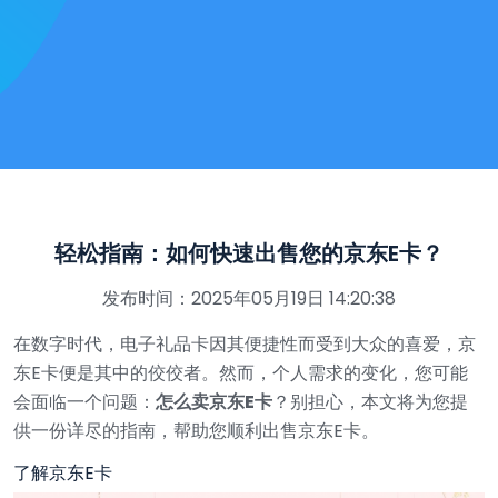
轻松指南：如何快速出售您的京东E卡？
发布时间：2025年05月19日 14:20:38
在数字时代，电子礼品卡因其便捷性而受到大众的喜爱，京
东E卡便是其中的佼佼者。然而，个人需求的变化，您可能
会面临一个问题：
怎么卖京东E卡
？别担心，本文将为您提
供一份详尽的指南，帮助您顺利出售京东E卡。
了解京东E卡