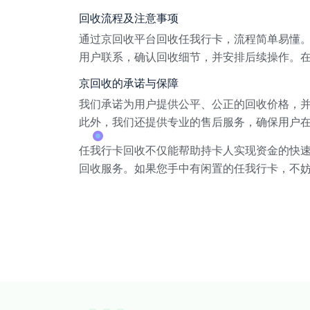
回收流程及注意事项
通过京回收平台回收任我行卡，流程简单易懂。
用户联系，确认回收细节，并安排后续操作。
京回收的承诺与保障
我们承诺为用户提供公平、公正的回收价格，
此外，我们还提供专业的售后服务，确保用户
任我行卡回收不仅能帮助持卡人实现资金的快
回收服务。如果您手中有闲置的任我行卡，不