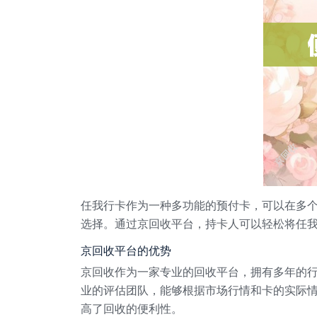
任我行卡作为一种多功能的预付卡，可以在多
选择。通过京回收平台，持卡人可以轻松将任
京回收平台的优势
京回收作为一家专业的回收平台，拥有多年的
业的评估团队，能够根据市场行情和卡的实际
高了回收的便利性。