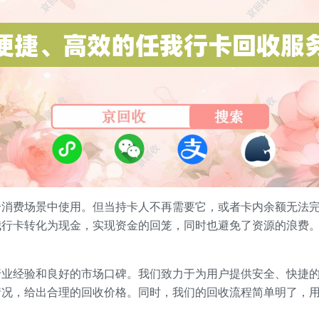
个消费场景中使用。但当持卡人不再需要它，或者卡内余额无法
我行卡转化为现金，实现资金的回笼，同时也避免了资源的浪费
行业经验和良好的市场口碑。我们致力于为用户提供安全、快捷
情况，给出合理的回收价格。同时，我们的回收流程简单明了，