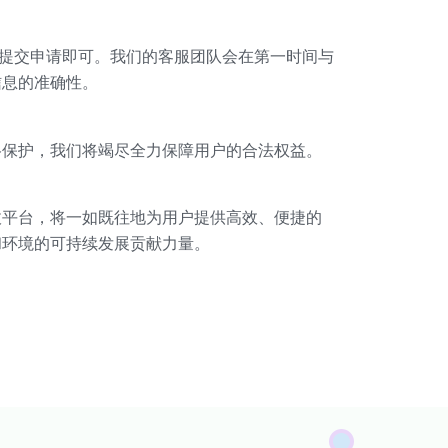
并提交申请即可。我们的客服团队会在第一时间与
信息的准确性。
格保护，我们将竭尽全力保障用户的合法权益。
收平台，将一如既往地为用户提供高效、便捷的
和环境的可持续发展贡献力量。