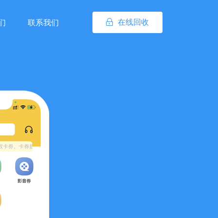
在线回收
们
联系我们