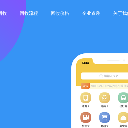
回收
回收流程
回收价格
企业资质
关于我