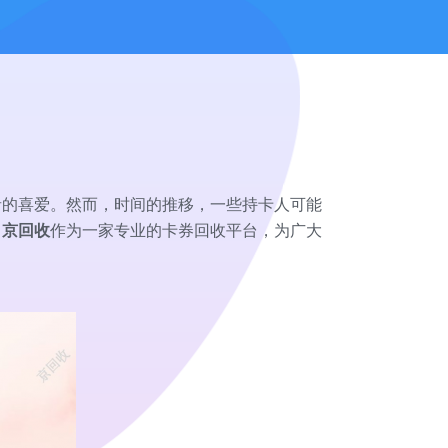
者的喜爱。然而，时间的推移，一些持卡人可能
。
京回收
作为一家专业的卡券回收平台，为广大