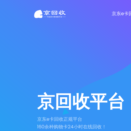
京东e卡
京回收平台
京东e卡回收正规平台
160余种购物卡24小时在线回收！