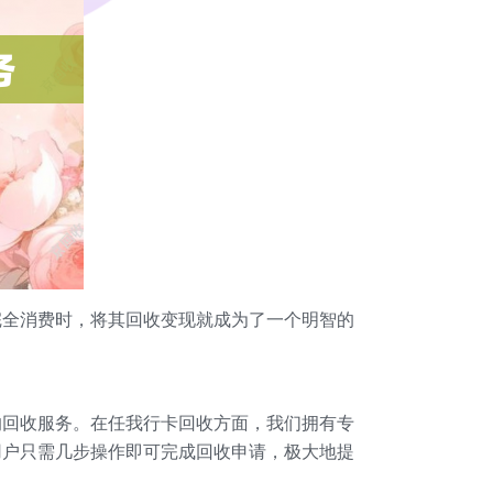
完全消费时，将其回收变现就成为了一个明智的
。
的回收服务。在任我行卡回收方面，我们拥有专
用户只需几步操作即可完成回收申请，极大地提