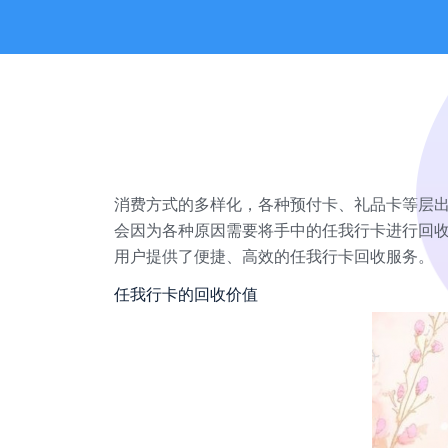
消费方式的多样化，各种预付卡、礼品卡等层
会因为各种原因需要将手中的任我行卡进行回
用户提供了便捷、高效的任我行卡回收服务。
任我行卡的回收价值