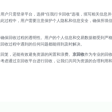
用户只需登录平台，选择“任我行卡回收”选项，填写相关信息
在此过程中，用户需要注意保护个人隐私和信息安全，确保所填
并确保回收过程的透明性。用户的个人信息和交易数据都受到严
在回收过程中遇到的任何问题都能得到及时解决。
速回笼，还能有效避免资源的闲置和浪费。
京回收
作为专业的回
妨考虑通过京回收平台进行回收，让我们共同为资源的合理利用