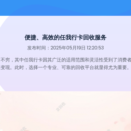
便捷、高效的任我行卡回收服务
发布时间：2025年05月19日 12:20:53
出不穷，其中任我行卡因其广泛的适用范围和灵活性受到了消费
收变现。此时，选择一个专业、可靠的回收平台就显得尤为重要