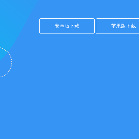
安卓版下载
苹果版下载