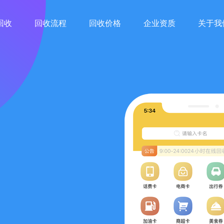
回收
回收流程
回收价格
企业资质
关于我