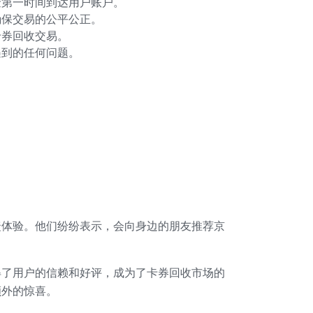
金第一时间到达用户账户。
确保交易的公平公正。
卡券回收交易。
遇到的任何问题。
捷体验。他们纷纷表示，会向身边的朋友推荐京
得了用户的信赖和好评，成为了卡券回收市场的
额外的惊喜。