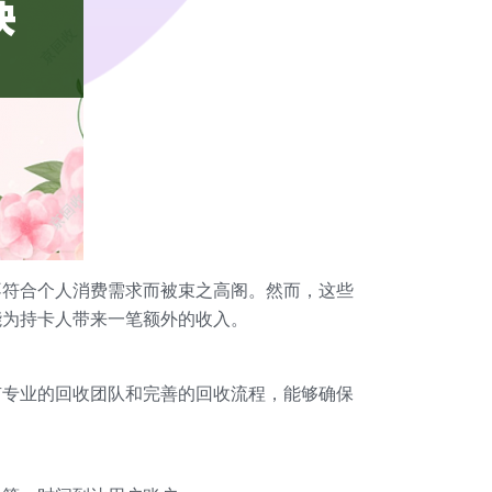
不符合个人消费需求而被束之高阁。然而，这些
能为持卡人带来一笔额外的收入。
有专业的回收团队和完善的回收流程，能够确保