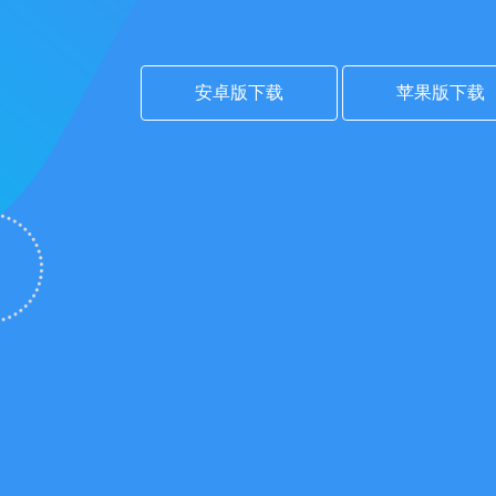
安卓版下载
苹果版下载