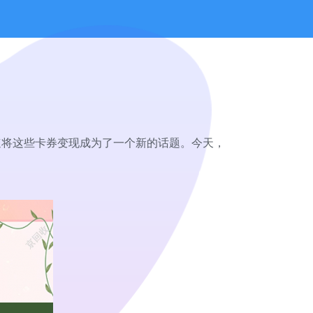
速将这些卡券变现成为了一个新的话题。今天，