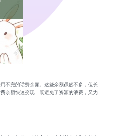
些用不完的话费余额。这些余额虽然不多，但长
话费余额快速变现，既避免了资源的浪费，又为