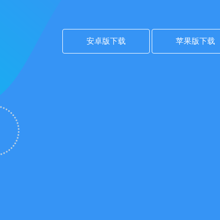
安卓版下载
苹果版下载