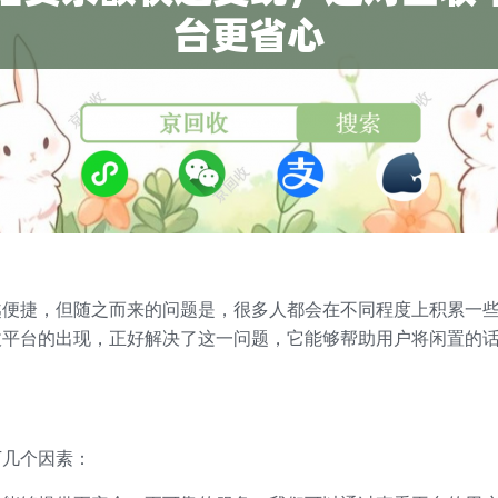
越便捷，但随之而来的问题是，很多人都会在不同程度上积累一
收平台的出现，正好解决了这一问题，它能够帮助用户将闲置的
下几个因素：