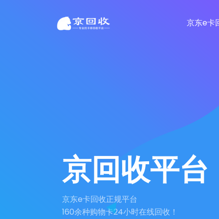
京东e卡
京回收平台
京东e卡回收正规平台
160余种购物卡24小时在线回收！