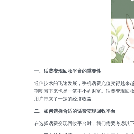
一、话费变现回收平台的重要性
通信技术的飞速发展，手机话费充值变得越来
期积累下来也是一笔不小的财富。话费变现回
用户带来了一定的经济收益。
二、如何选择合适的话费变现回收平台
在选择话费变现回收平台时，我们需要考虑以