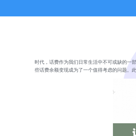
时代，话费作为我们日常生活中不可或缺的一
些话费余额变现成为了一个值得考虑的问题。