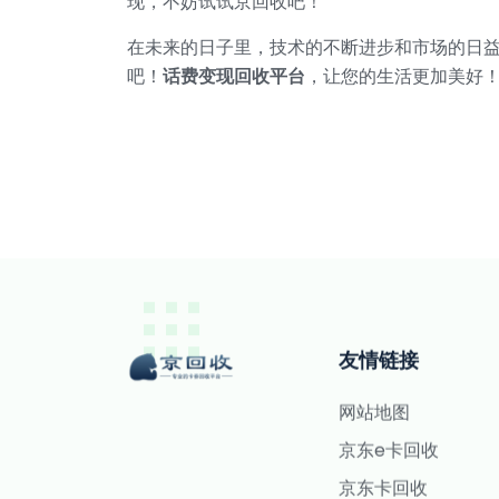
现，不妨试试京回收吧！
在未来的日子里，技术的不断进步和市场的日
吧！
话费变现回收平台
，让您的生活更加美好
友情链接
网站地图
京东e卡回收
京东卡回收