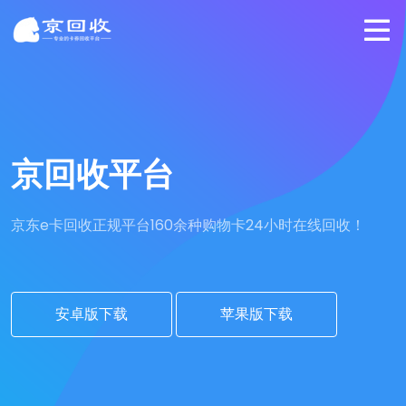
京回收平台
京东e卡回收正规平台
160余种购物卡24小时在线回收！
安卓版下载
苹果版下载