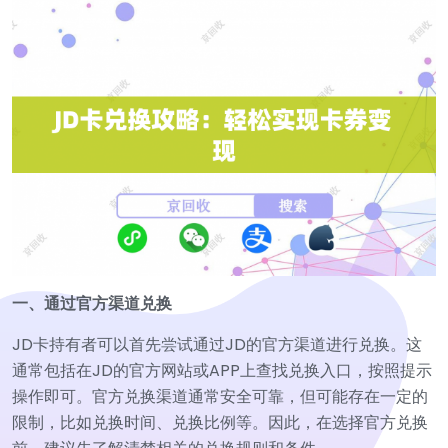
一、通过官方渠道兑换
JD卡持有者可以首先尝试通过JD的官方渠道进行兑换。这
通常包括在JD的官方网站或APP上查找兑换入口，按照提示
操作即可。官方兑换渠道通常安全可靠，但可能存在一定的
限制，比如兑换时间、兑换比例等。因此，在选择官方兑换