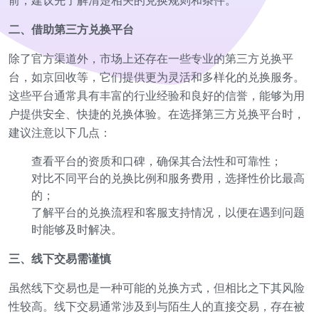
前，建议先了解清楚相关的兑换规则和条件。
二、借助第三方兑换平台
除了官方渠道外，市场上还存在一些专业的第三方兑换平
台，如京回收等，它们提供更为灵活和多样化的兑换服务。
这些平台通常具有丰富的行业经验和良好的信誉，能够为用
户提供安全、快捷的兑换体验。在选择第三方兑换平台时，
建议注意以下几点：
查看平台的资质和口碑，确保其合法性和可靠性；
对比不同平台的兑换比例和服务费用，选择性价比最高
的；
了解平台的兑换流程和客服支持情况，以便在遇到问题
时能够及时解决。
三、线下交易需谨慎
虽然线下交易也是一种可能的兑换方式，但相比之下其风险
性较高。线下交易通常涉及到与陌生人的直接交易，存在被