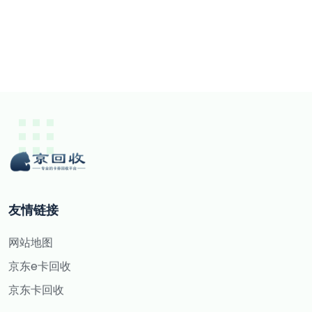
友情链接
网站地图
京东e卡回收
京东卡回收