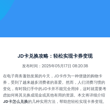
JD卡兑换攻略：轻松实现卡券变现
发布时间：2025年05月17日 08:20:38
在电子商务蓬勃发展的今天，JD卡作为一种便捷的购物卡
券，受到了越来越多消费者的喜爱。然而，人们消费习惯的
变化，有时我们手中的JD卡并不能完全用掉，这时就需要考
虑如何将其兑换成现金或其他有用的资源。本文将详细介绍
JD卡怎么兑换
的几种实用方法，帮助您轻松实现卡券变现。