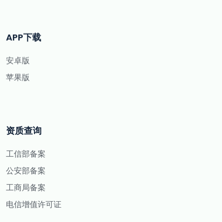
APP下载
安卓版
苹果版
资质查询
工信部备案
公安部备案
工商局备案
电信增值许可证