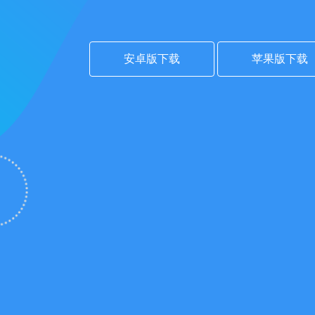
安卓版下载
苹果版下载