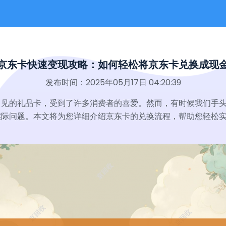
京东卡快速变现攻略：如何轻松将京东卡兑换成现
发布时间：2025年05月17日 04:20:39
常见的礼品卡，受到了许多消费者的喜爱。然而，有时候我们手
实际问题。本文将为您详细介绍京东卡的兑换流程，帮助您轻松