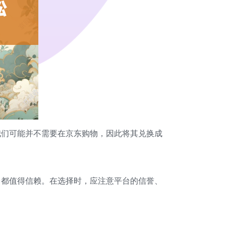
我们可能并不需要在京东购物，因此将其兑换成
台都值得信赖。在选择时，应注意平台的信誉、