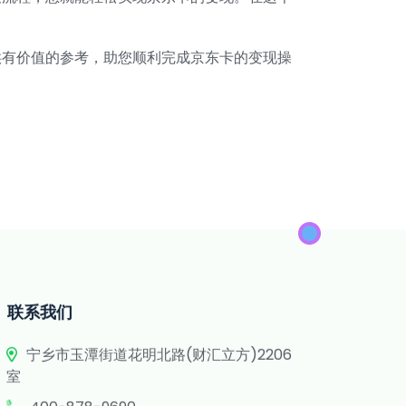
供有价值的参考，助您顺利完成京东卡的变现操
联系我们
宁乡市玉潭街道花明北路(财汇立方)2206
室