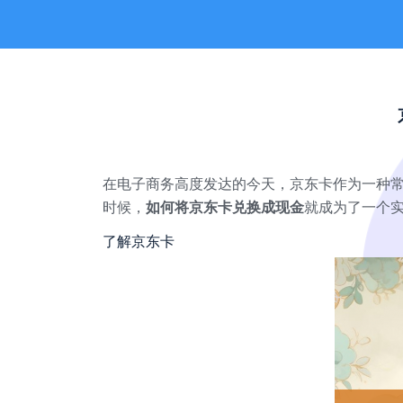
在电子商务高度发达的今天，京东卡作为一种
时候，
如何将京东卡兑换成现金
就成为了一个
了解京东卡