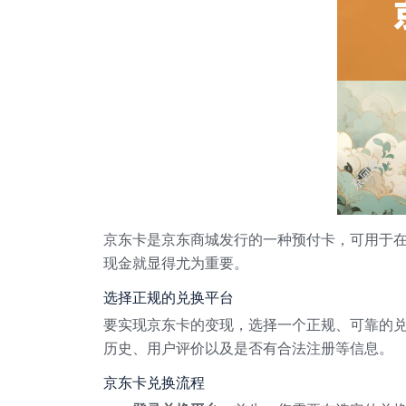
京东卡是京东商城发行的一种预付卡，可用于
现金就显得尤为重要。
选择正规的兑换平台
要实现京东卡的变现，选择一个正规、可靠的
历史、用户评价以及是否有合法注册等信息。
京东卡兑换流程