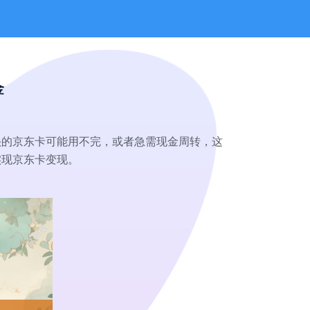
金
头的京东卡可能用不完，或者急需现金周转，这
实现京东卡变现。