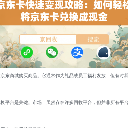
在京东商城购买商品。它通常作为礼品或员工福利发放，但有时
兑换平台是关键。市场上虽然存在许多回收平台，但并非所有平