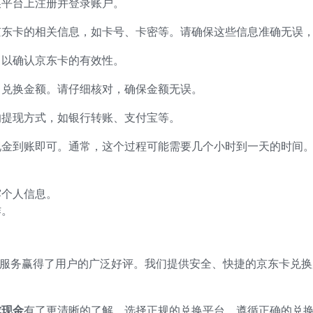
换平台上注册并登录账户。
京东卡的相关信息，如卡号、卡密等。请确保这些信息准确无误
，以确认京东卡的有效性。
出兑换金额。请仔细核对，确保金额无误。
的提现方式，如银行转账、支付宝等。
现金到账即可。通常，这个过程可能需要几个小时到一天的时间
露个人信息。
作。
的服务赢得了用户的广泛好评。我们提供安全、快捷的京东卡兑换
成现金
有了更清晰的了解。选择正规的兑换平台，遵循正确的兑