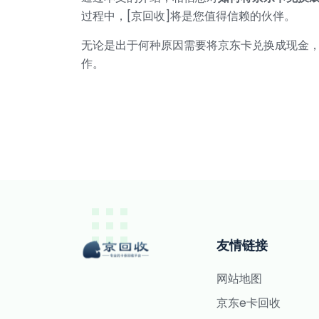
过程中，[京回收]将是您值得信赖的伙伴。
无论是出于何种原因需要将京东卡兑换成现金
作。
友情链接
网站地图
京东e卡回收