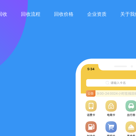
回收
回收流程
回收价格
企业资质
关于我