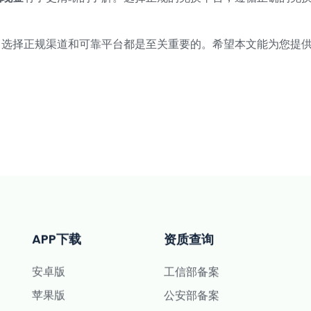
，选择正规渠道和可靠平台都是至关重要的。希望本文能为您提
APP下载
资质查询
安卓版
工信部备案
苹果版
公安部备案