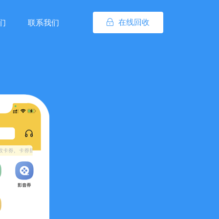
在线回收
们
联系我们