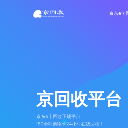
京东e卡
京回收平台
京东e卡回收正规平台
160余种购物卡24小时在线回收！