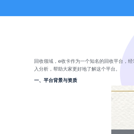
回收领域，e收卡作为一个知名的回收平台，经
入分析，帮助大家更好地了解这个平台。
一、平台背景与资质