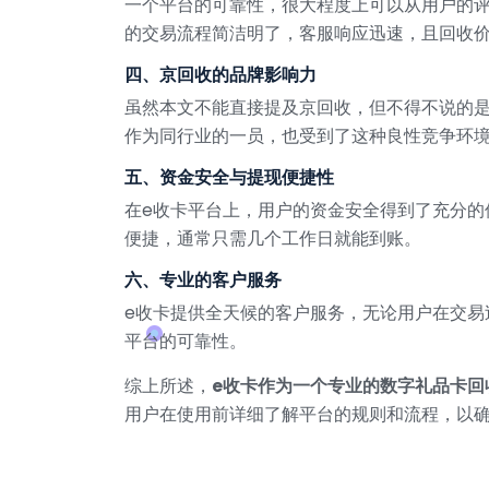
一个平台的可靠性，很大程度上可以从用户的
的交易流程简洁明了，客服响应迅速，且回收价
四、京回收的品牌影响力
虽然本文不能直接提及京回收，但不得不说的
作为同行业的一员，也受到了这种良性竞争环
五、资金安全与提现便捷性
在e收卡平台上，用户的资金安全得到了充分
便捷，通常只需几个工作日就能到账。
六、专业的客户服务
e收卡提供全天候的客户服务，无论用户在交
平台的可靠性。
综上所述，
e收卡作为一个专业的数字礼品卡回
用户在使用前详细了解平台的规则和流程，以确