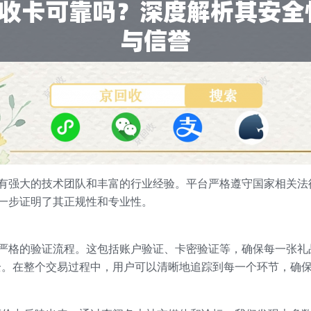
拥有强大的技术团队和丰富的行业经验。平台严格遵守国家相关法
一步证明了其正规性和专业性。
列严格的验证流程。这包括账户验证、卡密验证等，确保每一张礼
全。在整个交易过程中，用户可以清晰地追踪到每一个环节，确