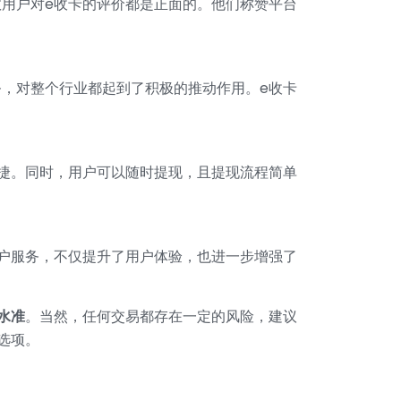
用户对e收卡的评价都是正面的。他们称赞平台
，对整个行业都起到了积极的推动作用。e收卡
捷。同时，用户可以随时提现，且提现流程简单
户服务，不仅提升了用户体验，也进一步增强了
水准
。当然，任何交易都存在一定的风险，建议
选项。