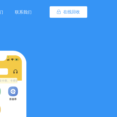
在线回收
们
联系我们