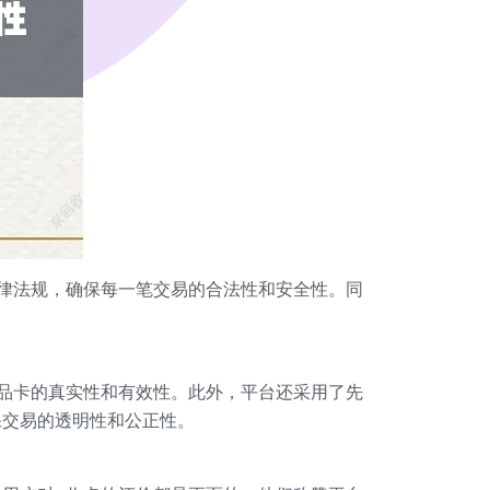
律法规，确保每一笔交易的合法性和安全性。同
品卡的真实性和有效性。此外，平台还采用了先
保交易的透明性和公正性。