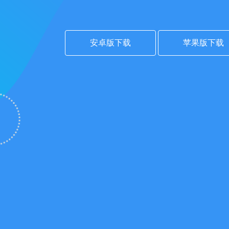
安卓版下载
苹果版下载