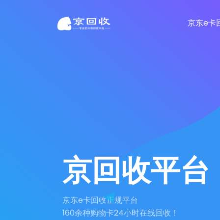
京东e卡
京回收平台
京东e卡回收正规平台
160余种购物卡24小时在线回收！