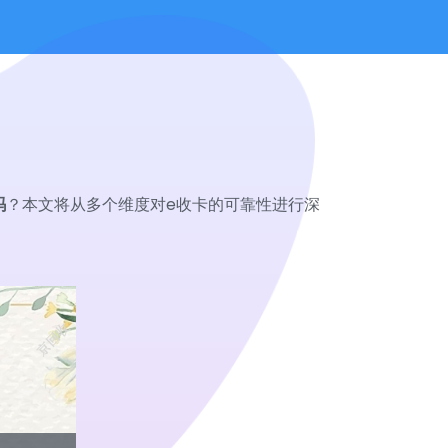
吗
？本文将从多个维度对e收卡的可靠性进行深