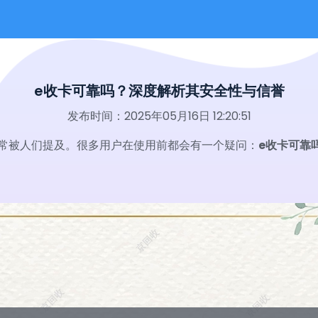
e收卡可靠吗？深度解析其安全性与信誉
发布时间：2025年05月16日 12:20:51
常被人们提及。很多用户在使用前都会有一个疑问：
e收卡可靠