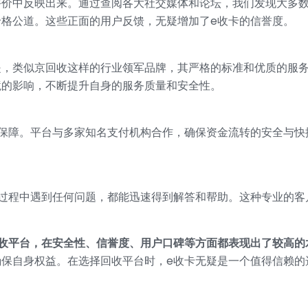
评价中反映出来。通过查阅各大社交媒体和论坛，我们发现大多数
格公道。这些正面的用户反馈，无疑增加了e收卡的信誉度。
是，类似京回收这样的行业领军品牌，其严格的标准和优质的服务
境的影响，不断提升自身的服务质量和安全性。
的保障。平台与多家知名支付机构合作，确保资金流转的安全与快
易过程中遇到任何问题，都能迅速得到解答和帮助。这种专业的客
收平台，在安全性、信誉度、用户口碑等方面都表现出了较高的
保自身权益。在选择回收平台时，e收卡无疑是一个值得信赖的