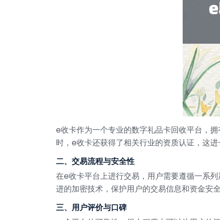
e收卡作为一个专业的数字礼品卡回收平台，
时，e收卡还获得了相关行业的资质认证，这进
二、交易流程与安全性
在e收卡平台上进行交易，用户需要遵循一系
进的加密技术，保护用户的交易信息和资金安
三、用户评价与口碑