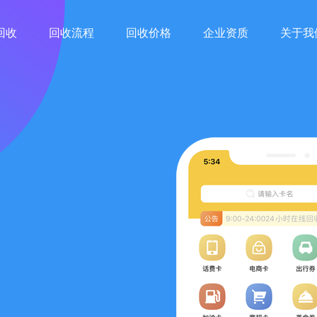
回收
回收流程
回收价格
企业资质
关于我