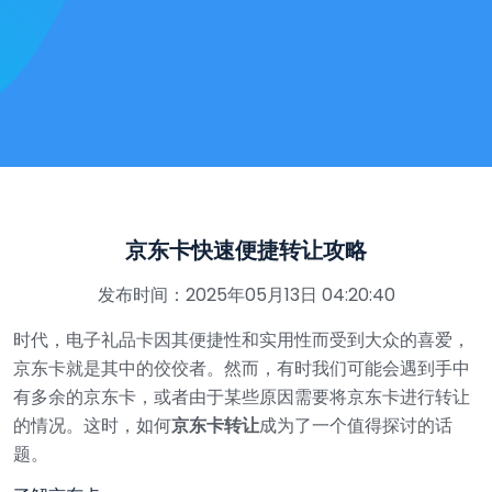
京东卡快速便捷转让攻略
发布时间：2025年05月13日 04:20:40
时代，电子礼品卡因其便捷性和实用性而受到大众的喜爱，
京东卡就是其中的佼佼者。然而，有时我们可能会遇到手中
有多余的京东卡，或者由于某些原因需要将京东卡进行转让
的情况。这时，如何
京东卡转让
成为了一个值得探讨的话
题。