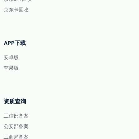
京东卡回收
APP下载
安卓版
苹果版
资质查询
工信部备案
公安部备案
工商局备案