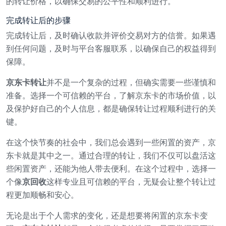
的转让价格，以确保交易的公平性和顺利进行。
完成转让后的步骤
完成转让后，及时确认收款并评价交易对方的信誉。如果遇
到任何问题，及时与平台客服联系，以确保自己的权益得到
保障。
京东卡转让
并不是一个复杂的过程，但确实需要一些谨慎和
准备。选择一个可信赖的平台，了解京东卡的市场价值，以
及保护好自己的个人信息，都是确保转让过程顺利进行的关
键。
在这个快节奏的社会中，我们总会遇到一些闲置的资产，京
东卡就是其中之一。通过合理的转让，我们不仅可以盘活这
些闲置资产，还能为他人带去便利。在这个过程中，选择一
个像
京回收
这样专业且可信赖的平台，无疑会让整个转让过
程更加顺畅和安心。
无论是出于个人需求的变化，还是想要将闲置的京东卡变