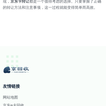
现，
京东卡转让
都是一个值得考虑的选择。只要掌握了正确
的转让方法和注意事项，这一过程就能变得简单而高效。
友情链接
网站地图
京东e卡回收