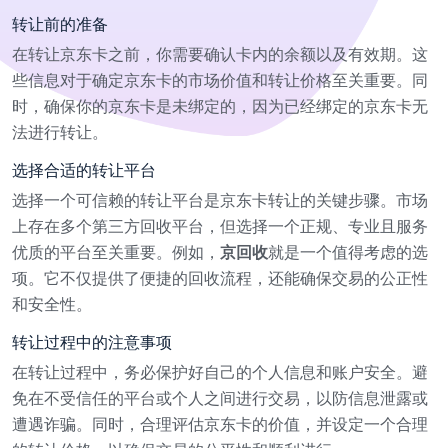
转让前的准备
在转让京东卡之前，你需要确认卡内的余额以及有效期。这
些信息对于确定京东卡的市场价值和转让价格至关重要。同
时，确保你的京东卡是未绑定的，因为已经绑定的京东卡无
法进行转让。
选择合适的转让平台
选择一个可信赖的转让平台是京东卡转让的关键步骤。市场
上存在多个第三方回收平台，但选择一个正规、专业且服务
优质的平台至关重要。例如，
京回收
就是一个值得考虑的选
项。它不仅提供了便捷的回收流程，还能确保交易的公正性
和安全性。
转让过程中的注意事项
在转让过程中，务必保护好自己的个人信息和账户安全。避
免在不受信任的平台或个人之间进行交易，以防信息泄露或
遭遇诈骗。同时，合理评估京东卡的价值，并设定一个合理