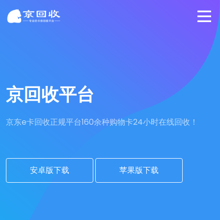
京回收平台
京东e卡回收正规平台
160余种购物卡24小时在线回收！
安卓版下载
苹果版下载