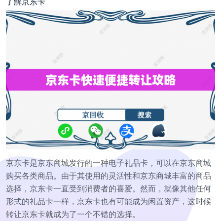
了解京东卡
京东卡是京东商城发行的一种电子礼品卡，可以在京东商城
购买各类商品。由于其使用的灵活性和京东商城丰富的商品
选择，京东卡一直受到消费者的喜爱。然而，就像其他任何
形式的礼品卡一样，京东卡也有可能成为闲置资产，这时候
转让京东卡就成为了一个不错的选择。