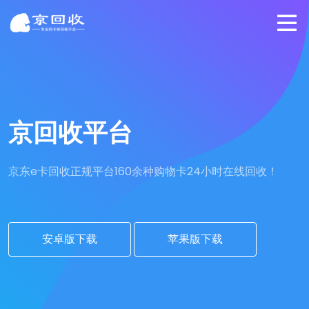
京回收平台
京东e卡回收正规平台
160余种购物卡24小时在线回收！
安卓版下载
苹果版下载