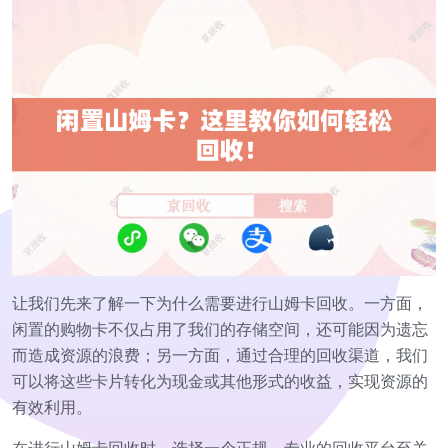
让我们先来了解一下为什么需要进行山姆卡回收。一方面，
闲置的购物卡不仅占用了我们的存储空间，还可能因为遗忘
而造成资源的浪费；另一方面，通过合理的回收渠道，我们
可以将这些卡片转化为现金或其他形式的收益，实现资源的
有效利用。