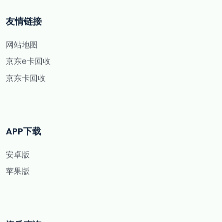
友情链接
网站地图
京东e卡回收
京东卡回收
APP下载
安卓版
苹果版