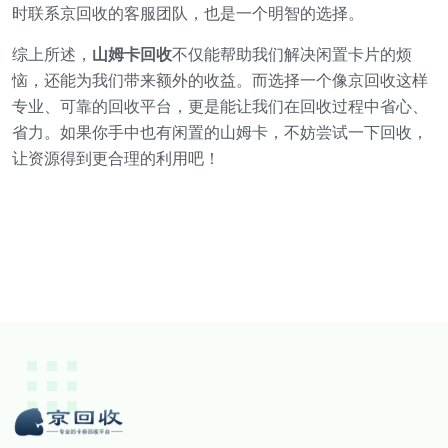
时联系京回收的客服团队，也是一个明智的选择。
综上所述，
山姆卡回收
不仅能帮助我们解决闲置卡片的烦
恼，还能为我们带来额外的收益。而选择一个像京回收这样
专业、可靠的回收平台，更是能让我们在回收过程中省心、
省力。如果你手中也有闲置的山姆卡，不妨尝试一下回收，
让资源得到更合理的利用吧！