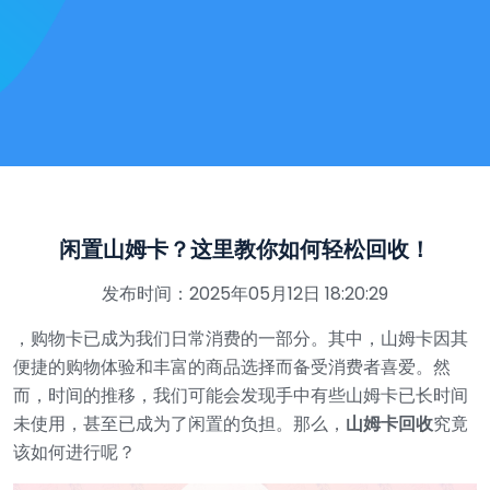
闲置山姆卡？这里教你如何轻松回收！
发布时间：2025年05月12日 18:20:29
，购物卡已成为我们日常消费的一部分。其中，山姆卡因其
便捷的购物体验和丰富的商品选择而备受消费者喜爱。然
而，时间的推移，我们可能会发现手中有些山姆卡已长时间
未使用，甚至已成为了闲置的负担。那么，
山姆卡回收
究竟
该如何进行呢？