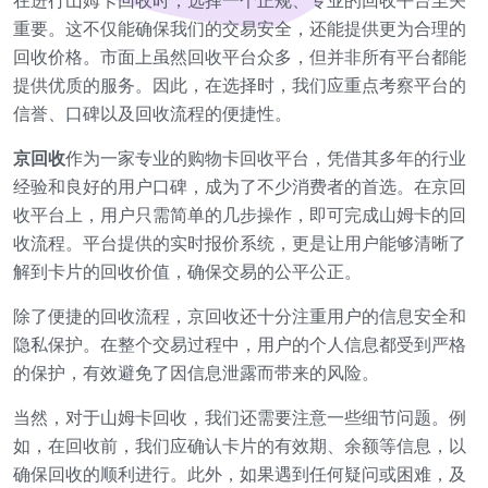
在进行山姆卡回收时，选择一个正规、专业的回收平台至关
重要。这不仅能确保我们的交易安全，还能提供更为合理的
回收价格。市面上虽然回收平台众多，但并非所有平台都能
提供优质的服务。因此，在选择时，我们应重点考察平台的
信誉、口碑以及回收流程的便捷性。
京回收
作为一家专业的购物卡回收平台，凭借其多年的行业
经验和良好的用户口碑，成为了不少消费者的首选。在京回
收平台上，用户只需简单的几步操作，即可完成山姆卡的回
收流程。平台提供的实时报价系统，更是让用户能够清晰了
解到卡片的回收价值，确保交易的公平公正。
除了便捷的回收流程，京回收还十分注重用户的信息安全和
隐私保护。在整个交易过程中，用户的个人信息都受到严格
的保护，有效避免了因信息泄露而带来的风险。
当然，对于山姆卡回收，我们还需要注意一些细节问题。例
如，在回收前，我们应确认卡片的有效期、余额等信息，以
确保回收的顺利进行。此外，如果遇到任何疑问或困难，及