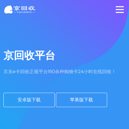
京回收平台
京东e卡回收正规平台
160余种购物卡24小时在线回收！
安卓版下载
苹果版下载