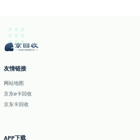
友情链接
网站地图
京东e卡回收
京东卡回收
APP下载