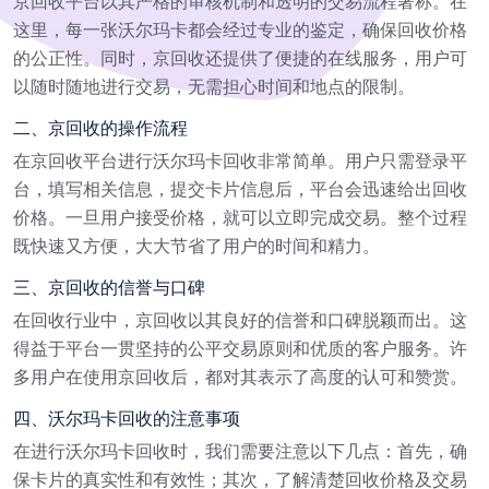
京回收平台以其严格的审核机制和透明的交易流程著称。在
这里，每一张沃尔玛卡都会经过专业的鉴定，确保回收价格
的公正性。同时，京回收还提供了便捷的在线服务，用户可
以随时随地进行交易，无需担心时间和地点的限制。
二、京回收的操作流程
在京回收平台进行沃尔玛卡回收非常简单。用户只需登录平
台，填写相关信息，提交卡片信息后，平台会迅速给出回收
价格。一旦用户接受价格，就可以立即完成交易。整个过程
既快速又方便，大大节省了用户的时间和精力。
三、京回收的信誉与口碑
在回收行业中，京回收以其良好的信誉和口碑脱颖而出。这
得益于平台一贯坚持的公平交易原则和优质的客户服务。许
多用户在使用京回收后，都对其表示了高度的认可和赞赏。
四、沃尔玛卡回收的注意事项
在进行沃尔玛卡回收时，我们需要注意以下几点：首先，确
保卡片的真实性和有效性；其次，了解清楚回收价格及交易