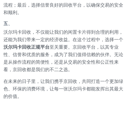
流程；最后，选择信誉良好的回收平台，以确保交易的安全
和顺利。
五、
沃尔玛卡回收，不仅能让我们的闲置卡片得到合理的利用，
还能为我们带来一定的经济收益。在这个过程中，选择一个
沃尔玛卡回收正规平台
至关重要。京回收平台，以其专业
性、信誉和优质的服务，成为了我们值得信赖的伙伴。无论
是从操作流程的简便性，还是从交易的安全性和公正性来
看，京回收都是我们的不二之选。
在未来的日子里，让我们携手京回收，共同打造一个更加绿
色、环保的消费环境，让每一张沃尔玛卡都能发挥出其最大
的价值。