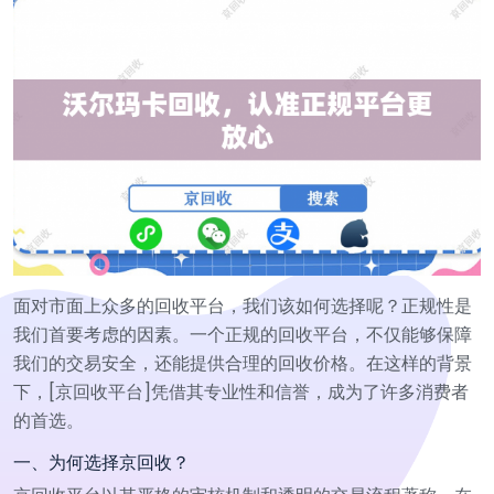
面对市面上众多的回收平台，我们该如何选择呢？正规性是
我们首要考虑的因素。一个正规的回收平台，不仅能够保障
我们的交易安全，还能提供合理的回收价格。在这样的背景
下，[京回收平台]凭借其专业性和信誉，成为了许多消费者
的首选。
一、为何选择京回收？