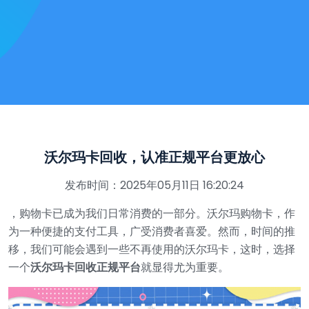
沃尔玛卡回收，认准正规平台更放心
发布时间：2025年05月11日 16:20:24
，购物卡已成为我们日常消费的一部分。沃尔玛购物卡，作
为一种便捷的支付工具，广受消费者喜爱。然而，时间的推
移，我们可能会遇到一些不再使用的沃尔玛卡，这时，选择
一个
沃尔玛卡回收正规平台
就显得尤为重要。