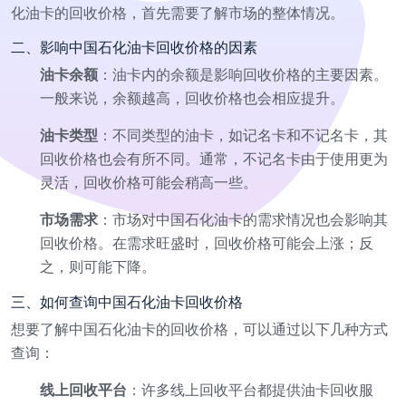
化油卡的回收价格，首先需要了解市场的整体情况。
二、影响中国石化油卡回收价格的因素
油卡余额
：油卡内的余额是影响回收价格的主要因素。
一般来说，余额越高，回收价格也会相应提升。
油卡类型
：不同类型的油卡，如记名卡和不记名卡，其
回收价格也会有所不同。通常，不记名卡由于使用更为
灵活，回收价格可能会稍高一些。
市场需求
：市场对中国石化油卡的需求情况也会影响其
回收价格。在需求旺盛时，回收价格可能会上涨；反
之，则可能下降。
三、如何查询中国石化油卡回收价格
想要了解中国石化油卡的回收价格，可以通过以下几种方式
查询：
线上回收平台
：许多线上回收平台都提供油卡回收服