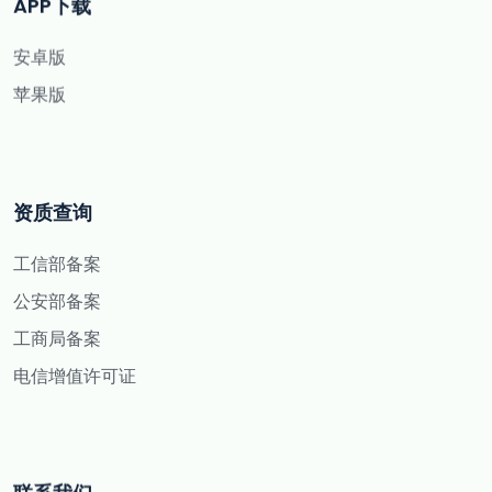
APP下载
安卓版
苹果版
资质查询
工信部备案
公安部备案
工商局备案
电信增值许可证