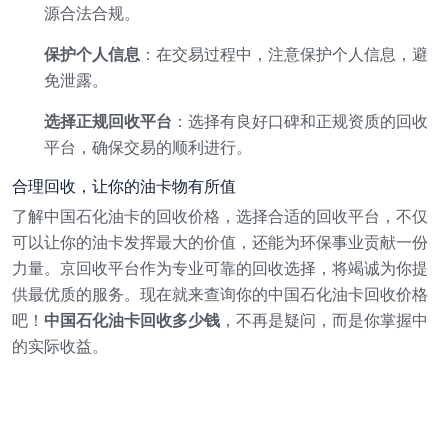
源合法合规。
保护个人信息
：在交易过程中，注意保护个人信息，避
免泄露。
选择正规回收平台
：选择有良好口碑和正规资质的回收
平台，确保交易的顺利进行。
合理回收，让你的油卡物有所值
了解中国石化油卡的回收价格，选择合适的回收平台，不仅
可以让你的油卡发挥最大的价值，还能为环保事业贡献一份
力量。京回收平台作为专业可靠的回收选择，将竭诚为你提
供最优质的服务。现在就来查询你的中国石化油卡回收价格
吧！
中国石化油卡回收多少钱
，不再是疑问，而是你掌握中
的实际收益。