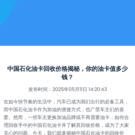
中国石化油卡回收价格揭秘，你的油卡值多少
钱？
发布时间：2025年05月11日 14:20:43
在如今快节奏的生活中，汽车已成为我们出行的必备工具，
而中国石化油卡作为加油的便捷方式，也广受车主们的喜
爱。然而，一些车主更换加油品牌或不再需要油卡，如何合
理回收手中的中国石化油卡并了解其回收价格，成为了大家
关心的问题。今天，我们就来揭秘中国石化油卡的回收价