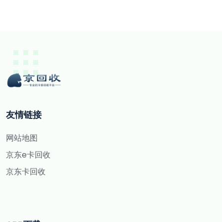
友情链接
网站地图
京东e卡回收
京东卡回收