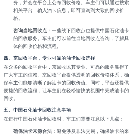
务，并会在平台上公布回收价格。车主们可以通过搜索
相关平台，输入油卡信息，即可查询到大致的回收价
格。
咨询当地回收点
：一些线下回收点也提供中国石化油卡
的回收服务。车主们可以前往当地回收点咨询，了解具
体的回收价格和流程。
四、京回收平台，专业可靠的油卡回收选择
在众多的回收平台中，京回收以其专业、可靠的服务赢得了
广大车主的信赖。京回收平台提供透明的回收价格体系，确
保车主们能够清晰了解油卡的回收价值。同时，平台还提供
便捷的回收流程，让车主们在轻松愉快的氛围中完成油卡的
回收。
五、中国石化油卡回收注意事项
在进行中国石化油卡回收时，车主们需要注意以下几点：
确保油卡来源合法
：避免涉及非法交易，确保油卡的来