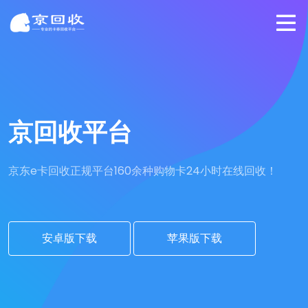
京回收平台
京东e卡回收正规平台
160余种购物卡24小时在线回收！
安卓版下载
苹果版下载