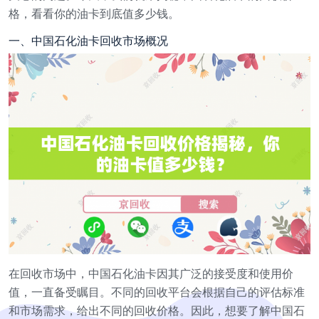
格，看看你的油卡到底值多少钱。
一、中国石化油卡回收市场概况
在回收市场中，中国石化油卡因其广泛的接受度和使用价
值，一直备受瞩目。不同的回收平台会根据自己的评估标准
和市场需求，给出不同的回收价格。因此，想要了解中国石